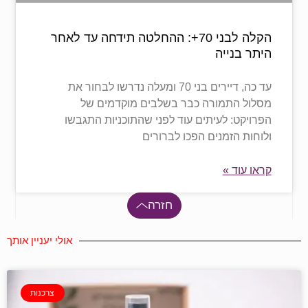
הקלה לבני 70+: ההחלטה תידחה עד לאחר
היתר בנייה
עד כה, דיירים בני 70 ומעלה נדרשו לבחור את
מסלול התמורה כבר בשלבים מוקדמים של
הפרויקט: לעיתים עוד לפני שהתוכניות התגבשו
ולוחות הזמנים הפכו לברורים
קראו עוד »
חזרה
אולי יעניין אותך
צרכנות