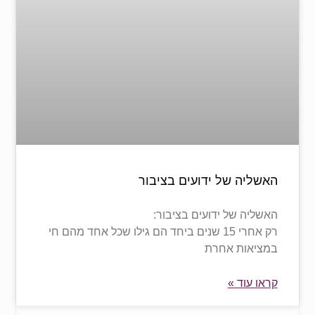
האשליה של ידועים בציבור
האשליה של ידועים בציבור:
רק אחרי 15 שנים ביחד הם גילו שכל אחד מהם חי
במציאות אחרת
קראו עוד »