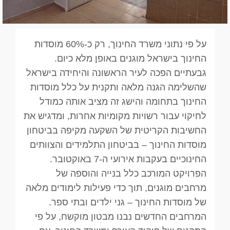
על פי נתוני משרד החינוך, רק כ-60% מוסדות
החינוך בישראל מוגנים באופן מלא כיום.
גבעתיים הפכה לעיר הראשונה והיחידה בישראל
שהשלימה הגנה מלאה ותקנית על כלל מוסדות
החינוך בתחומה והישג זה מציב אותה כמודל
לחיקוי עבור רשויות מקומיות אחרות, ומדגיש את
החשיבות הקריטית של השקעה מקיפה בביטחון
מוסדות החינוך – בביטחון התלמידים והצוותים
החינוכיים בעקבות אירועי ה-7 באוקטובר.
הפרויקט המורכב כלל בנייה והוספה של
מרחבים מוגנים, תוך כדי פעילות לימודים מלאה
של מוסדות החינוך – גני ילדים ובתי ספר.
המרחבים החדשים נבנו מבטון מוקשח, על פי