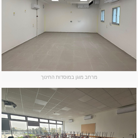
מרחב מוגן במוסדות החינוך