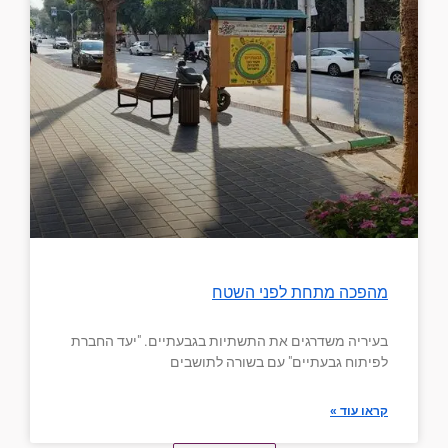
מהפכה מתחת לפני השטח
בעיריה משדרגים את התשתיות בגבעתיים. "יעד החברת
לפיתוח גבעתיים" עם בשורה לתושבים
קראו עוד »