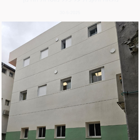
30-5-2025