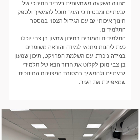
מהווה השקעה משמעותית בעתיד החינוכי של
גבעתיים ומבטיח כי העיר תוכל להמשיך ולספק
חינוך איכותי גם עם הגידול הצפוי במספר
התלמידים.
התלמידים והמורים בתיכון שמעון בן צבי יוכלו
כעת ליהנות מתנאי למידה והוראה משופרים
במידה ניכרת. עם השלמת הפרויקט, תיכון שמעון
בן צבי מוכן לקלוט את הדור הבא של תלמידי
גבעתיים ולהמשיך במסורת המצוינות החינוכית
שמאפיינת את העיר.