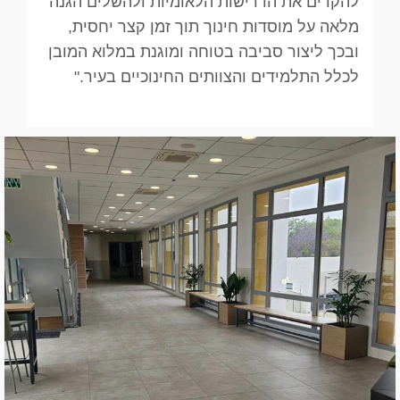
להקדים את הדרישות הלאומיות ולהשלים הגנה
מלאה על מוסדות חינוך תוך זמן קצר יחסית,
ובכך ליצור סביבה בטוחה ומוגנת במלוא המובן
לכלל התלמידים והצוותים החינוכיים בעיר."