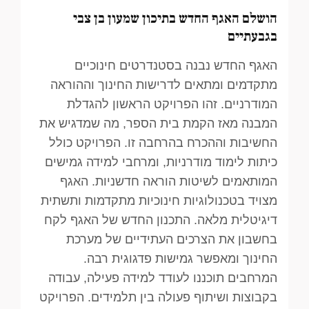
הושלם האגף החדש בתיכון שמעון בן צבי
בגבעתיים
האגף החדש נבנה בסטנדרטים חינוכיים
מתקדמים ומתאים לדרישות החינוך וההוראה
המודרניים. זהו הפרויקט הראשון להגדלת
המבנה מאז הקמת בית הספר, מה שמדגיש את
החשיבות וההכרח בהרחבה זו. הפרויקט כולל
כיתות לימוד מודרניות, ומרחבי למידה גמישים
המותאמים לשיטות הוראה חדשניות. האגף
מצויד בטכנולוגיות חינוכיות מתקדמות ותשתית
דיגיטלית מלאה. התכנון החדש של האגף לקח
בחשבון את הצרכים העתידיים של מערכת
החינוך ומאפשר גמישות פדגוגית רבה.
המרחבים תוכננו לעודד למידה פעילה, עבודה
בקבוצות ושיתוף פעולה בין תלמידים. הפרויקט