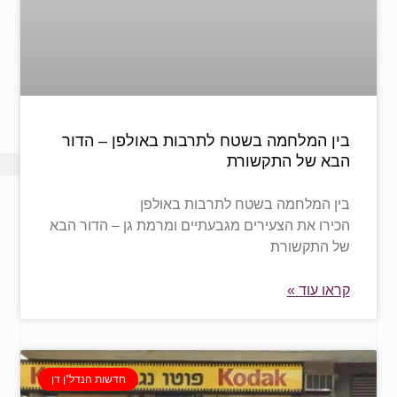
בין המלחמה בשטח לתרבות באולפן – הדור
הבא של התקשורת
בין המלחמה בשטח לתרבות באולפן
הכירו את הצעירים מגבעתיים ומרמת גן – הדור הבא
של התקשורת
קראו עוד »
חדשות הנדל"ן דן