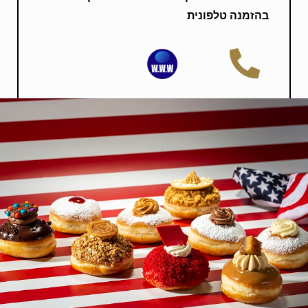
בהזמנה טלפונית