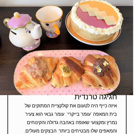
חגיגה טרנדית
איזה כייף היה לטעום את קולקציית המתוקים של
בית המאפה "עומר בייקרי". עומר גבאי הוא צעיר
נמרץ ומקצועי שאופה באהבה גדולה והקינוחים
והמאפים שלו מבטיחים ביותר: הבצקים מעולים,