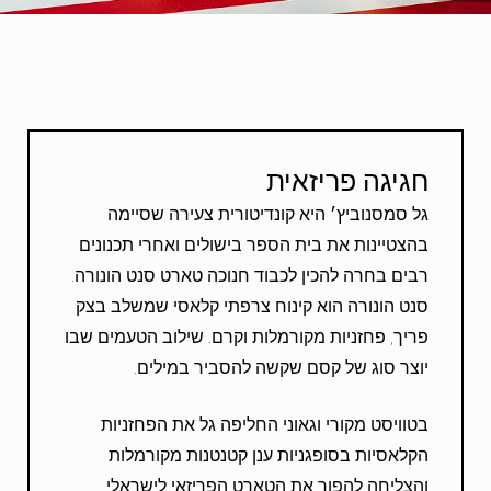
חגיגה פריזאית
גל סמסנוביץ׳ היא קונדיטורית צעירה שסיימה
בהצטיינות את בית הספר בישולים ואחרי תכנונים
רבים בחרה להכין לכבוד חנוכה טארט סנט הונורה.
סנט הונורה הוא קינוח צרפתי קלאסי שמשלב בצק
פריך, פחזניות מקורמלות וקרם. שילוב הטעמים שבו
יוצר סוג של קסם שקשה להסביר במילים.
בטוויסט מקורי וגאוני החליפה גל את הפחזניות
הקלאסיות בסופגניות ענן קטנטנות מקורמלות
והצליחה להפוך את הטארט הפריזאי לישראלי