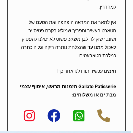
למהדרין.
אין לתאר את המראה היפהפה ואת הטעם של
הטארט העשיר והפריך שמולא בקרם פטיסייר
ושונטי שוקולד לבן משגע. פשוט לא יכולנו להפסיק
לאכול ממנו עד שהצלחת נותרה ריקה וגל הוכתרה
כמלכת הטאראטים.
תזמינו עכשיו ותודו לנו אחר כך!
Gallato Patisserie
הזמנות מראש, איסוף עצמי
מבת ים או משלוחים: