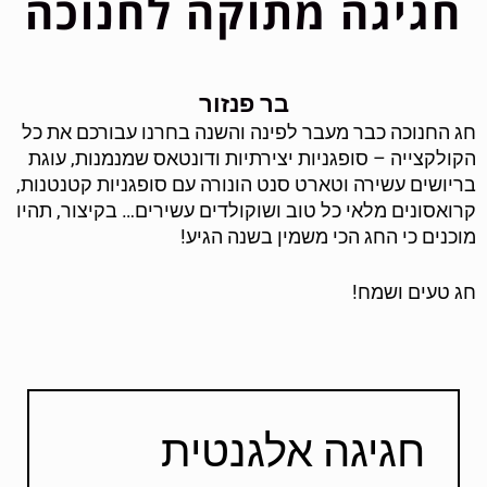
חגיגה מתוקה לחנוכה
בר פנזור
חג החנוכה כבר מעבר לפינה והשנה בחרנו עבורכם את כל
הקולקצייה – סופגניות יצירתיות ודונטאס שמנמנות, עוגת
בריושים עשירה וטארט סנט הונורה עם סופגניות קטנטנות,
קרואסונים מלאי כל טוב ושוקולדים עשירים… בקיצור, תהיו
מוכנים כי החג הכי משמין בשנה הגיע!
חג טעים ושמח!
חגיגה אלגנטית