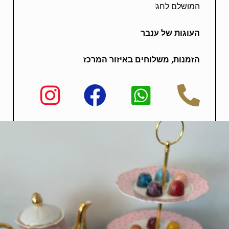
המושלם לחג!
העוגות של ענבר
הזמנות, משלוחים באיזור המרכז