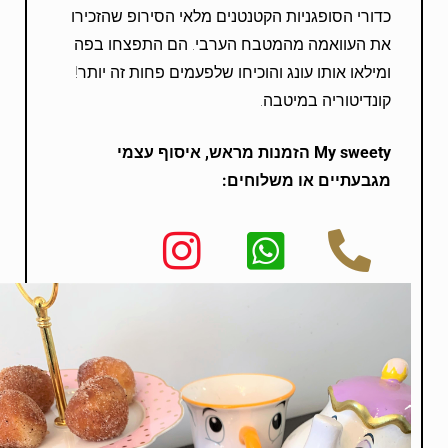
כדורי הסופגניות הקטנטנים מלאי הסירופ שהזכירו
את העוואמה מהמטבח הערבי. הם התפצחו בפה
ומילאו אותו עונג והוכיחו שלפעמים פחות זה יותר!
קונדיטוריה במיטבה.
My sweety
הזמנות מראש, איסוף עצמי
מגבעתיים או משלוחים: