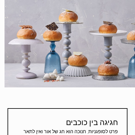
חגיגה בין כוכבים
פרט לסופגניות, חנוכה הוא חג של אור ואין לתאר