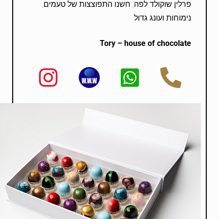
פרלין שוקולד לפה, חשנו התפוצצות של טעמים,
נימוחות ועונג גדול
.
Tory – house of chocolate