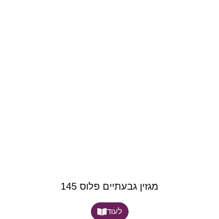
מגזין גבעתיים פלוס 145
לעוד