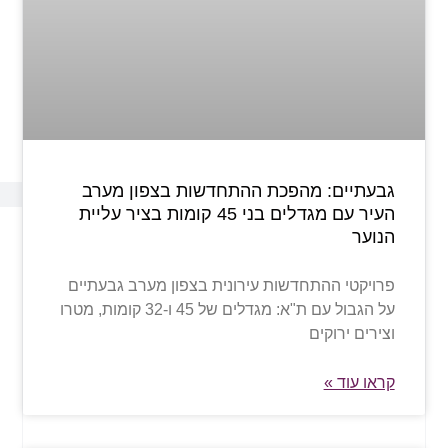
גבעתיים: מהפכת ההתחדשות בצפון מערב
העיר עם מגדלים בני 45 קומות בציר עליית
הנוער
פרויקטי ההתחדשות עירונית בצפון מערב גבעתיים
על הגבול עם ת"א: מגדלים של 45 ו-32 קומות, מטרו
וצירים ירוקים
קראו עוד »