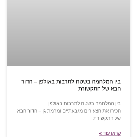
בין המלחמה בשטח לתרבות באולפן – הדור
הבא של התקשורת
בין המלחמה בשטח לתרבות באולפן
הכירו את הצעירים מגבעתיים ומרמת גן – הדור הבא
של התקשורת
קראו עוד »