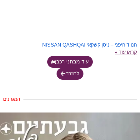
הנווד היפני – ניסן קשקאי NISSAN QASHQAI
קראו עוד »
עוד מבחני רכב
לחזרה
המגזינים