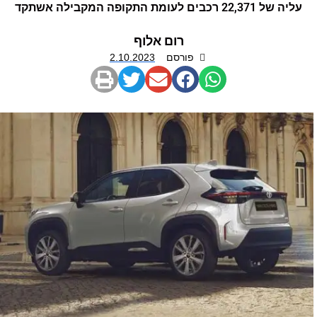
עליה של 22,371 רכבים לעומת התקופה המקבילה אשתקד
רום אלוף
פורסם
2.10.2023