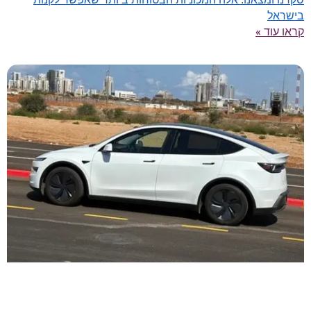
בישראל
קראו עוד »