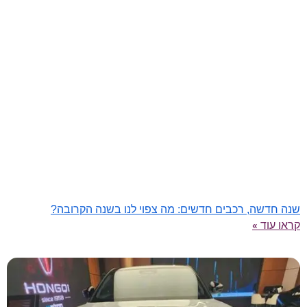
שנה חדשה, רכבים חדשים: מה צפוי לנו בשנה הקרובה?
קראו עוד »