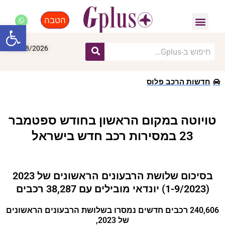
הטבה
פנאי, לייף סטייל, קניות
התחדשות עירונית
מומחים מקצועיים
פתח סרגל
07/08/2026
חדשות הרכב פלוס
טויוטה במקום הראשון בחודש ספטמבר
23 במסירות רכב חדש בישראל
בסיכום שלושת הרבעונים הראשונים של 2023
(1-9/2023) יונדאי מובילים עם 38,287 רכבים
240,606 רכבים חדשים נמסרו בשלושת הרבעונים הראשונים
של 2023,