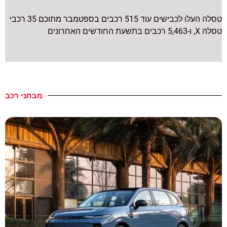
טסלה העלו לכבישים עוד 515 רכבים בספטמבר מתוכם 35 רכבי
טסלה X, ו-5,463 רכבים בתשעת החודשים האחרונים
מבחני רכב