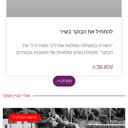
להתחיל את הבוקר בשיר
"השירה במקהלה ממלאת את ליבי ומאירה לי את
הבוקר" מקהלת נשים גמלאיות של תושבות גבעתיים.
קראו עוד »
חזרה
אולי יעניין אותך
חדשות הנדל"ן דן