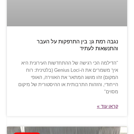
נגבה רמת גן: בין התרפקות על העבר
והתנשאות לעתיד
"הדילמה הכי רגישה של ההתחדשות העירונית היא
איך משמרים את ה-Genius Loci (בלטינית: רוח
המקום) זהו מושג המתאר את האווירה, האופי
הייחודי, והזהות התרבותית או ההיסטורית של מיקום
מסוים"
קראו עוד »