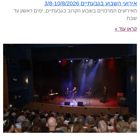
אירועי השבוע בגבעתיים 3/8-10/8/2026
האירועים המרכזיים בשבוע הקרוב בגבעתיים, ימים ראשון עד
שבת
קראו עוד »