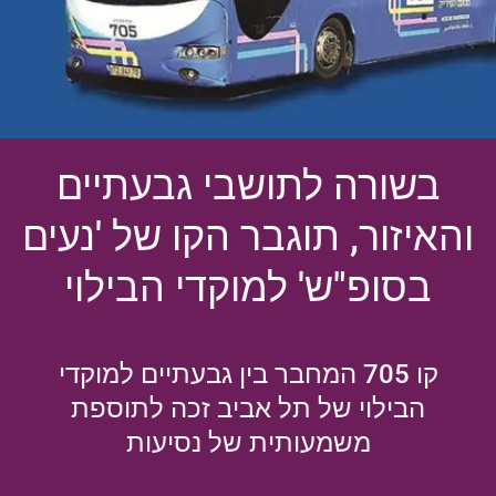
בשורה לתושבי גבעתיים
והאיזור, תוגבר הקו של 'נעים
בסופ"ש' למוקדי הבילוי
קו 705 המחבר בין גבעתיים למוקדי
הבילוי של תל אביב זכה לתוספת
משמעותית של נסיעות