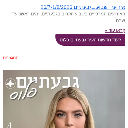
אירועי השבוע בגבעתיים 26/7-1/8/2026
האירועים המרכזיים בשבוע הקרוב בגבעתיים, ימים ראשון עד
שבת
קראו עוד »
לעוד חדשות העיר גבעתיים פלוס
המגזינים