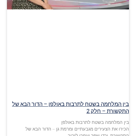
בין המלחמה בשטח לתרבות באולפן – הדור הבא של
התקשורת – חלק 2
בין המלחמה בשטח לתרבות באולפן
הכירו את הצעירים מגבעתיים ומרמת גן – הדור הבא של
התקשורת, ורדי שפר ועמרי לזרוב