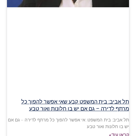
תל אביב: בית המשפט קבע שאי אפשר להפוך כל
מרתף לדירה – גם אם יש בו חלונות ואור טבע
תל אביב: בית המשפט: אי אפשר להפוך כל מרתף לדירה – גם אם
יש בו חלונות ואור טבע
קראו עוד»