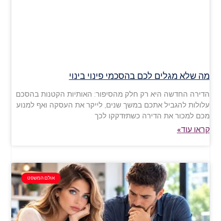
מה שלא מגלים לכם בהסכמי פינוי בינוי
הדירה החדשה היא רק חלק מהסיפור: האותיות הקטנות בהסכם
עלולות להגביל אתכם במשך שנים, לייקר את העסקה ואף למנוע
מכם למכור את הדירה כשתזדקקו לכך
קראו עוד»
אולם המשפט