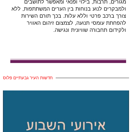
מגורים, תרבות, בילוי ופנאי ומאפשר לתושבים
ולמבקרים לנוע בנוחות בין הערים המשתתפות, ללא
צורך ברכב פרטי וללא עלות. בכך תורם השירות
להפחתת עומסי תנועה, לצמצום זיהום האוויר
ולקידום תחבורה שוויונית ונגישה.
חדשות העיר גבעתיים פלוס