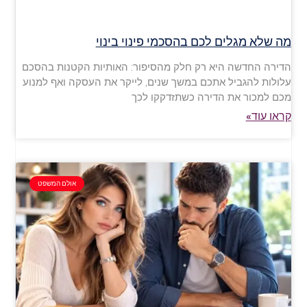
מה שלא מגלים לכם בהסכמי פינוי בינוי
הדירה החדשה היא רק חלק מהסיפור: האותיות הקטנות בהסכם
עלולות להגביל אתכם במשך שנים, לייקר את העסקה ואף למנוע
מכם למכור את הדירה כשתזדקקו לכך
קראו עוד»
אולם המשפט