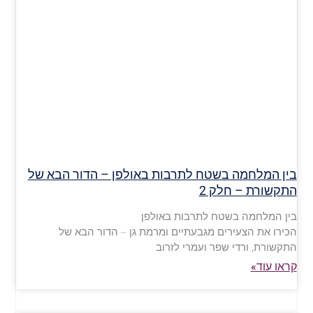
בין המלחמה בשטח לתרבות באולפן – הדור הבא של
התקשורת – חלק 2
בין המלחמה בשטח לתרבות באולפן
הכירו את הצעירים מגבעתיים ומרמת גן – הדור הבא של
התקשורת, ורדי שפר ועמרי לזרוב
קראו עוד»