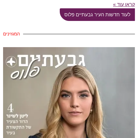
קראו עוד »
לעוד חדשות העיר גבעתיים פלוס
המגזינים