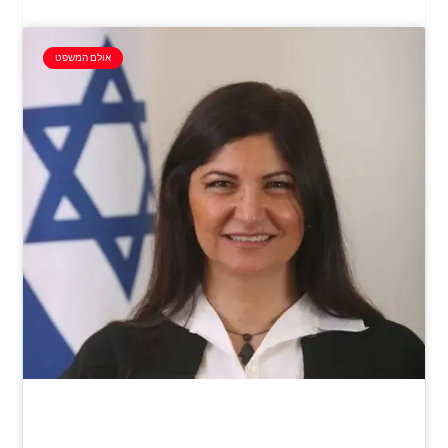
אולם המשפט