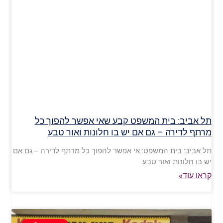
תל אביב: בית המשפט קבע שאי אפשר להפוך כל
מרתף לדירה – גם אם יש בו חלונות ואור טבע
תל אביב: בית המשפט: אי אפשר להפוך כל מרתף לדירה – גם אם
יש בו חלונות ואור טבע
קראו עוד»