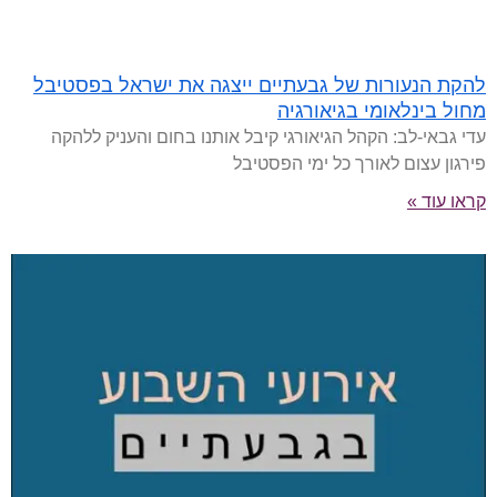
להקת הנעורות של גבעתיים ייצגה את ישראל בפסטיבל
מחול בינלאומי בגיאורגיה
עדי גבאי-לב: הקהל הגיאורגי קיבל אותנו בחום והעניק ללהקה
פירגון עצום לאורך כל ימי הפסטיבל
קראו עוד »