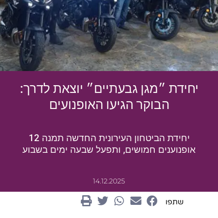
יחידת ״מגן גבעתיים״ יוצאת לדרך:
הבוקר הגיעו האופנועים
יחידת הביטחון העירונית החדשה תמנה 12
אופנוענים חמושים, ותפעל שבעה ימים בשבוע
14.12.2025
שתפו