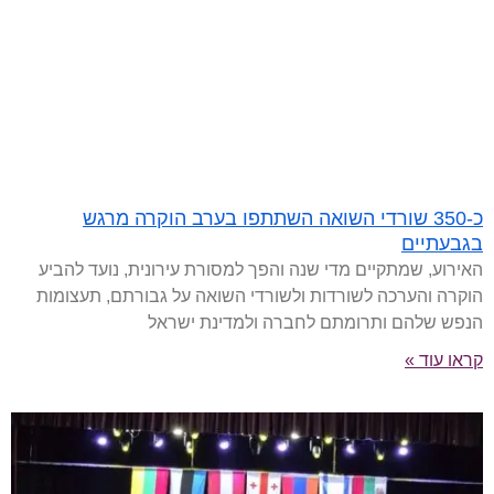
כ-350 שורדי השואה השתתפו בערב הוקרה מרגש
בגבעתיים
האירוע, שמתקיים מדי שנה והפך למסורת עירונית, נועד להביע
הוקרה והערכה לשורדות ולשורדי השואה על גבורתם, תעצומות
הנפש שלהם ותרומתם לחברה ולמדינת ישראל
קראו עוד »