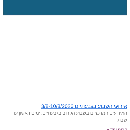
אירועי השבוע בגבעתיים 3/8-10/8/2026
האירועים המרכזיים בשבוע הקרוב בגבעתיים, ימים ראשון עד
שבת
קראו עוד »