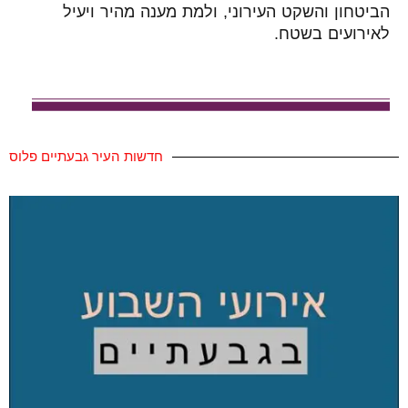
הביטחון והשקט העירוני, ולמת מענה מהיר ויעיל
לאירועים בשטח.
חדשות העיר גבעתיים פלוס