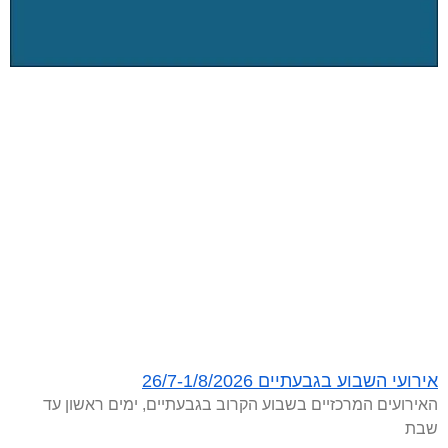
אירועי השבוע בגבעתיים 26/7-1/8/2026
האירועים המרכזיים בשבוע הקרוב בגבעתיים, ימים ראשון עד
שבת