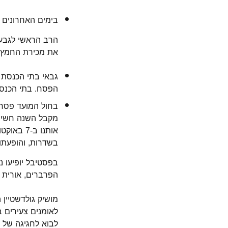
בימים האחרונים 
הרב הראשי לגבעתי
את מכירת החמץ 
גבאי בתי הכנסת 
הפסח. בתי הכנסת
מקבל השנה חשיבו
בשדרות, והופעתו 
בפסטיבל יופיעו נ
הפרברים, אורית ב
מושיק גולדשטיין 
לאומנים צעירים 
לבוא לחגיגה של 