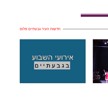
חדשות העיר גבעתיים פלוס