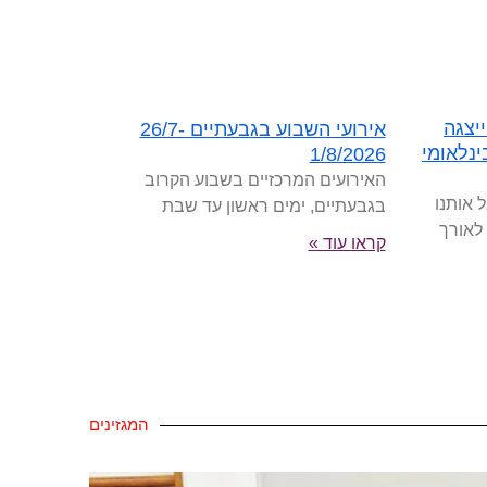
יצגה
אירועי השבוע בגבעתיים 26/7-
נלאומי
1/8/2026
האירועים המרכזיים בשבוע הקרוב
 אותנו
בגבעתיים, ימים ראשון עד שבת
 לאורך
קראו עוד »
המגזינים