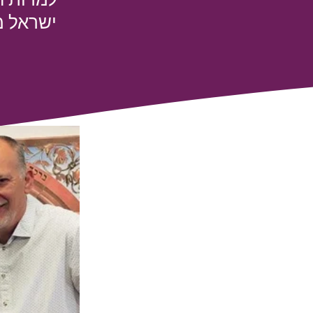
ישראל מ