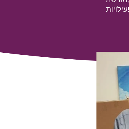
ילויות