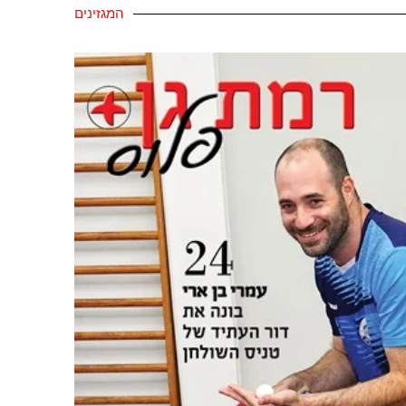
המגזינים