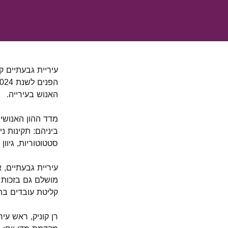
האנוש בעירייה
.
מדד ההון האנושי
ביניהם: תקינות נ
סטטוטוריות, גיוון
מושלם גם בזכות 
קליטת עובדים בהת
רן קוניק, ראש עיר