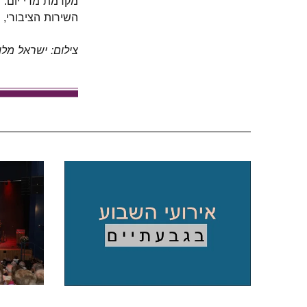
מקדמת מדי יום: מ
השירות הציבורי, 
צילום: ישראל מלו