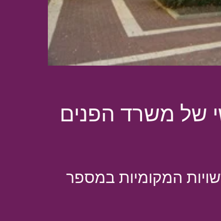
שויות המקומיות במספר