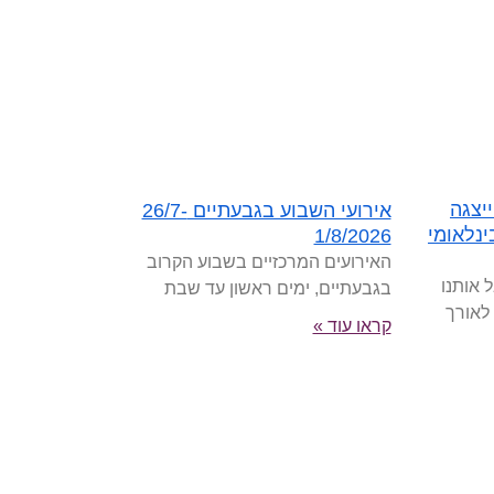
יצגה
אירועי השבוע בגבעתיים 26/7-
נלאומי
1/8/2026
האירועים המרכזיים בשבוע הקרוב
 אותנו
בגבעתיים, ימים ראשון עד שבת
 לאורך
קראו עוד »