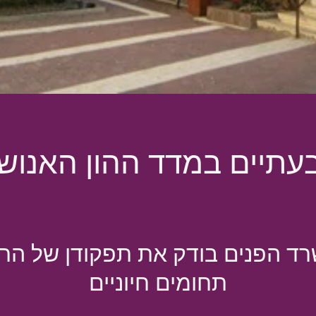
רד הפנים בודק את תפקודן של הר
תחומים חיוניים