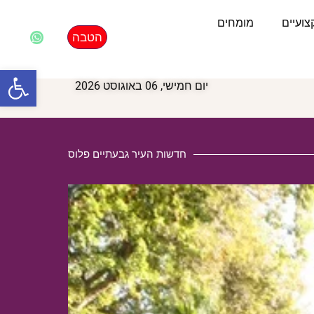
ועיים
מומחים
הטבה
פתח סרגל
יום חמישי, 06 באוגוסט 2026
חדשות העיר גבעתיים פלוס