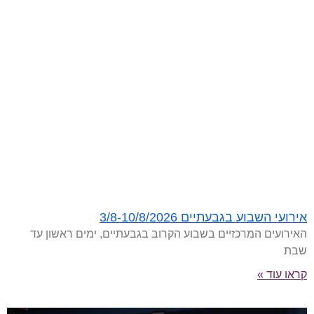
אירועי השבוע בגבעתיים 3/8-10/8/2026
האירועים המרכזיים בשבוע הקרוב בגבעתיים, ימים ראשון עד
שבת
קראו עוד »