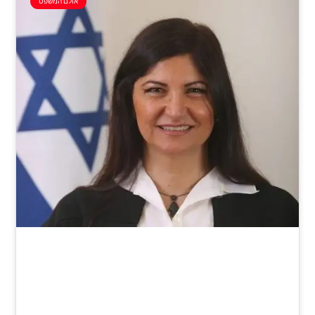
אולם המשפט