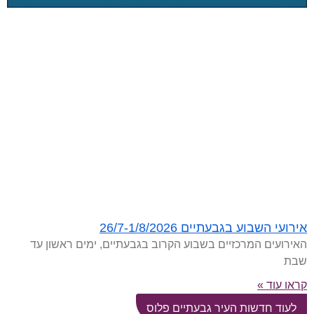
אירועי השבוע בגבעתיים 26/7-1/8/2026
האירועים המרכזיים בשבוע הקרוב בגבעתיים, ימים ראשון עד
שבת
קראו עוד »
לעוד חדשות העיר גבעתיים פלוס