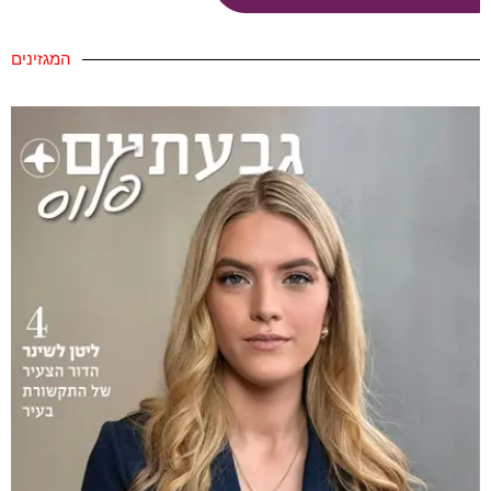
המגזינים