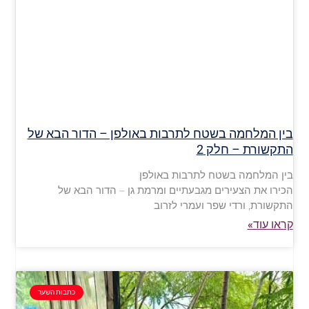
בין המלחמה בשטח לתרבות באולפן – הדור הבא של
התקשורת – חלק 2
בין המלחמה בשטח לתרבות באולפן
הכירו את הצעירים מגבעתיים ומרמת גן – הדור הבא של
התקשורת, ורדי שפר ועמרי לזרוב
קראו עוד»
כתבות השער