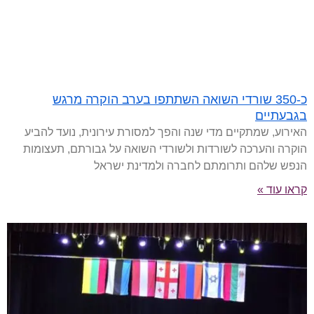
כ-350 שורדי השואה השתתפו בערב הוקרה מרגש
בגבעתיים
האירוע, שמתקיים מדי שנה והפך למסורת עירונית, נועד להביע
הוקרה והערכה לשורדות ולשורדי השואה על גבורתם, תעצומות
הנפש שלהם ותרומתם לחברה ולמדינת ישראל
קראו עוד »