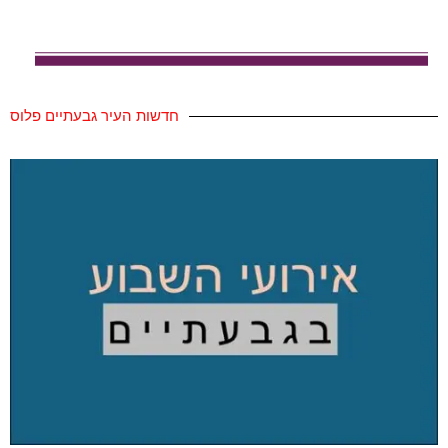
חדשות העיר גבעתיים פלוס