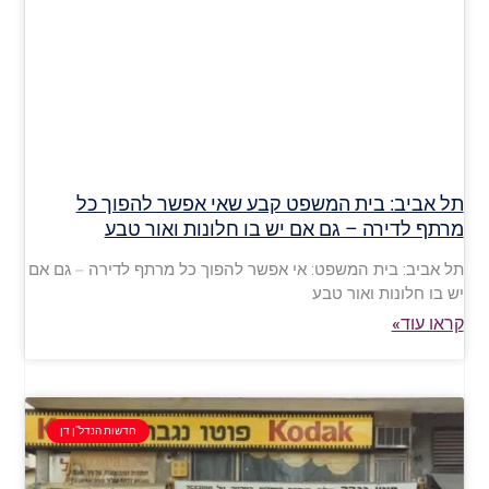
תל אביב: בית המשפט קבע שאי אפשר להפוך כל
מרתף לדירה – גם אם יש בו חלונות ואור טבע
תל אביב: בית המשפט: אי אפשר להפוך כל מרתף לדירה – גם אם
יש בו חלונות ואור טבע
קראו עוד»
חדשות הנדל"ן דן