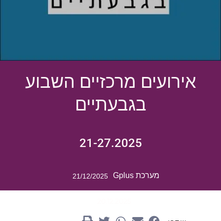
אירועים מרכזיים השבוע
בגבעתיים
21-27.2025
מערכת Gplus
21/12/2025
20.12.2025