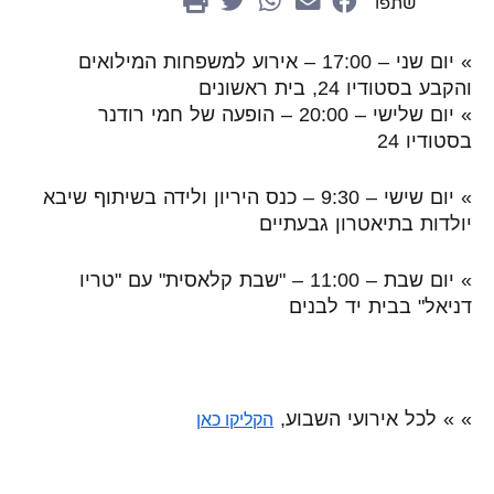
שתפו
»
יום שני – 17:00 – אירוע למשפחות המילואים
והקבע בסטודיו 24, בית ראשונים
»
יום שלישי – 20:00 – הופעה של חמי רודנר
בסטודיו 24
»
יום שישי – 9:30 – כנס היריון ולידה בשיתוף שיבא
יולדות בתיאטרון גבעתיים
»
יום שבת – 11:00 – "שבת קלאסית" עם "טריו
דניאל" בבית יד לבנים
»
»
לכל אירועי השבוע,
הקליקו כאן