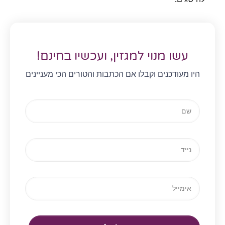
עשו מנוי למגזין, ועכשיו בחינם!
היו מעודכנים וקבלו אם הכתבות והטורים הכי מעניינים