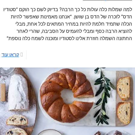
למה שמלות כלה עולות כל כך הרבה? בדיוק לשם כך הוקם “סטודיו
הדס” לזכרה של הדס בן שושן. “אנחנו מאמינות שאפשר להיות
הכלה שתמיד חלמת להיות במחיר המתאים לכל אחת, מבלי
להוציא הרבה כסף ומבלי להעמיס על הסביבה, שהרי לאחר
החתונה השמלה חוזרת אלינו לסטודיו ומוכנה לשמח כלה נוספת”
קראו עוד