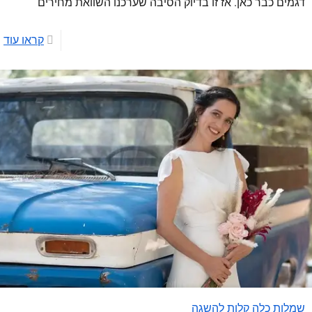
דגמים כבר כאן. אז זו בדיוק הסיבה שערכנו השוואת מחירים
קראו עוד
שמלות כלה קלות להשגה