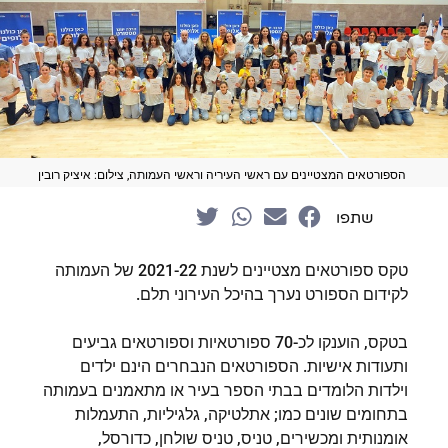
הספורטאים המצטיינים עם ראשי העיריה וראשי העמותה, צילום: איציק רובין
שתפו
טקס ספורטאים מצטיינים לשנת 2021-22 של העמותה
לקידום הספורט נערך בהיכל העירוני תלם.
בטקס, הוענקו לכ-70 ספורטאיות וספורטאים גביעים
ותעודות אישיות. הספורטאים הנבחרים הינם ילדים
וילדות הלומדים בבתי הספר בעיר או מתאמנים בעמותה
בתחומים שונים כמו; אתלטיקה, גלגיליות, התעמלות
אומנותית ומכשירים, טניס, טניס שולחן, כדורסל,