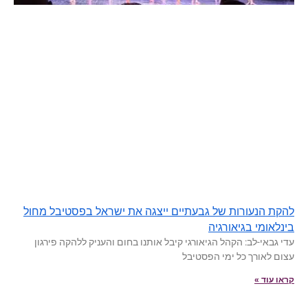
להקת הנעורות של גבעתיים ייצגה את ישראל בפסטיבל מחול
בינלאומי בגיאורגיה
עדי גבאי-לב: הקהל הגיאורגי קיבל אותנו בחום והעניק ללהקה פירגון
עצום לאורך כל ימי הפסטיבל
קראו עוד »