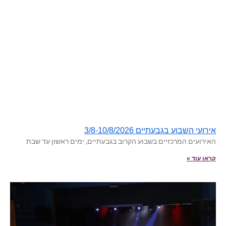
אירועי השבוע בגבעתיים 3/8-10/8/2026
האירועים המרכזיים בשבוע הקרוב בגבעתיים, ימים ראשון עד שבת
קראו עוד »