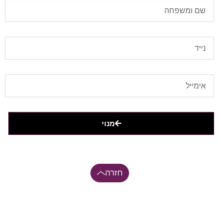
מנוי
חזרה