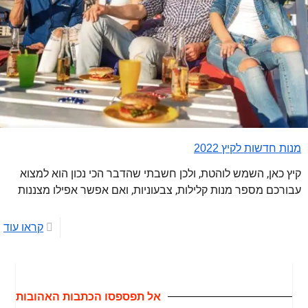
מנות חדשות לקיץ 2022
קיץ כאן, השמש לוהטת, ולכן חשבתי שהדבר הכי נכון הוא למצוא
עבורכם מספר מנות קלילות, צבעוניות, ואם אפשר אפילו מצננות
קראו עוד
אל תפספסו הכתבות האהובות