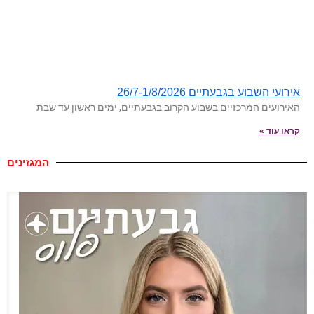
אירועי השבוע בגבעתיים 26/7-1/8/2026
האירועים המרכזיים בשבוע הקרוב בגבעתיים, ימים ראשון עד שבת
קראו עוד »
המגזינים