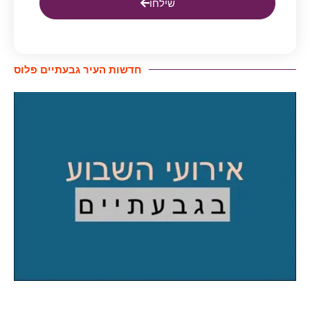
שילחו
חדשות העיר גבעתיים פלוס