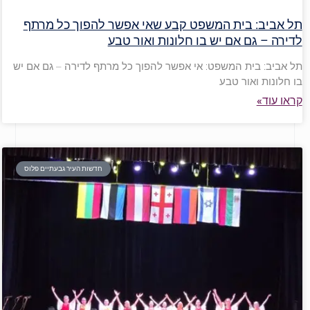
תל אביב: בית המשפט קבע שאי אפשר להפוך כל מרתף
לדירה – גם אם יש בו חלונות ואור טבע
תל אביב: בית המשפט: אי אפשר להפוך כל מרתף לדירה – גם אם יש
בו חלונות ואור טבע
קראו עוד»
חדשות העיר גבעתיים פלוס