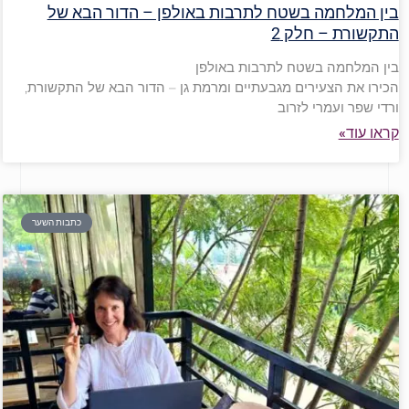
בין המלחמה בשטח לתרבות באולפן – הדור הבא של
התקשורת – חלק 2
בין המלחמה בשטח לתרבות באולפן
הכירו את הצעירים מגבעתיים ומרמת גן – הדור הבא של התקשורת,
ורדי שפר ועמרי לזרוב
קראו עוד»
כתבות השער