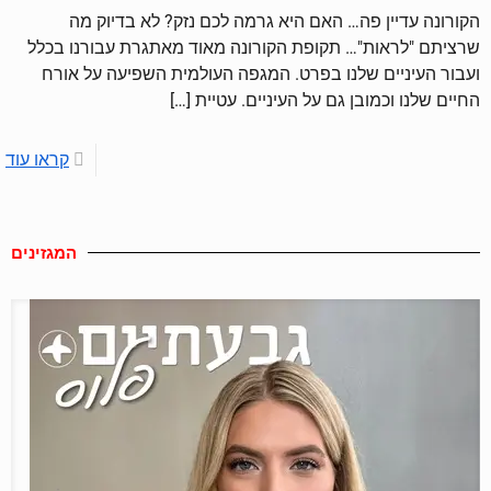
הקורונה עדיין פה… האם היא גרמה לכם נזק? לא בדיוק מה
שרציתם "לראות"… תקופת הקורונה מאוד מאתגרת עבורנו בכלל
ועבור העיניים שלנו בפרט. המגפה העולמית השפיעה על אורח
החיים שלנו וכמובן גם על העיניים. עטיית
[…]
קראו עוד
המגזינים