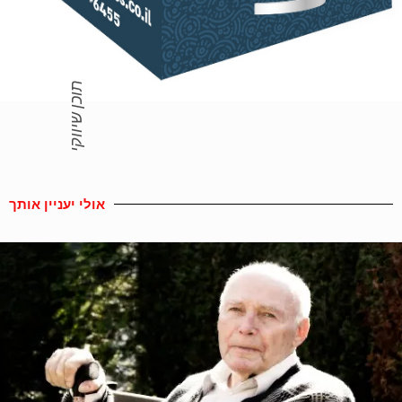
תוכן שיווקי
אולי יעניין אותך