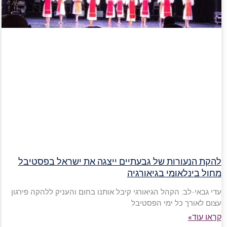
להקת הנעורות של גבעתיים ייצגה את ישראל בפסטיבל
מחול בינלאומי בגיאורגיה
עדי גבאי-לב: הקהל הגיאורגי קיבל אותנו בחום והעניק ללהקה פירגון
עצום לאורך כל ימי הפסטיבל
קראו עוד»