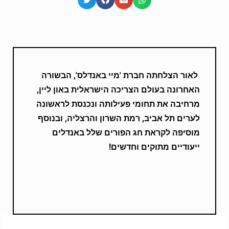
לאור הצלחתה חברת 'מיי באנדלס', הבשורה
האחרונה בעולם הצריכה הישראלית באון ליין,
מרחיבה את תחומי פעילותה ונכנסת לראשונה
לערים תל אביב, רמת השרון והרצליה, ובנוסף
מוסיפה לקראת חג הפורים שלל באנדלים
ייעודיים מתוקים וחדשים!