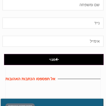
מנוי
אל תפספסו הכתבות האהובות
אירועי השבוע בגבעתיים