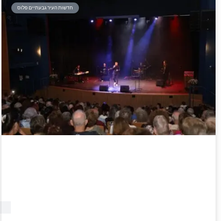
חדשות העיר גבעתיים פלוס