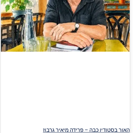
האור בסטודיו כבה – פרידה מיאיר גרבוז