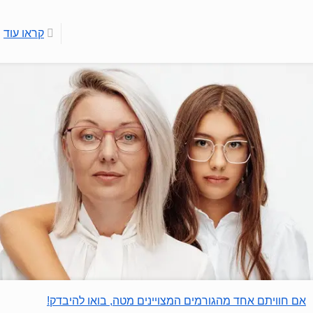
קראו עוד
אם חוויתם אחד מהגורמים המצויינים מטה, בואו להיבדק!