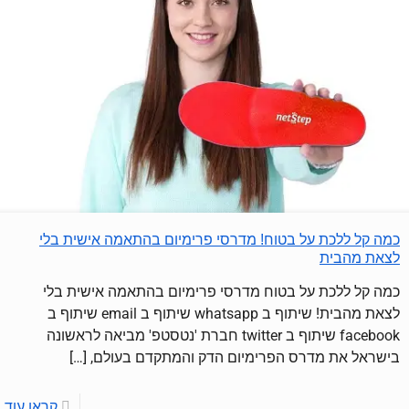
כמה קל ללכת על בטוח! מדרסי פרימיום בהתאמה אישית בלי
לצאת מהבית
כמה קל ללכת על בטוח מדרסי פרימיום בהתאמה אישית בלי
לצאת מהבית! שיתוף ב whatsapp שיתוף ב email שיתוף ב
facebook שיתוף ב twitter חברת 'נטסטפ' מביאה לראשונה
בישראל את מדרס הפרימיום הדק והמתקדם בעולם,
[…]
קראו עוד