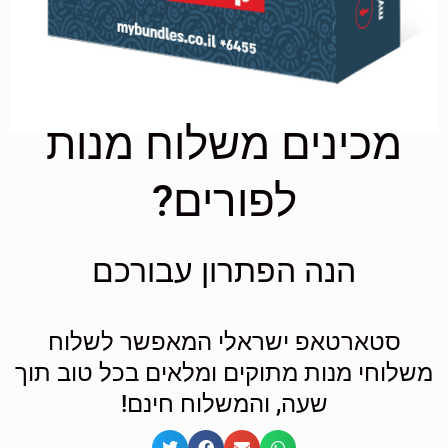
מכינים משלוח מנות
לפורים?
הנה הפתרון עבורכם
סטארטאפ ישראלי המאפשר לשלוח
משלוחי מנות מתוקים ומלאים בכל טוב תוך
שעה, והמשלוח חינם!