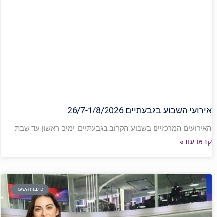
אירועי השבוע בגבעתיים 26/7-1/8/2026
האירועים המרכזיים בשבוע הקרוב בגבעתיים, ימים ראשון עד שבת
קראו עוד»
כתבות השער