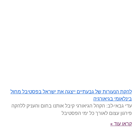
להקת הנעורות של גבעתיים ייצגה את ישראל בפסטיבל מחול
בינלאומי בגיאורגיה
עדי גבאי-לב: הקהל הגיאורגי קיבל אותנו בחום והעניק ללהקה
פירגון עצום לאורך כל ימי הפסטיבל
קראו עוד »