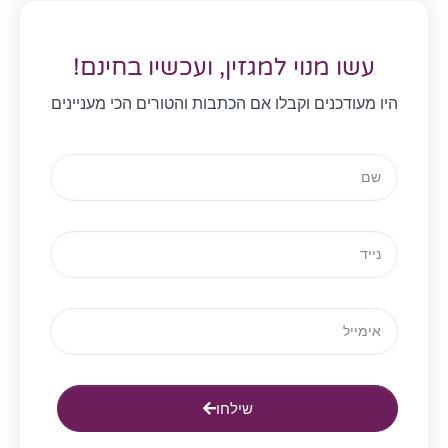
עשו מנוי למגזין, ועכשיו בחינם!
היו מעודכנים וקבלו אם הכתבות והטורים הכי מעניינים
שילחו