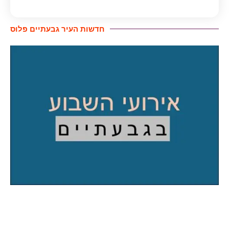
חדשות העיר גבעתיים פלוס