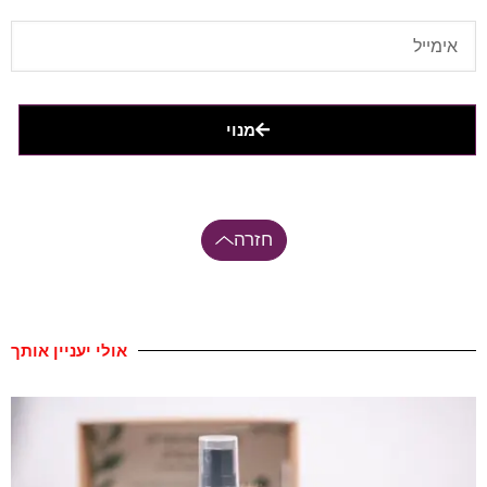
מנוי
חזרה
אולי יעניין אותך