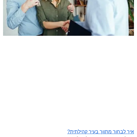
איך לבחור מתווך בעיר קהילתית?