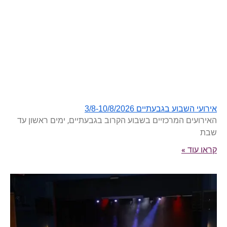
אירועי השבוע בגבעתיים 3/8-10/8/2026
האירועים המרכזיים בשבוע הקרוב בגבעתיים, ימים ראשון עד
שבת
קראו עוד »