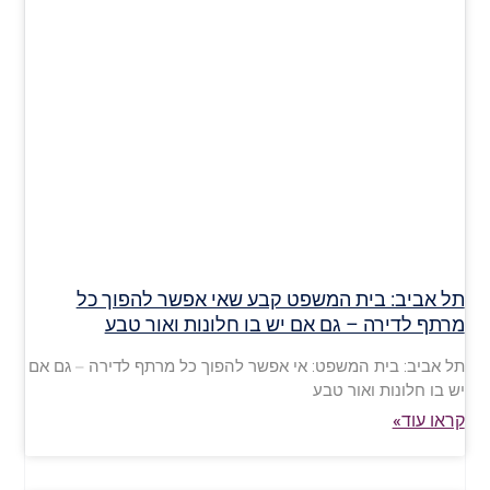
תל אביב: בית המשפט קבע שאי אפשר להפוך כל
מרתף לדירה – גם אם יש בו חלונות ואור טבע
תל אביב: בית המשפט: אי אפשר להפוך כל מרתף לדירה – גם אם
יש בו חלונות ואור טבע
קראו עוד»