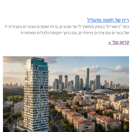
ריח של תקווה מהגליל
כפר "כישורית" בצפון ממשיך לייצר סבונים, נרות ושמנים טבעיים בעבודת יד
של בוגרים עם צרכים מיוחדים, גם בתוך תקופה כלכלית מאתגרת
קראו עוד »