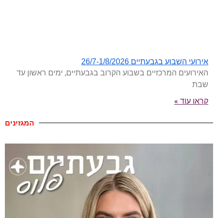
אירועי השבוע בגבעתיים 26/7-1/8/2026
האירועים המרכזיים בשבוע הקרוב בגבעתיים, ימים ראשון עד
שבת
קראו עוד »
המגזינים