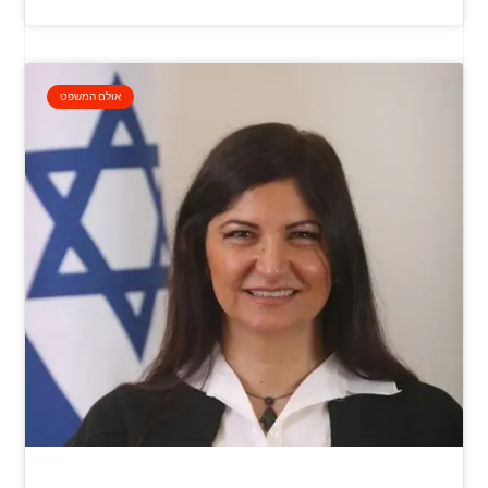
אולם המשפט