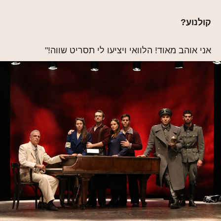
קולנוע?
אני אוהב מאוד! הלוואי ויציעו לי תסריט שווה!"