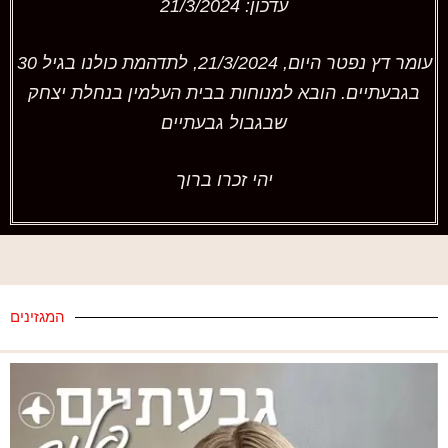
עדכון: 21/3/2024
עומר דץ נפטר היום, 21/3/2024, לתדהמת כולנו בגיל 30
בגבעתיים. הובא למנוחות בבית העלמין בנחלת יצחק
שבגבול גבעתיים
יהי זכרו ברוך
המגזינים