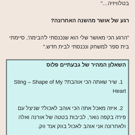
בטלוויזיה…"
רגע של אושר מהשנה האחרונה?
"הרגע הכי מאושר שלי הוא שנכנסתי ל'הבימה', סיימתי
בית ספר למשחק ונכנסתי לבית חדש."
השאלון המהיר של גבעתיים פלוס
1. שיר שאתה הכי אוהבת? Sting – Shape of My
Heart
2. איזה מאכל אתה הכי אוהב לאכול? שניצל עם
פירה בקפה נואר, לביבות בטטה של אורנה ואלה
ולאחרונה אני אוהב לאכול בווק אנד ווק.