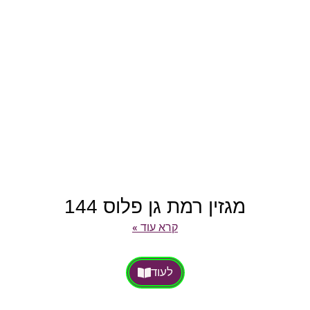
מגזין רמת גן פלוס 144
קרא עוד »
לעוד