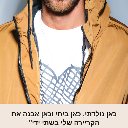
כאן נולדתי, כאן ביתי וכאן אבנה את
הקריירה שלי בשתי ידי"