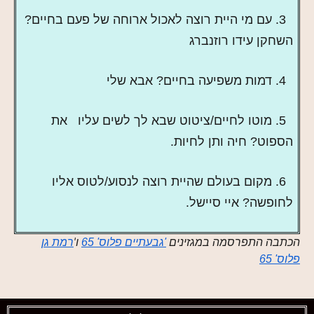
3. עם מי היית רוצה לאכול ארוחה של פעם בחיים?
השחקן עידו רוזנברג
4. דמות משפיעה בחיים? אבא שלי
5. מוטו לחיים/ציטוט שבא לך לשים עליו את
הספוט? חיה ותן לחיות.
6. מקום בעולם שהיית רוצה לנסוע/לטוס אליו
לחופשה? איי סיישל.
הכתבה התפרסמה במגזינים
ו'
'גבעתיים פלוס' 65
רמת גן
פלוס' 65