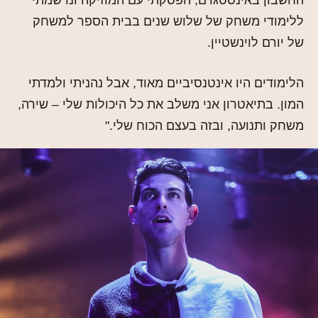
ללימודי משחק של שלוש שנים בבית הספר למשחק
של יורם לוינשטיין.
הלימודים היו אינטנסיביים מאוד, אבל נהניתי ולמדתי
המון. בתיאטרון אני משלב את כל היכולות שלי – שירה,
משחק ותנועה, ובזה בעצם הכוח שלי."