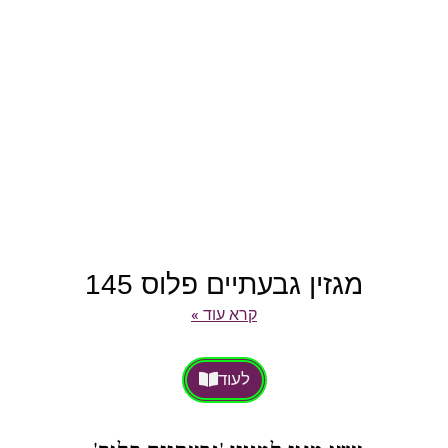
מגזין גבעתיים פלוס 145
קרא עוד »
לעוד