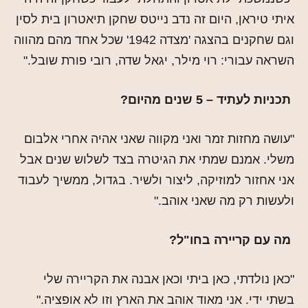
איתי טיראן, היום זה נדב נייטס שחקן תיאטרון בית לסין
וגם שחקנים בהצגה 'מצדה 1942' שכל אחד מהם מהווה
השראה עבורי: רוי מילר, יגאל שדה, רובי פורת שובל."
תכניות לעתיד – 5 שנים מהיום?
"עושה מחזות זמר ואני מקווה שאני אהיה אחרי אלבום
משלי. אמנם שמתי את הגיטרה בצד לשלוש שנים אבל
אני אחזור למוזיקה, ליצור ולשיר. בגדול, ממשיך לעבוד
ולעשות רק מה שאני אוהב."
מה עם קריירה בחו"ל?
"כאן נולדתי, כאן ביתי וכאן אבנה את הקריירה שלי
בשתי ידי. אני מאוד אוהב את הארץ וזו לא אופציה."