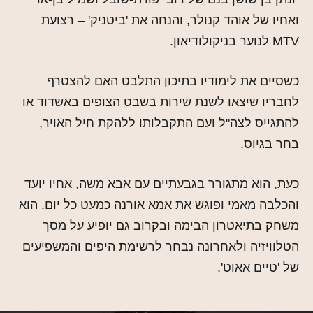
ואחיו של אוהד קנולר, והנחה את 'ביטניק' – רצועת
MTV לנוער בניקולודיאון.
כשסיים את לימודיו בתיכון התלבט האם להצטרף
לחבריו שיצאו לשנת שירות בשבט הצופים באשדוד או
להתגייס לצה"ל ועם התקבלותו ללהקת חיל האויר,
בחר בגיוס.
כעת, הוא מתגורר בגבעתיים עם אבא משה, אחיו יועד
והכלבה מאמי ופוגש את אמא אורנה כמעט כל יום. הוא
משחק בתיאטרון הבימה ובקרוב גם יופיע על מסך
הטלוויזיה ולאחרונה נבחר לרשימת היפים והמשפיעים
של 'טיים אאוט'.