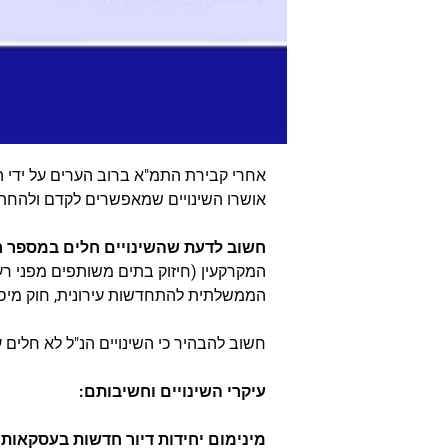
אושרו השינויים שמאפשרים לקדם ולהחתים 
חשוב לדעת שהשינויים חלים במספר ח
המקרקעין (חיזוק בתים משותפים מפני רע
הממשלתית להתחדשות עירונית, חוק מיסוי 
חשוב להבהיר כי השינויים הנ"ל לא חלים על עסקת תמ
עיקרי השינויים וחשיבותם
:
מינימום יחידות דיור חדשות בעסקאות פי