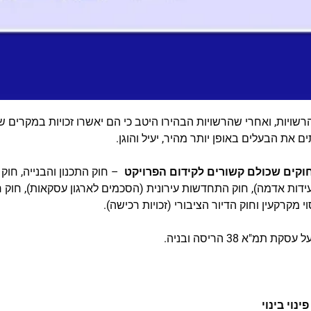
את הבעלים באופן יותר מהיר, יעיל והוגן.
וקים שכולם קשורים לקידום הפרויקט
– חוק התכנון והבנייה, חוק פינ
ידות אדמה), חוק התחדשות עירונית (הסכמים לארגון עסקאות), חוק 
מקרקעין וחוק הדיור הציבורי (זכויות רכישה).
"א 38 הריסה ובניה.
נוי בינוי