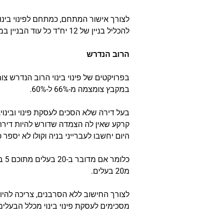
להכליל בניין של 12 יח"ד כל עוד הבניין במתחם פינוי בינוי והתוכנית כוללת מאפשרת זאת.
הרוב הנדרש
במקבץ צומצמה מ-66% ל-60%.
בעל דירה שלא הסכים לעסקת פינוי ובינוי
קרקע שאין לה הצמדה שדורש להיות דירת ג
היום יחשבו לעברייני בניה וקולו לא יספר
מ20 בעלים.
מסכימים לעסקת פינוי בינוי מכלל הבעלים