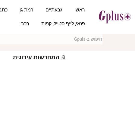
ראשי
גבעתיים
רמת גן
כתב
פנאי, לייף סטייל, קניות
רכב
התחדשות עירונית