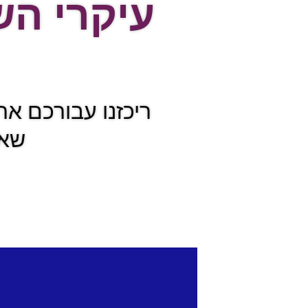
עיקרי השי
ריכזנו עבורכם את
שאי