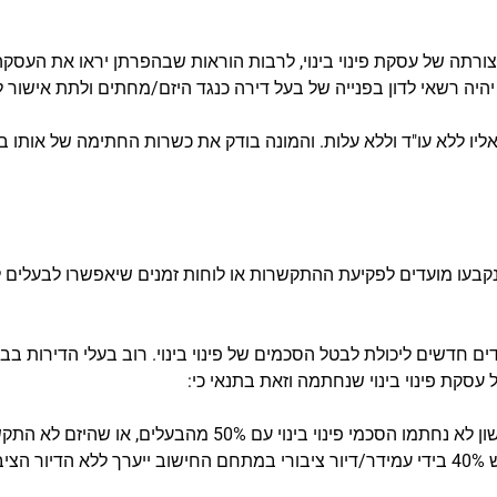
וצורתה של עסקת פינוי בינוי, לרבות הוראות שבהפרתן יראו את העס
ה רשאי לדון בפנייה של בעל דירה כנגד היזם/מחתים ולתת אישור לבע
ליו ללא עו"ד וללא עלות. והמונה בודק את כשרות החתימה של אותו
קבעו מועדים לפקיעת ההתקשרות או לוחות זמנים שיאפשרו לבעלים 
ים חדשים ליכולת לבטל הסכמים של פינוי בינוי. רוב בעלי הדירות ב
 עסקת פינוי בינוי שנחתמה וזאת בתנאי כי:
רי)