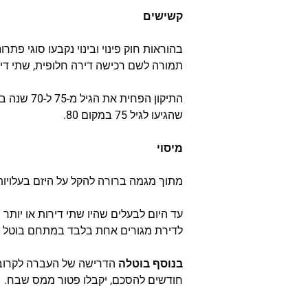
קשישים
תמורה לשם רכישה דירה חלופית, שתי דיר
התיקון ה
שהגיעו לגיל 75 במקום 80.
מיסוי
מתוך מגמה ברורה להקל על היזם בעלויות 
עד היום לבעלים שהיו שתי דירות או יות
לדירת מגורים אחת בלבד במתחם בוטל וכ
בנוסף בוטלה
חודשים להסכם, יקבלו פטור ממס שבח.