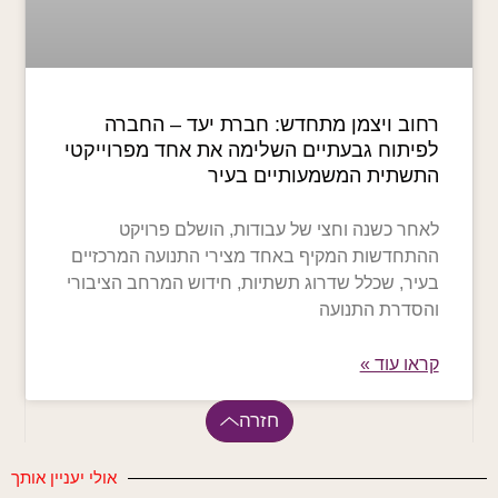
רחוב ויצמן מתחדש: חברת יעד – החברה
לפיתוח גבעתיים השלימה את אחד מפרוייקטי
התשתית המשמעותיים בעיר
לאחר כשנה וחצי של עבודות, הושלם פרויקט
ההתחדשות המקיף באחד מצירי התנועה המרכזיים
בעיר, שכלל שדרוג תשתיות, חידוש המרחב הציבורי
והסדרת התנועה
קראו עוד »
חזרה
אולי יעניין אותך