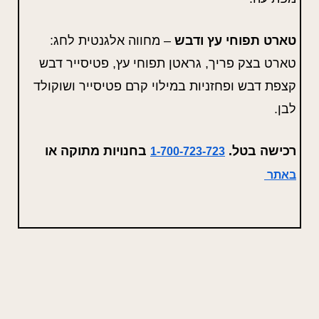
טארט תפוחי עץ ודבש
– מחווה אלגנטית לחג:
טארט בצק פריך, גראטן תפוחי עץ, פטיסייר דבש
קצפת דבש ופחזניות במילוי קרם פטיסייר ושוקולד
לבן.
רכישה בטל.
בחנויות מתוקה או
1-700-723-723
באתר