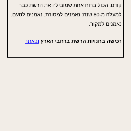
קודם. הכול ברוח אחת שמובילה את הרשת כבר
למעלה מ-80 שנה: נאמנים למסורת. נאמנים לטעם.
נאמנים למקור.
רכישה בחנויות הרשת ברחבי הארץ
באתר
ו