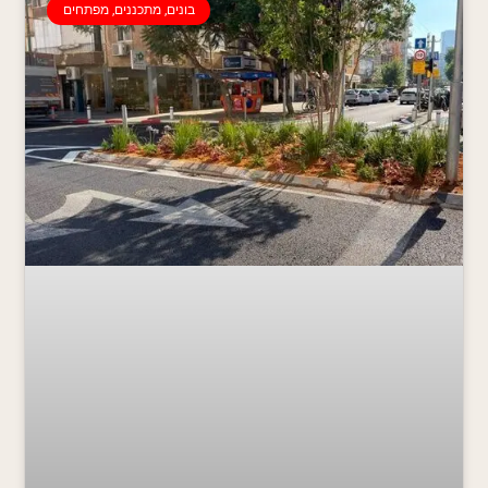
בונים, מתכננים, מפתחים