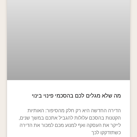
מה שלא מגלים לכם בהסכמי פינוי בינוי
הדירה החדשה היא רק חלק מהסיפור: האותיות
הקטנות בהסכם עלולות להגביל אתכם במשך שנים,
לייקר את העסקה ואף למנוע מכם למכור את הדירה
כשתזדקקו לכך