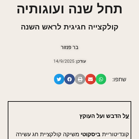
תחל שנה ועוגותיה
קולקצייה חגיגית לראש השנה
בר פנזור
עודכן: 14/9/2025
שתפו:
ע
ל הדבש ועל העוקץ
קונדיטוריית
ביסקוטי
משיקה קולקציית חג עשירה