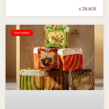
קראו עוד »
הפסקת אוכל