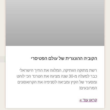
הקוביה ההונגרית של עולם הפטיסרי
רשת מתוקה הוותיקה, המלווה את החיך הישראלי
כבר למעלה מ-30 שנה מציגה את הטרנד הכי לוהט
ומסעיר של הקיץ ומביאה לסניפיה את הקרואסונים
המרובעים!
קראו עוד »