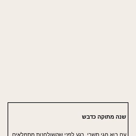
שנה מתוקה כדבש
עם בוא חגי תשרי, רגע לפני שהשולחנות מתמלאים