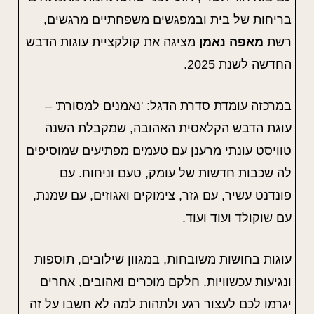
בריחות של בית ובמפגשים משפחתיים מרגשים,
רשת
מאפה נאמן
מציגה את קולקציית עוגות הדבש
החדשה לשנת 2025.
במרכזה עומדת סדרת הדגל: 'נאמנים למסורת' –
עוגת הדבש הקלאסית האהובה, שמקבלת השנה
טוויסט עונתי מרענן עם טעמים מפתיעים שמוסיפים
לה שכבות חדשות של עומק, טעם וניחוח. עם
פונדנט עשיר, עם גזר, צימוקים ואגוזים, עם שמנת,
עם שוקולד ועוד ועוד.
עוגות בחושות משובחות, במגוון שילובים, תוספות
ונגיעות עכשוויות. חלקם מוכרים ואהובים, אחרים
יגרמו לכם לעצור רגע ולתהות למה לא חשבו על זה