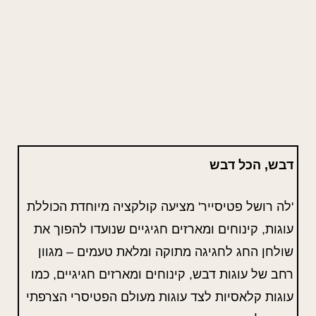
דבש, הכל דבש
'לה רושל פטיסייר' מציעה קולקציה מיוחדת הכוללת
עוגות, קינוחים ומארזים חגיגיים שנועדו להפוך את
שולחן החג לחגיגה מתוקה ומלאת טעמים – מגוון
רחב של עוגות דבש, קינוחים ומארזים חגיגיים, כמו
עוגות קלאסיות לצד עוגות מעולם הפטיסרי הצרפתי