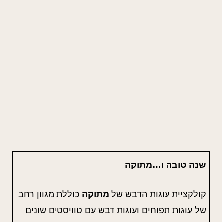
שנה טובה ו…מתוקה
קולקציית עוגות הדבש של
מתוקה
כוללת מגוון רחב
של עוגות תפוחים ועוגות דבש עם טוויסטים שונים