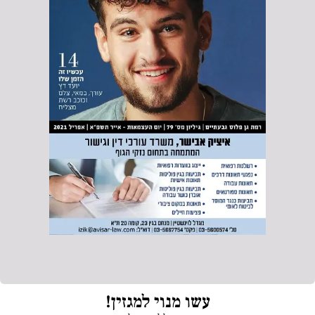
עשו מנוי למגזין!