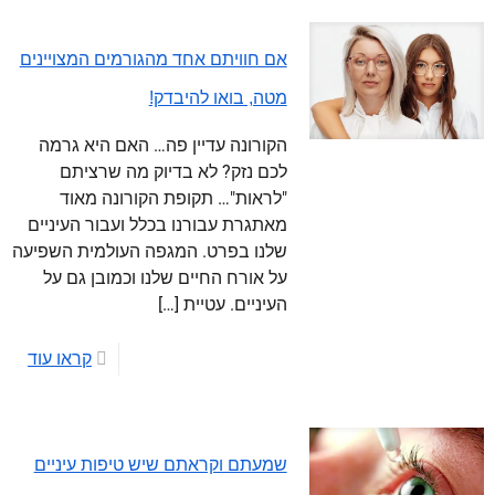
אם חוויתם אחד מהגורמים המצויינים
מטה, בואו להיבדק!
הקורונה עדיין פה… האם היא גרמה
לכם נזק? לא בדיוק מה שרציתם
"לראות"… תקופת הקורונה מאוד
מאתגרת עבורנו בכלל ועבור העיניים
שלנו בפרט. המגפה העולמית השפיעה
על אורח החיים שלנו וכמובן גם על
העיניים. עטיית
[…]
קראו עוד
שמעתם וקראתם שיש טיפות עיניים