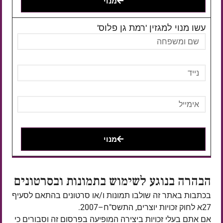
מנוי
עשו מנוי למגזין 'רמת גן פלוס'
מנוי
הבהרה בנוגע לשימוש בתמונות ובסרטונים
בכתבות באתר זה שולבו תמונות ו/או סרטונים בהתאם לסעיף
27א לחוק זכויות יוצרים, התשס"ח–2007.
אם אתם בעלי זכויות ביצירה המופיעה בפרסום זה וסבורים כי