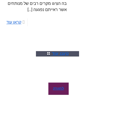
בה הציגו מקרים רבים של מנותחים
אשר ראייתם נפגעה
[…]
קראו עוד
טענו עוד
לחזרה