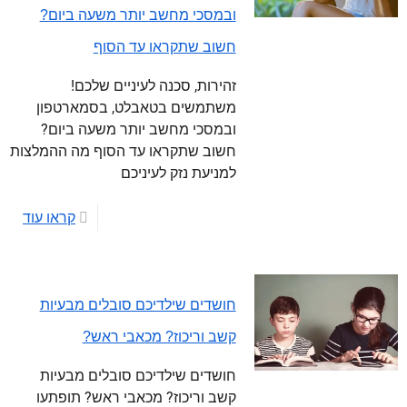
ובמסכי מחשב יותר משעה ביום?
חשוב שתקראו עד הסוף
זהירות, סכנה לעיניים שלכם!
משתמשים בטאבלט, בסמארטפון
ובמסכי מחשב יותר משעה ביום?
חשוב שתקראו עד הסוף מה ההמלצות
למניעת נזק לעיניכם
קראו עוד
חושדים שילדיכם סובלים מבעיות
קשב וריכוז? מכאבי ראש?
חושדים שילדיכם סובלים מבעיות
קשב וריכוז? מכאבי ראש? תופתעו