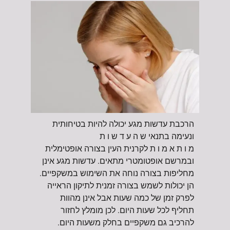
הרכבת עדשות מגע יכולה להיות בטיחותית
ונעימה בתנאי ש ה ע ד ש ו ת
מ ו ת א מ ו ת לקרנית העין בצורה אופטימלית
ובמרשם אופטומטרי מתאים. עדשות מגע אינן
מחליפות בצורה נוחה את השימוש במשקפיים.
הן יכולות לשמש בצורה זמנית לתיקון הראייה
לפרק זמן של כמה שעות אבל אינן מהוות
תחליף לכל שעות היום. לכן מומלץ לחזור
להרכיב גם משקפיים בחלק משעות היום.