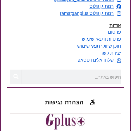
רמת גן פלוס
רמת גן פלוס ramatganplus
אודות
פרסום
פרטיות ותנאי שימוש
תוכן שיווקי תנאי שימוש
יצירת קשר
שלחו אלינו ווטסאפ
הצהרת נגישות