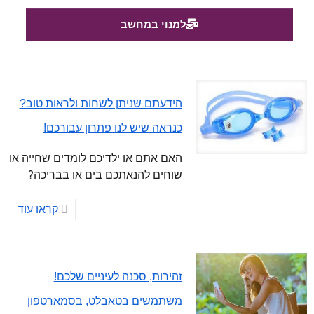
למנוי במחשב
הידעתם שניתן לשחות ולראות טוב?
כנראה שיש לנו פתרון עבורכם!
האם אתם או ילדיכם לומדים שחייה או
שוחים להנאתכם בים או בבריכה?
קראו עוד
זהירות, סכנה לעיניים שלכם!
משתמשים בטאבלט, בסמארטפון