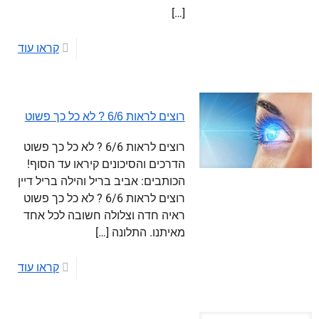
[…]
קראו עוד
רוצים לראות 6/6 ? לא כל כך פשוט
רוצים לראות 6/6 ? לא כל כך פשוט
הדרכים והסיכונים קיראו עד הסוף!
הכותבים: אביב בריל והילה בריל דיין
רוצים לראות 6/6 ? לא כל כך פשוט
ראיה חדה וצלולה חשובה לכל אחד
מאיתנו. התלונה
[…]
קראו עוד