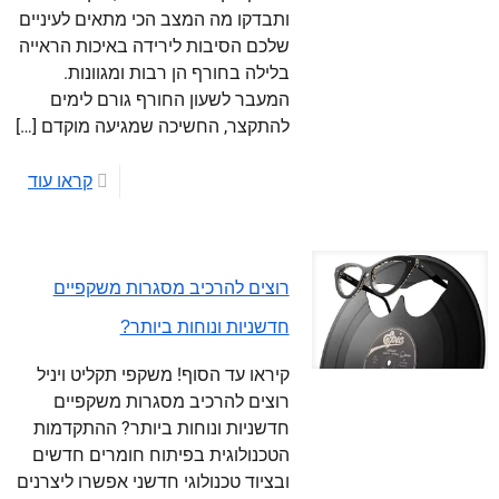
ותבדקו מה המצב הכי מתאים לעיניים
שלכם הסיבות לירידה באיכות הראייה
בלילה בחורף הן רבות ומגוונות.
המעבר לשעון החורף גורם לימים
להתקצר, החשיכה שמגיעה מוקדם
[…]
קראו עוד
רוצים להרכיב מסגרות משקפיים
חדשניות ונוחות ביותר?
קיראו עד הסוף! משקפי תקליט ויניל
רוצים להרכיב מסגרות משקפיים
חדשניות ונוחות ביותר? ההתקדמות
הטכנולוגית בפיתוח חומרים חדשים
ובציוד טכנולוגי חדשני אפשרו ליצרנים