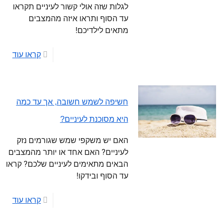
לגלות שזה אולי קשור לעיניים תקראו
עד הסוף ותראו איזה מהמצבים
מתאים לילדיכם!
קראו עוד
חשיפה לשמש חשובה, אך עד כמה
היא מסוכנת לעיניים?
האם יש משקפי שמש שגורמים נזק
לעיניים? האם אחד או יותר מהמצבים
הבאים מתאימים לעיניים שלכם? קראו
עד הסוף ובידקו!
קראו עוד