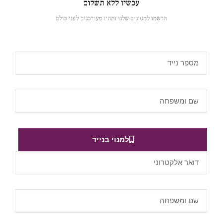
עכשיו ללא תשלום
הרשמו למגזינים שלנו ותהיו מעודכנים לפני כולם
למנוי בנייד