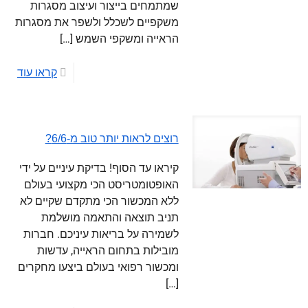
שמתמחים בייצור ועיצוב מסגרות
משקפיים לשכלל ולשפר את מסגרות
הראייה ומשקפי השמש
[…]
קראו עוד
רוצים לראות יותר טוב מ-6/6?
קיראו עד הסוף! בדיקת עיניים על ידי
האופטומטריסט הכי מקצועי בעולם
ללא המכשור הכי מתקדם שקיים לא
תניב תוצאה והתאמה מושלמת
לשמירה על בריאות עיניכם. חברות
מובילות בתחום הראייה, עדשות
ומכשור רפואי בעולם ביצעו מחקרים
[…]