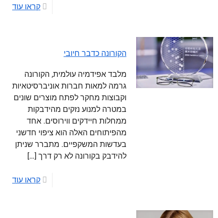
קראו עוד
הקורונה כדבר חיובי
מלבד אפידמיה עולמית, הקורונה
גרמה למאות חברות אוניברסיטאיות
וקבוצות מחקר לפתח מוצרים שונים
במטרה למנוע נזקים מהידבקות
ממחלות חיידקים ווירוסים. אחד
מהפיתוחים האלה הוא ציפוי חדשני
בעדשות המשקפיים. מתברר שניתן
להידבק בקורונה לא רק דרך
[…]
קראו עוד