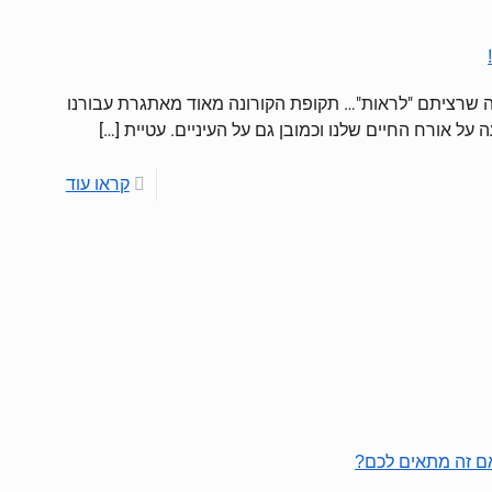
מה שרציתם "לראות"… תקופת הקורונה מאוד מאתגרת עבורנו
על אורח החיים שלנו וכמובן גם על העיניים. עטיית
[…]
קראו עוד
ם זה מתאים לכם?