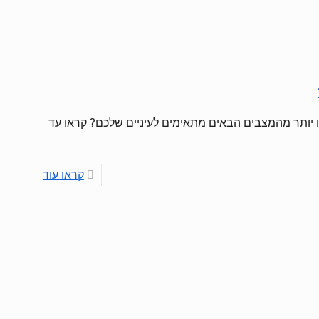
 יותר מהמצבים הבאים מתאימים לעיניים שלכם? קראו עד
קראו עוד