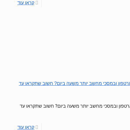
קראו עוד
רטפון ובמסכי מחשב יותר משעה ביום? חשוב שתקראו עד
רטפון ובמסכי מחשב יותר משעה ביום? חשוב שתקראו עד
קראו עוד