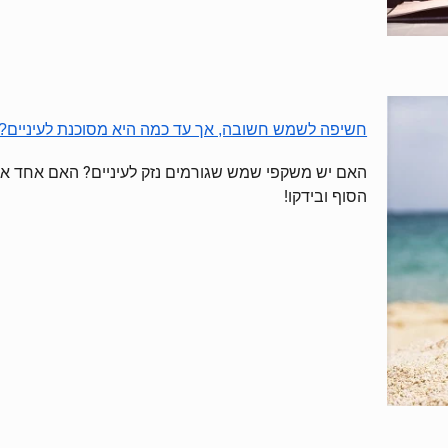
חשיפה לשמש חשובה, אך עד כמה היא מסוכנת לעיניים?
האם יש משקפי שמש שגורמים נזק לעיניים? האם אחד או
הסוף ובידקו!