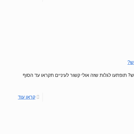
ש?
? תופתעו לגלות שזה אולי קשור לעיניים תקראו עד הסוף
קראו עוד