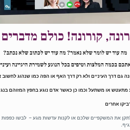
רונה, קורונה! כולם מדברים 
מה עוד יש לומר שלא נאמר? מה עוד יש לכתוב שלא נכתב?
כם בכמה המלצות וטיפים בכל הנוגע לשמירת היגיינה ועיניי
מתעטש או משתעל וכמו כן כאשר אדם נוגע בחפץ המזוהם בנגיף 
ביקו אחרים
לתקן את המשקפיים שלכם או לקנות עדשות מגע – לבשו כפפות ו
יף.