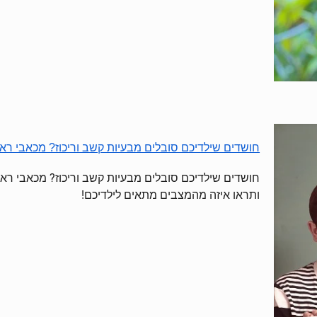
חושדים שילדיכם סובלים מבעיות קשב וריכוז? מכאבי רא
חושדים שילדיכם סובלים מבעיות קשב וריכוז? מכאבי ראש
ותראו איזה מהמצבים מתאים לילדיכם!