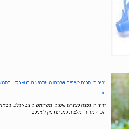
זהירות, סכנה לעיניים שלכם! משתמשים בטאבלט, בסמא
הסוף
זהירות, סכנה לעיניים שלכם! משתמשים בטאבלט, בסמא
הסוף מה ההמלצות למניעת נזק לעיניכם