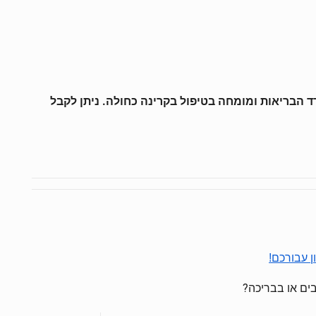
ון מטעם משרד הבריאות ומומחה בטיפול בקרינה כחולה. ניתן לקבל
 עבורכם!
ים או בבריכה?