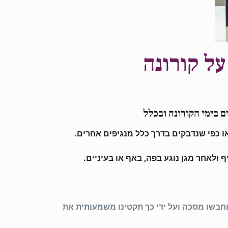
על קורונה
ם בימי הקורונה ובכלל
ולאחר מגן נוגע בפה, באף או בעיניים.
חבשו מסכה ועל ידי כך תקטינו משמעותית את