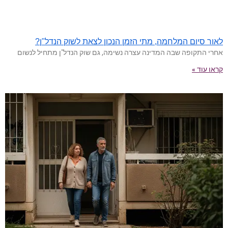
לאור סיום המלחמה, מתי הזמן הנכון לצאת לשוק הנדל"ן?
אחרי התקופה שבה המדינה עצרה נשימה, גם שוק הנדל"ן מתחיל לנשום
קראו עוד »