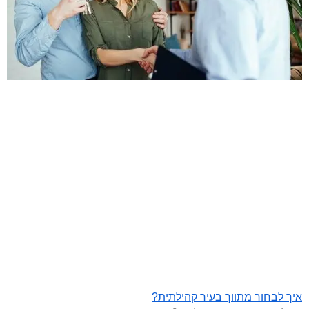
איך לבחור מתווך בעיר קהילתית?