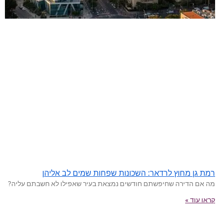
רמת גן מחוץ לרדאר: השכונות שפחות שמים לב אליהן
מה אם הדירה שחיפשתם חודשים נמצאת בעיר שאפילו לא חשבתם עליה?
קראו עוד »