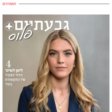
המגזינים