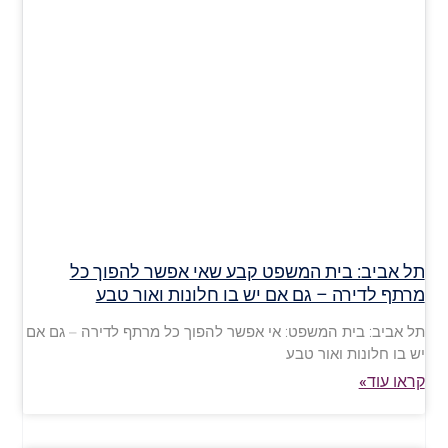
תל אביב: בית המשפט קבע שאי אפשר להפוך כל
מרתף לדירה – גם אם יש בו חלונות ואור טבע
תל אביב: בית המשפט: אי אפשר להפוך כל מרתף לדירה – גם אם
יש בו חלונות ואור טבע
קראו עוד»