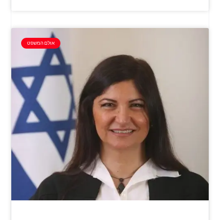
אולם המשפט