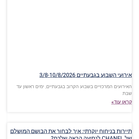
אירועי השבוע בגבעתיים 3/8-10/8/2026
האירועים המרכזיים בשבוע הקרוב בגבעתיים, ימים ראשון עד
שבת
קראו עוד»
תיירות בניחוח יוקרתי: איך לבחור את הבושם המושלם
של CHANEL לנסיעה הבאה שלכם?