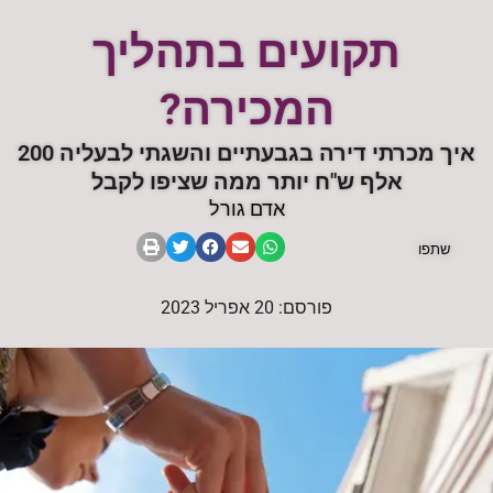
תקועים בתהליך
המכירה?
איך מכרתי דירה בגבעתיים והשגתי לבעליה 200
אלף ש"ח יותר ממה שציפו לקבל
אדם גורל
שתפו
פורסם: 20 אפריל 2023