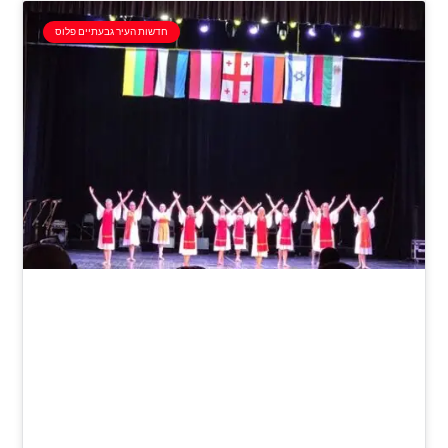
חדשות העיר גבעתיים פלוס