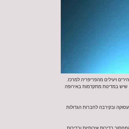
ירים ויעילים מהפריפריה למרכז.
 שיש במדינות מתקדמות באירופה
תעסוקה ובקירבה לחברות הגדולות
חסור בדירות איכותיות ובדירות