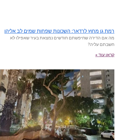
רמת גן מחוץ לרדאר: השכונות שפחות שמים לב אליהן
מה אם הדירה שחיפשתם חודשים נמצאת בעיר שאפילו לא
חשבתם עליה?
קראו עוד »