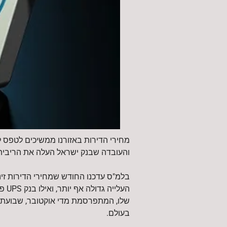
מחירי הדירות באזורנו ממשיכים לטפס 
והעובדה שבנק ישראל העלה את הריבית
העלי
שלו, המתפרסמת מדי אוקטובר, שבועת ה
בעולם.