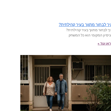
יך לבחור מתווך בעיר קהילתית?
ך לבחור מתווך בעיר קהילתית?
יסיון המקומי הוא כל המשחק
או עוד »