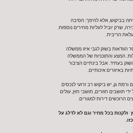
חה בביקוש, אלא להיפך: הסיבה
ה, שרק יוביל לעליות מחירים נוספות.
עלאת הריבית.
ר הוודאות בשוק לגבי איזו ממשלה
ת. המצע והתוכניות של הממשלה
וק בעתיד. אבל בינתיים הציבור
ות באיזורים איכותיים.
ורמת גן, יש ביקוש רב זרועי לנכסים
ידי תושבים חוזרים, תושבי חוץ, עולים
ם הרוכשים דירות למגורים.
ץ ולקנות בכל מחיר וגם לא לדלג על
ו.