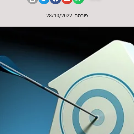
פורסם: 28/10/2022