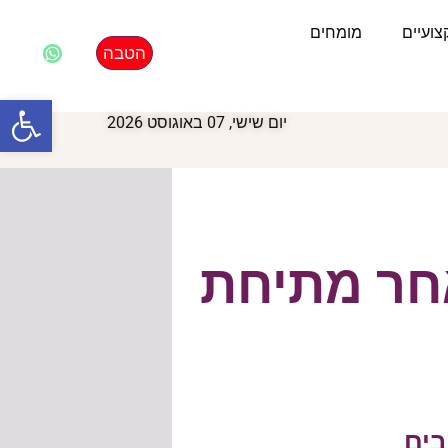
ועיים
מומחים
הטבה
פתח סרגל
יום שישי, 07 באוגוסט 2026
אחר מתיחת