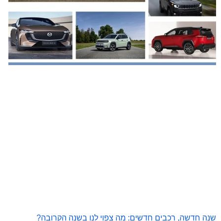
שנה חדשה, רכבים חדשים: מה צפוי לנו בשנה הקרובה?