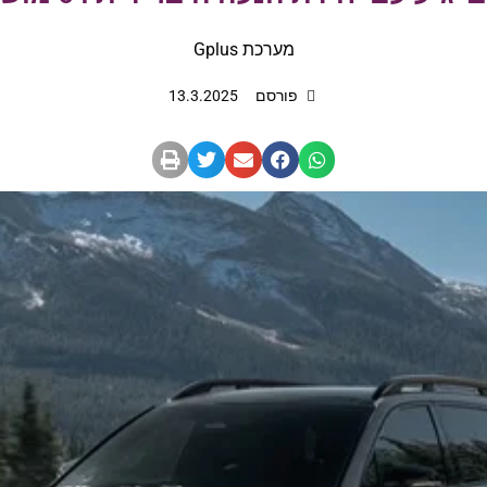
מערכת Gplus
פורסם
13.3.2025