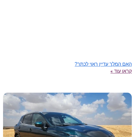
האם המלך עדיין ראוי לכתר?
קראו עוד »