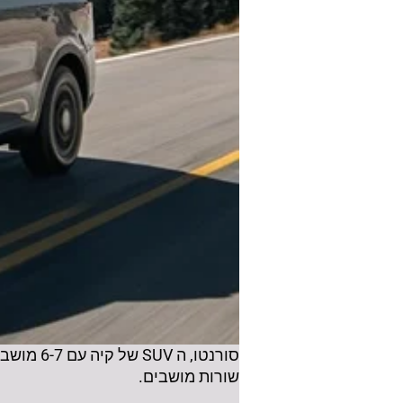
שורות מושבים.