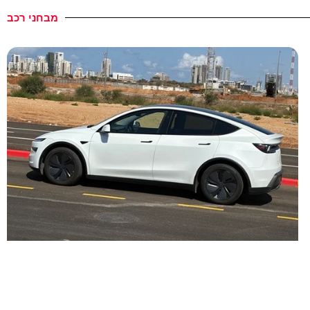
מבחני רכב