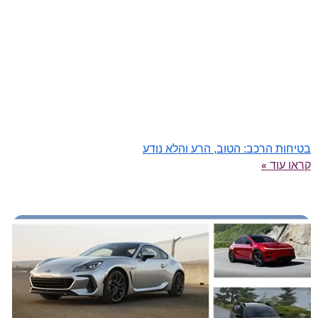
בטיחות הרכב: הטוב, הרע והלא נודע
קראו עוד »