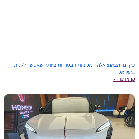
סקרנו ומצאנו: אלה המכוניות הבטוחות ביותר שאפשר לקנות
בישראל
קראו עוד »