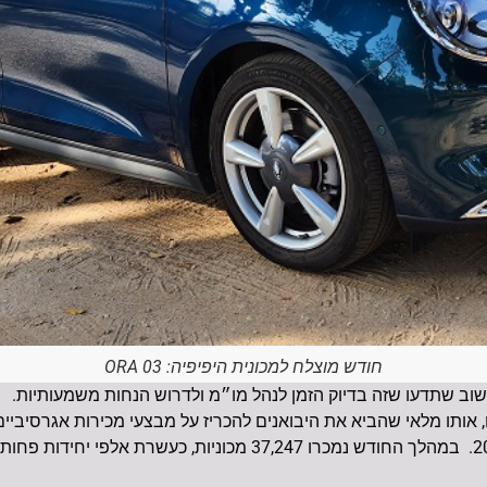
חודש מוצלח למכונית היפיפיה: ORA 03
ב שתדעו שזה בדיוק הזמן לנהל מו״מ ולדרוש הנחות משמעותיות.
, אותו מלאי שהביא את היבואנים להכריז על מבצעי מכירות אגרסיביי