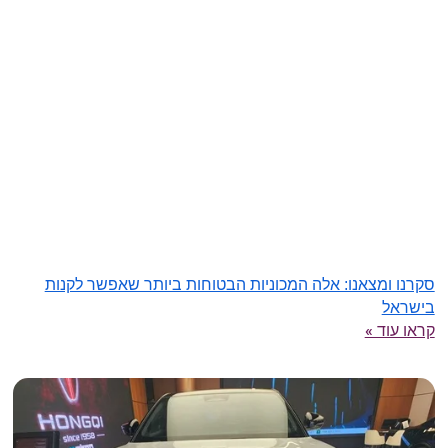
סקרנו ומצאנו: אלה המכוניות הבטוחות ביותר שאפשר לקנות
בישראל
קראו עוד »