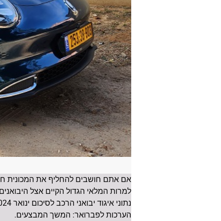
אם אתם חושבים להחליף את המכונית חשו
למרות המלאי הגדול הקיים אצל היבואנים
הערכות לפברואר: המשך המבצעים.