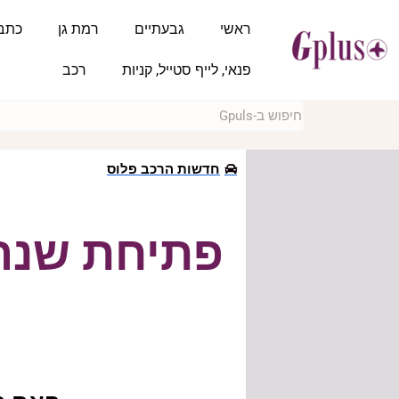
ראשי
גבעתיים
רמת גן
כתב
פנאי, לייף סטייל, קניות
רכב
חדשות הרכב פלוס
פתיחת שנה 