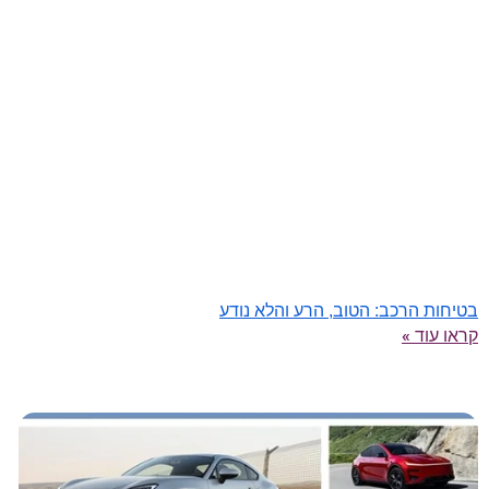
בטיחות הרכב: הטוב, הרע והלא נודע
קראו עוד »