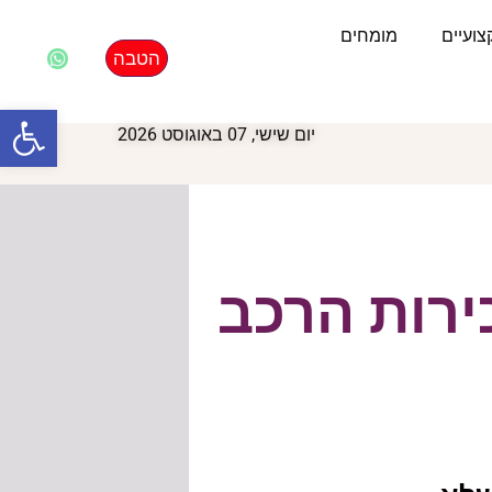
ועיים
מומחים
הטבה
פתח סרגל
יום שישי, 07 באוגוסט 2026
ירות הרכב