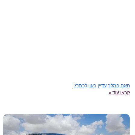
האם המלך עדיין ראוי לכתר?
קראו עוד »