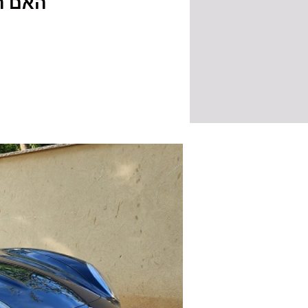
האם הצ