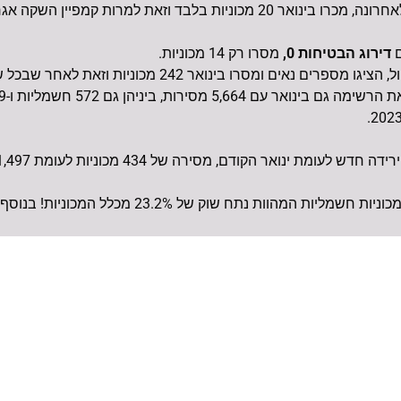
זאת למרות קמפיין השקה אגרסיבי של המותג.
ם
דירוג הבטיחות 0,
מסרו רק 14 מכוניות.
ומסרו בינואר 242 מכוניות וזאת לאחר שבכל שנת 2023 מסרו 932 מכוניות
אר הקודם, מסירה של 434 מכוניות לעומת 1,497 מכוניות ב-2023.