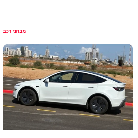
מבחני רכב