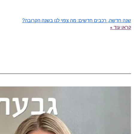
שנה חדשה, רכבים חדשים: מה צפוי לנו בשנה הקרובה?
קראו עוד »