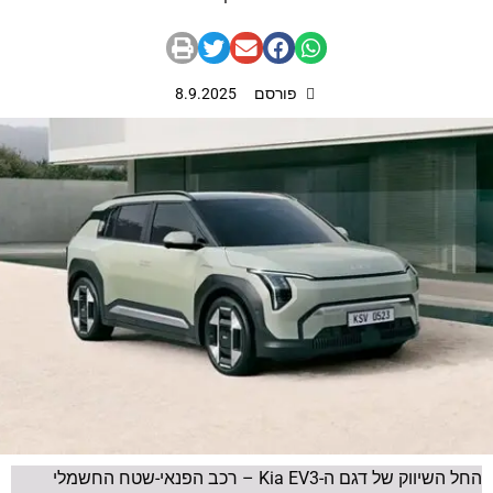
פורסם
8.9.2025
החל השיווק של דגם ה-Kia EV3 – רכב הפנאי-שטח החשמלי