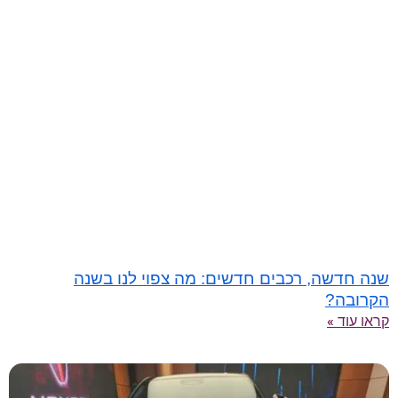
שנה חדשה, רכבים חדשים: מה צפוי לנו בשנה
הקרובה?
קראו עוד »