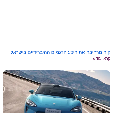
קיה מרחיבה את היצע הדגמים ההיברידיים בישראל
קראו עוד »