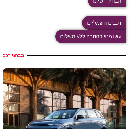
הבחירה שלנו
רכבים חשמליים
עשו מנוי בהטבה ללא תשלום
מבחני רכב