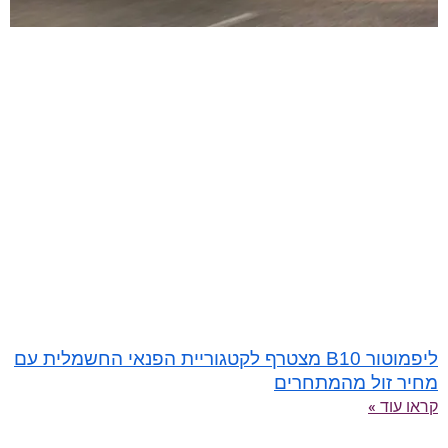
ליפמוטור B10 מצטרף לקטגוריית הפנאי החשמלית עם
מחיר זול מהמתחרים
קראו עוד »