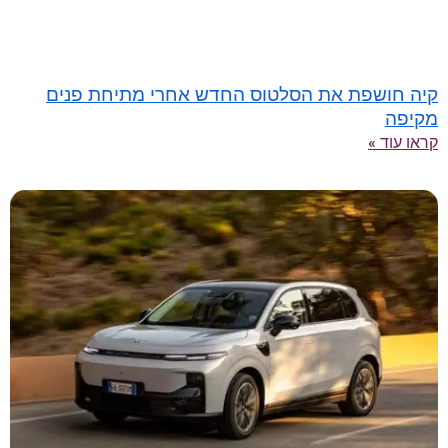
קיה חושפת את הסלטוס החדש אחרי מתיחת פנים
מקיפה
קראו עוד »