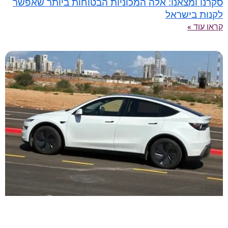
סקרנו ומצאנו: אלה המכוניות הבטוחות ביותר שאפשר
לקנות בישראל
קראו עוד »