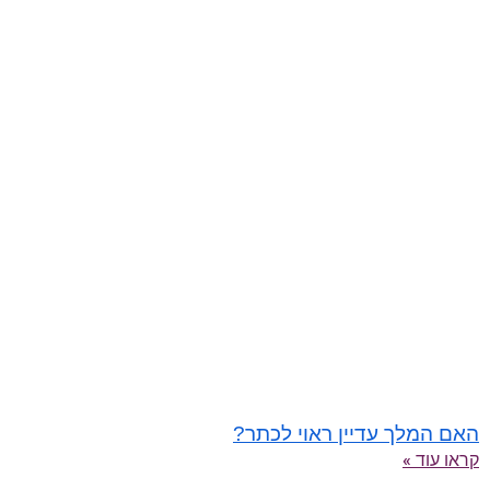
האם המלך עדיין ראוי לכתר?
קראו עוד »