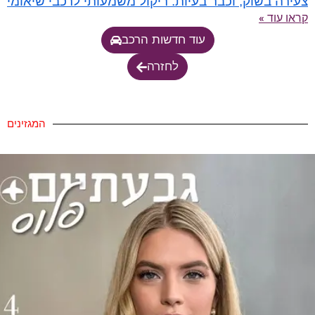
צעירה בשוק, וכבר בעיות: ריקול משמעותי לרכבי שיאומי
קראו עוד »
עוד חדשות הרכב
לחזרה
המגזינים