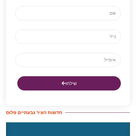
שילחו
חדשות העיר גבעתיים פלוס