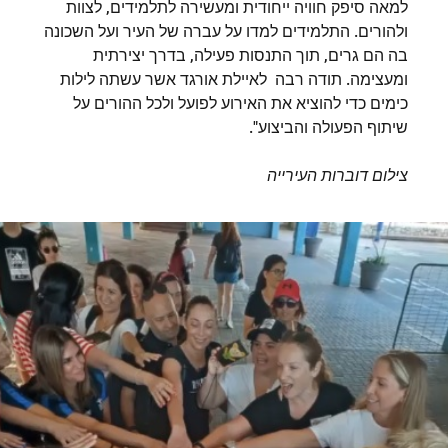
למאה סיפק חוויה ייחודית ומעשירה לתלמידים, לצוות
ולהורים. התלמידים למדו על עברה של העיר ועל השכונה
בה הם גרים, תוך התנסות פעילה, בדרך יצירתית
ומעצימה. תודה רבה לאיילת אורגד אשר עשתה לילות
כימים כדי להוציא את האירוע לפועל ולכל ההורים על
שיתוף הפעולה והביצוע".
צילום דוברות העירייה