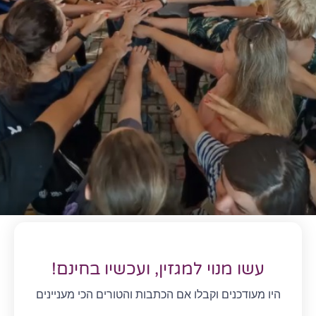
עשו מנוי למגזין, ועכשיו בחינם!
היו מעודכנים וקבלו אם הכתבות והטורים הכי מעניינים