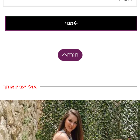
מנוי
חזרה
אולי יעניין אותך