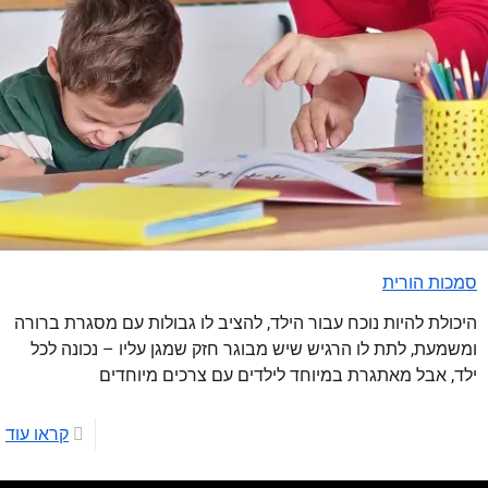
סמכות הורית
היכולת להיות נוכח עבור הילד, להציב לו גבולות עם מסגרת ברורה
ומשמעת, לתת לו הרגיש שיש מבוגר חזק שמגן עליו – נכונה לכל
ילד, אבל מאתגרת במיוחד לילדים עם צרכים מיוחדים
קראו עוד