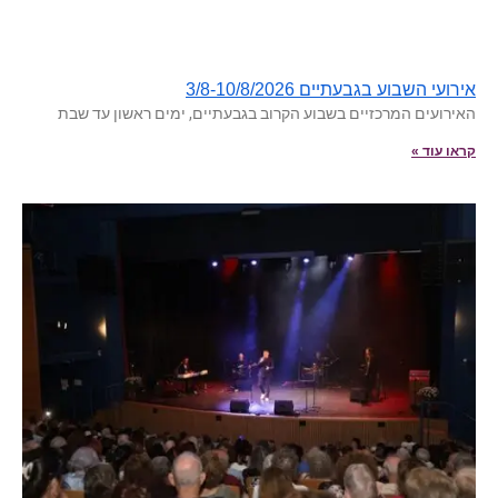
אירועי השבוע בגבעתיים 3/8-10/8/2026
האירועים המרכזיים בשבוע הקרוב בגבעתיים, ימים ראשון עד שבת
קראו עוד »