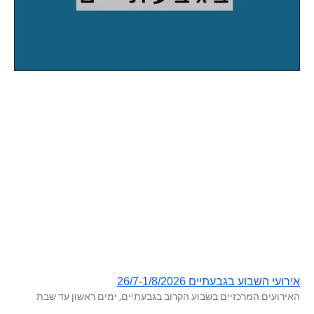
אירועי השבוע בגבעתיים 26/7-1/8/2026
האירועים המרכזיים בשבוע הקרוב בגבעתיים, ימים ראשון עד שבת