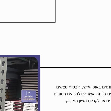
סים באופן אישי, ולבסוף מציגים
 ביותר, אשר זכו לדרוגים הטובים
חנים ב-4 מדדים שונים עד לקבלת הציון המדויק