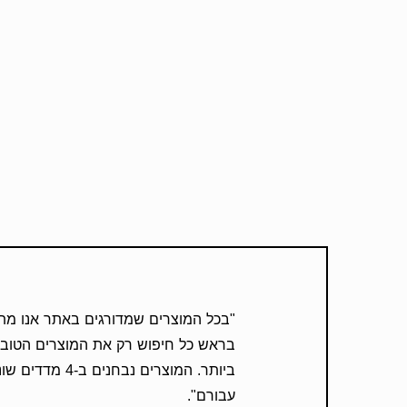
"בכל המוצרים שמדורגים באתר אנו מתנ
בראש כל חיפוש רק את המוצרים הטובים
ביותר. המוצרים נב
עבורם".