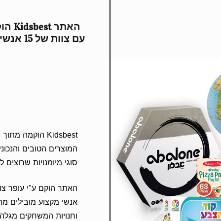
האתר 
עם צוות
Kidsbest הוקמה 
המוצרים הטובים והנכונים
סוגי מיומנויות שרוצים 
אנשי מקצוע מובילים מת
וחנויות המשחקים מגלה כ