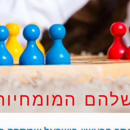
להם המומחיות