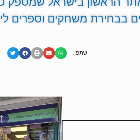
ר הראשון בישראל שמספק כלי
ם בבחירת משחקים וספרים לי
שתפו: