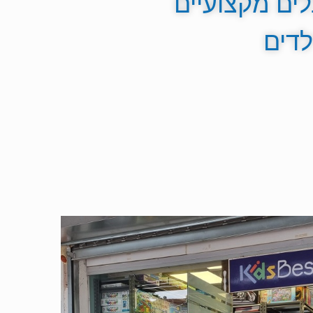
ם מקצועיים
לדים