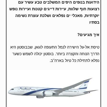
הידועות בנופים היפים המשלבים טבע עשיר עם
רצועות חוף שלוות, עיירות דייגים קטנות ועיירות נופש
יוקרתיות, מאכלי ים נפלאים ושלכת עוצרת נשימה
בסתיו
איך מגיעים?
טיסת אל-על הישירה לנמל התעופה לוגאן, שבבוסטון היא
הדרך הנוחה והקצרה ביותר. בוסטון יכולה לשמש כשער
נפלא לתחילת כל טיול בארה"ב.