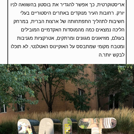
אריסטוקרטית, כך אפשר להגדיר את בוסטון בהשוואה לניו
יורק. רחובות העיר מנוקדים באתרים היסטוריים בעלי
חשיבות לתהליך התפתחותה של ארצות הברית, במרחק
הליכה נמצאים כמה מהמוסדות האקדמיים המובילים
בעולם, מוזיאונים מגוונים ומרתקים, אטרקציות מגניבות
ומטבח מקומי שמתבסס על האוקיינוס האטלנטי. לא תוכלו
לבקש יותר.ה