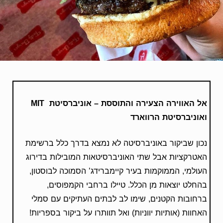
אל האווירה הצעירה והתוססת – אוניברסיטת
MIT
ואוניברסיטת הרווארד
נכון שביקור באוניברסיטה לא נמצא בדרך כלל ברשימת
האטרקציות אבל שתי האוניברסיטאות המובילות בדירוג
העולמי, הממוקמות בעיר קיימברידג’ הסמוכה לבוסטון,
בהחלט יוצאות מן הכלל. טיילו ברחבי הקמפוסים,
ברחובות הקטנים, שימו לב לבתים העתיקים עם סמלי
האחוות (אותיות יווניות) ואל תוותרו על ביקור בספריות!