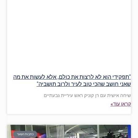
"תפקידי הוא לא לרצות את כולם, אלא לעשות את מה
שאני חושב שהכי טוב לעיר ולרוב תושביה"
שיחה אישית עם רן קוניק ראש עיריית גבעתיים
קראו עוד»
כתבות השער