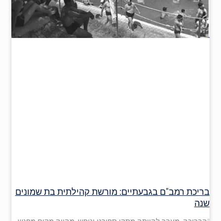
בריכת רמב"ם בגבעתיים: מורשת קהילתית בת שמונים
שנה