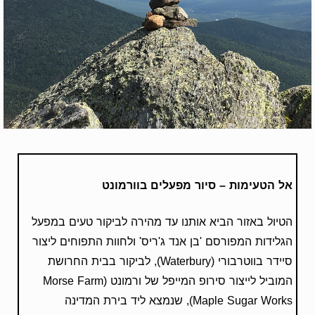
אל הטעימות – סיור מפעלים בוורמונט
הטיול באזור הביא אותנו עד מהירה לביקור טעים במפעל
הגלידות המפורסם 'בן אנד ג'ריס' ולחוות התפוחים ליצור
סיידר בווטרבורי (Waterbury), לביקור בבית החרושת
המוביל לייצור סירופ המייפל של ורמונט (Morse Farm
Maple Sugar Works), שנמצא ליד בירת המדינה