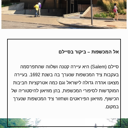
אל המכשפות – ביקור בסיילם
סיילם (Salem) היא עיירה קטנה ושלווה שהתפרסמה
בעקבות ציד המכשפות שנערך בה בשנת 1692. בעיירה
מצאנו אהדה גדולה לישראל וגם כמה אטרקציות חביבות
המוקדשות לסיפורי המכשפות, בהן מוזיאון להיסטוריה של
הכישוף, מוזיאון הפיראטים ושחזור ציד המכשפות שנערך
במקום.