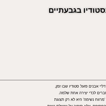
סטודיו בגבעתיים
ליי אבנים פועל סטודיו שבו זמן,
ברים לכדי יצירה אחת שלמה.
רווח נשימה' היא לא רק תצוגת