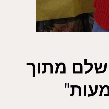
 שלם מתוך
מעות"