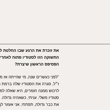
את זוכרת את הרגע שבו החלטת ל
התשוקה הזו לסטודיו פתוח לאחרי
הפסיפס הראשון שיצרת?
"לפני כעשרים שנה, מי שהייתה אז מו
ז״ל, סגרה את הסטודיו שלה ברמת ה
לרכוש ממנה חומרים, היא שאלה למה
סטודיו משלי. עניתי, כשאהיה גדולה. 
את כבר גדולה, תפתחי, אני אעזור לך.