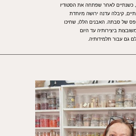
, כשנתיים לאחר שפתחה את הסטודיו
ים, קיבלה עדנה ירושה מיוחדת
פס של סבתה. האבנים הללו, שחיכו
שובצות ביצירותיה עד היום
 גם עבור תלמידותיה.