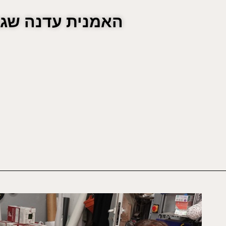
האמנית עדנה שגב 