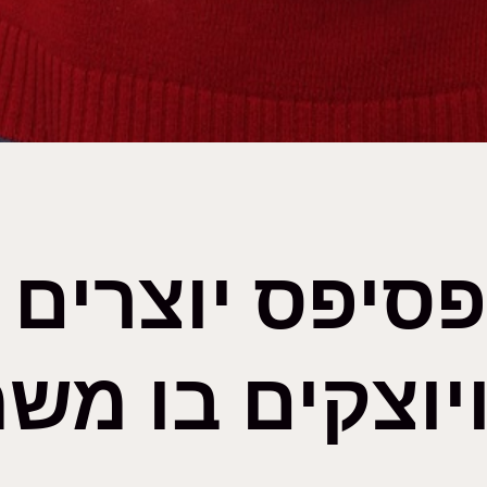
סיפס יוצרים
יוצקים בו מש