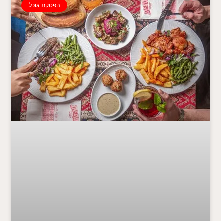
הפסקת אוכל