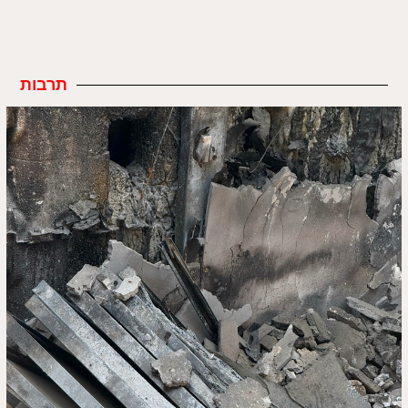
תרבות