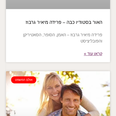
האור בסטודיו כבה – פרידה מיאיר גרבוז
פרידה מיאיר גרבוז – האמן, הסופר, הסאטיריקן
והפובליציסט
קראו עוד »
אולם המשפט