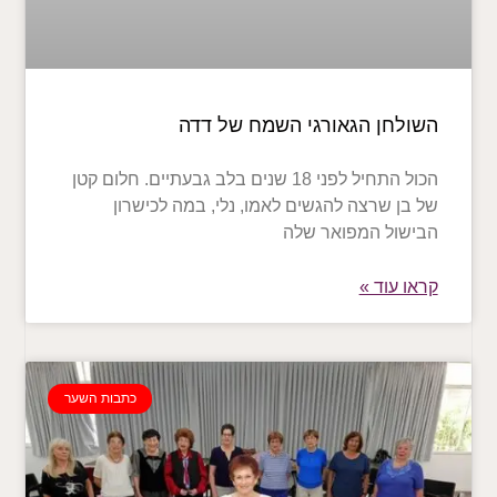
השולחן הגאורגי השמח של דדה
הכול התחיל לפני 18 שנים בלב גבעתיים. חלום קטן
של בן שרצה להגשים לאמו, נלי, במה לכישרון
הבישול המפואר שלה
קראו עוד »
כתבות השער