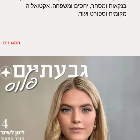
בנקאות ומסחר, יחסים ומשפחה, אקטואליה
מקומית וספורט ועוד.
המגזינים