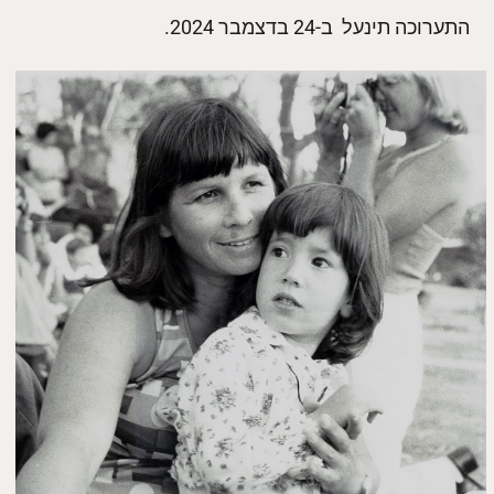
התערוכה תינעל ב-24 בדצמבר 2024.