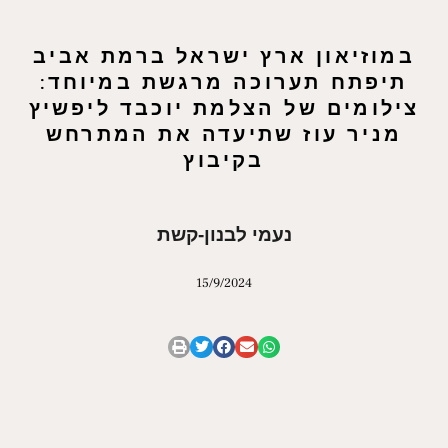
במוזיאון ארץ ישראל ברמת אביב
תיפתח תערוכה מרגשת במיוחד:
צילומים של הצלמת יוכבד ליפשיץ
מניר עוז שתיעדה את המתרחש
בקיבוץ
נעמי לבנון-קשת
15/9/2024