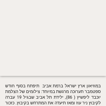
במוזיאון ארץ ישראל ברמת אביב תיפתח בסוף חודש
ספטמבר תערוכה מרגשת במיוחד: צילומים של הצלמת
יוכבד ליפשיץ ( 86), ילידת תל אביב שבגיל 19 עברה
לקיבוץ ניר עוז ומאז תיעדה את המתרחש בקיבוץ. כזכור