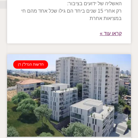
האשליה של ידועים בציבור:
רק אחרי 15 שנים ביחד הם גילו שכל אחד מהם חי
במציאות אחרת
קראו עוד »
חדשות הנדל"ן דן