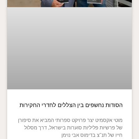
הסודות נחשפים בין הצללים לחדרי החקירות
מוטי אקסמיט יצר פרויקט ספרותי המביא את סיפורן
של פרשיות פליליות סוערות בישראל, דרך מסלול
חייו של תנ"צ בדימוס אבי נוימן