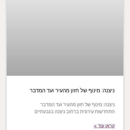
ניצנה: מינוף של חזון מהעיר ועד המדבר
ניצנה: מינוף של חזון מהעיר ועד המדבר
התחדשות עירונית ברחוב ניצנה בגבעתיים
קראו עוד »