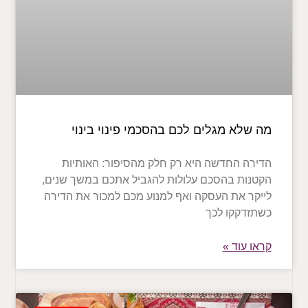
מה שלא מגלים לכם בהסכמי פינוי בינוי
הדירה החדשה היא רק חלק מהסיפור: האותיות
הקטנות בהסכם עלולות להגביל אתכם במשך שנים,
לייקר את העסקה ואף למנוע מכם למכור את הדירה
כשתזדקקו לכך
קראו עוד »