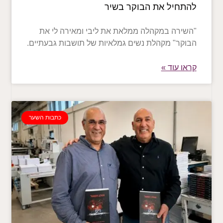
להתחיל את הבוקר בשיר
"השירה במקהלה ממלאת את ליבי ומאירה לי את
הבוקר" מקהלת נשים גמלאיות של תושבות גבעתיים.
קראו עוד »
כתבות השער