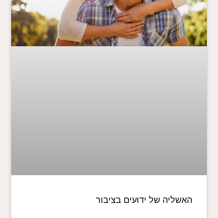
האשליה של ידועים בציבור