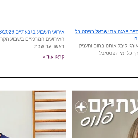
יים ייצגה את ישראל בפסטיבל
אירועי השבוע בגבעתיים 26/7-1/8/2026
האירועים המרכזיים בשבוע הקרו
ה
ורגי קיבל אותנו בחום והעניק
ראשון עד שבת
רך כל ימי הפסטיבל
קראו עוד »