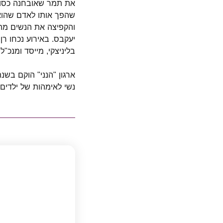
את תמר שאובחנה כסובל
שהפך אותו לאדם שהוא 
והקפיצה את הנשים מה
יעקבס. באירוע נכחו רן
בליניצקי, מייסד ומנכ"ל
נשי לאימהות של ילדים 