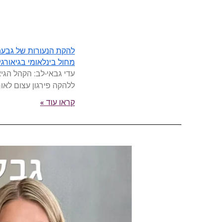
להקת הנעורות של גבעת
מחול בינלאומי בגיאורגי
עדי גבאי-לב: הקהל הגיא
ללהקה פירגון עצום לאו
קראו עוד »