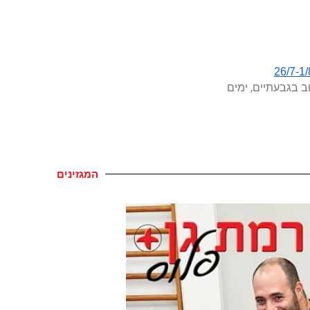
ב בגבעתיים, ימים
המגזינים