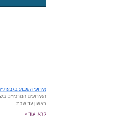
אירועי השבוע בגבעתיים 8-10/8/2026
האירועים המרכזיים בשב
ראשון עד שבת
קראו עוד »