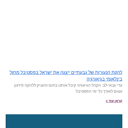
להקת הנעורות של גבעתיים ייצגה את ישראל בפסטיבל מחול
בינלאומי בגיאורגיה
עדי גבאי-לב: הקהל הגיאורגי קיבל אותנו בחום והעניק ללהקה פירגון
עצום לאורך כל ימי הפסטיבל
קראו עוד »