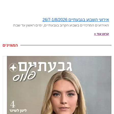
אירועי השבוע בגבעתיים 26/7-1/8/2026
האירועים המרכזיים בשבוע הקרוב בגבעתיים, ימים ראשון עד שבת
קראו עוד »
המגזינים