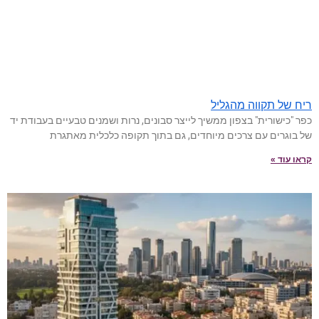
ריח של תקווה מהגליל
כפר "כישורית" בצפון ממשיך לייצר סבונים, נרות ושמנים טבעיים בעבודת יד
של בוגרים עם צרכים מיוחדים, גם בתוך תקופה כלכלית מאתגרת
קראו עוד »