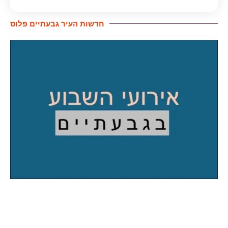
חדשות העיר גבעתיים פלוס