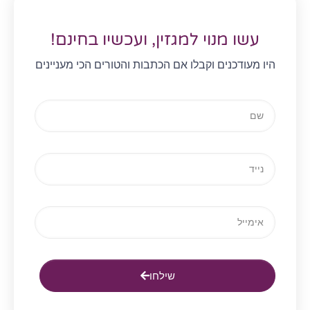
עשו מנוי למגזין, ועכשיו בחינם!
היו מעודכנים וקבלו אם הכתבות והטורים הכי מעניינים
שילחו