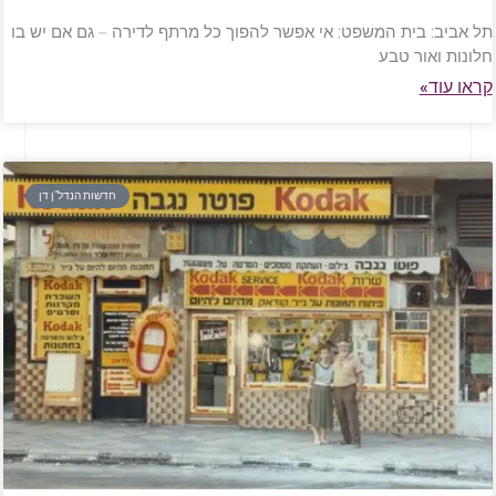
תל אביב: בית המשפט: אי אפשר להפוך כל מרתף לדירה – גם אם יש בו
חלונות ואור טבע
קראו עוד»
חדשות הנדל"ן דן