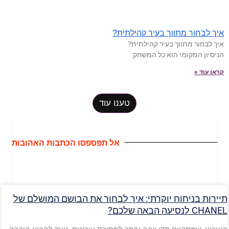
איך לבחור מתווך בעיר קהילתית?
איך לבחור מתווך בעיר קהילתית?
הניסיון המקומי הוא כל המשחק
קראו עוד »
טענו עוד
אל תפספסו הכתבות האהובות
תיירות בניחוח יוקרתי: איך לבחור את הבושם המושלם של
CHANEL לנסיעה הבאה שלכם?