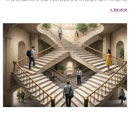
קראו עוד »