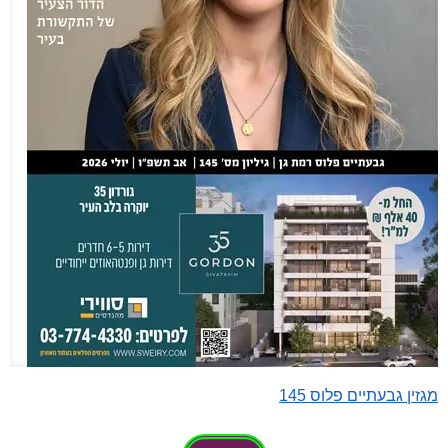
מגזין גבעתיים פלוס 145