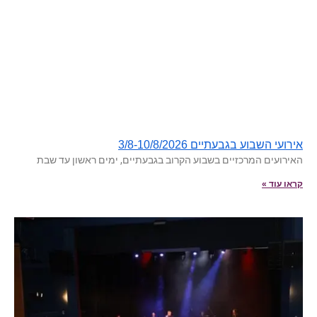
אירועי השבוע בגבעתיים 3/8-10/8/2026
האירועים המרכזיים בשבוע הקרוב בגבעתיים, ימים ראשון עד שבת
קראו עוד »