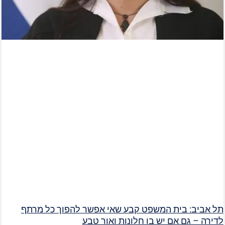
תל אביב: בית המשפט קבע שאי אפשר להפוך כל מרתף
לדירה – גם אם יש בו חלונות ואור טבע