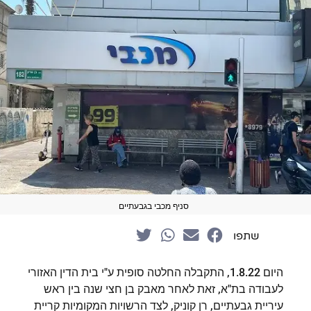
סניף מכבי בגבעתיים
שתפו
היום 1.8.22, התקבלה החלטה סופית ע"י בית הדין האזורי
לעבודה בת"א, זאת לאחר מאבק בן חצי שנה בין ראש
עיריית גבעתיים, רן קוניק, לצד הרשויות המקומיות קריית