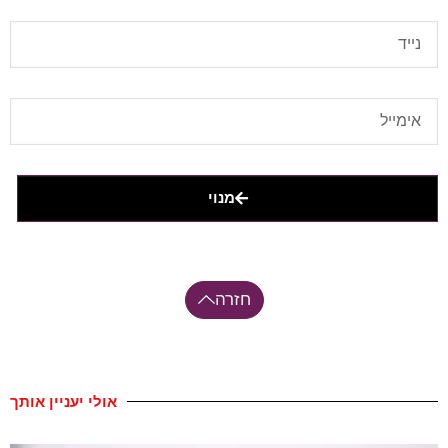
מנוי
חזרה
אולי יעניין אותך