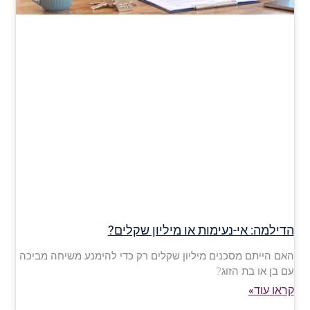
הדילמה: אי-נעימות או מיליון שקלים?
האם הייתם מסכנים מיליון שקלים רק כדי להימנע משיחה מביכה
עם בן או בת הזוג?
קראו עוד»