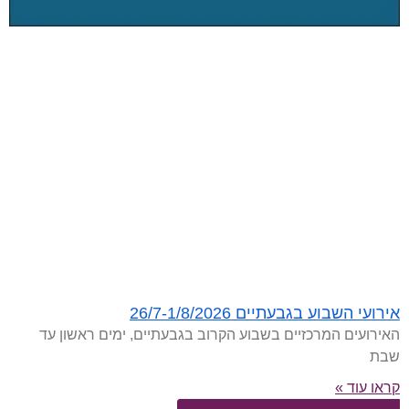
אירועי השבוע בגבעתיים 26/7-1/8/2026
האירועים המרכזיים בשבוע הקרוב בגבעתיים, ימים ראשון עד
שבת
קראו עוד »