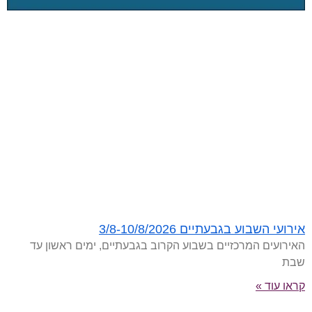
אירועי השבוע בגבעתיים 3/8-10/8/2026
האירועים המרכזיים בשבוע הקרוב בגבעתיים, ימים ראשון עד
שבת
קראו עוד »