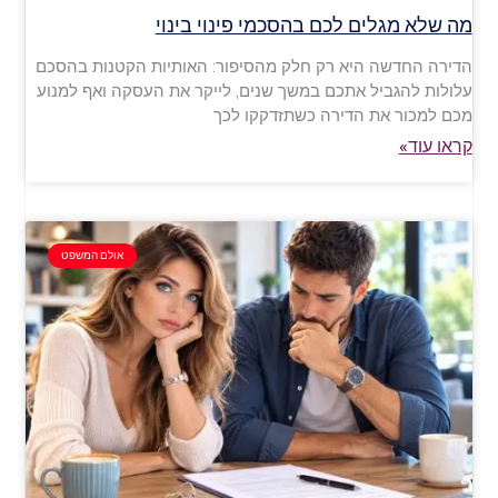
מה שלא מגלים לכם בהסכמי פינוי בינוי
הדירה החדשה היא רק חלק מהסיפור: האותיות הקטנות בהסכם
עלולות להגביל אתכם במשך שנים, לייקר את העסקה ואף למנוע
מכם למכור את הדירה כשתזדקקו לכך
קראו עוד»
אולם המשפט