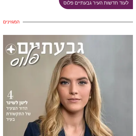
לעוד חדשות העיר גבעתיים פלוס
המגזינים