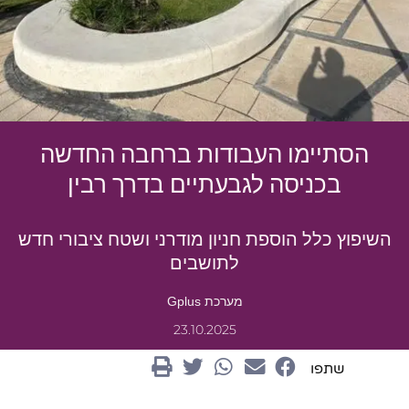
הסתיימו העבודות ברחבה החדשה
בכניסה לגבעתיים בדרך רבין
השיפוץ כלל הוספת חניון מודרני ושטח ציבורי חדש
לתושבים
מערכת Gplus
23.10.2025
שתפו