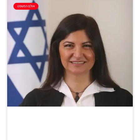
אולם המשפט