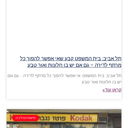
תל אביב: בית המשפט קבע שאי אפשר להפוך כל
מרתף לדירה – גם אם יש בו חלונות ואור טבע
תל אביב: בית המשפט: אי אפשר להפוך כל מרתף לדירה – גם אם
יש בו חלונות ואור טבע
קראו עוד»
חדשות הנדל"ן דן