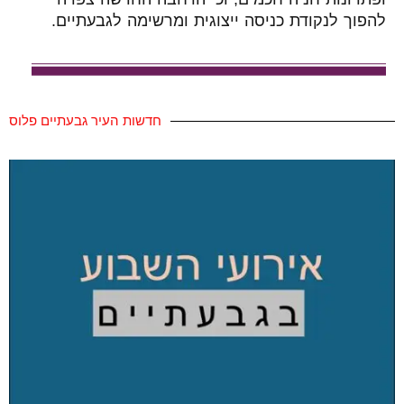
להפוך לנקודת כניסה ייצוגית ומרשימה לגבעתיים.
חדשות העיר גבעתיים פלוס