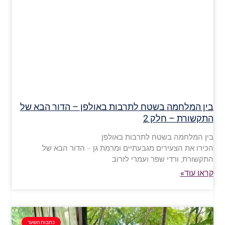
בין המלחמה בשטח לתרבות באולפן – הדור הבא של
התקשורת – חלק 2
בין המלחמה בשטח לתרבות באולפן
הכירו את הצעירים מגבעתיים ומרמת גן – הדור הבא של
התקשורת, ורדי שפר ועמרי לזרוב
קראו עוד»
כתבות השער