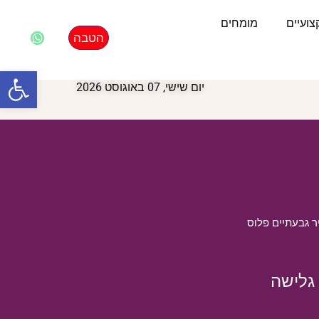
ועיים
מומחים
הטבה
פתח סרגל
יום שישי, 07 באוגוסט 2026
 גבעתיים פלוס
 גלישה