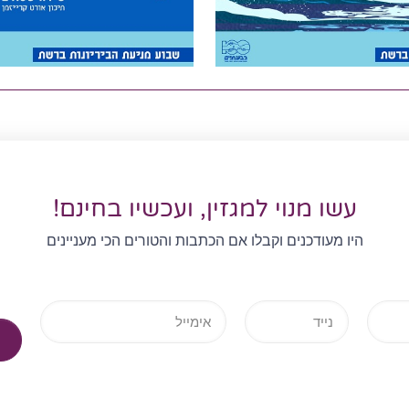
עשו מנוי למגזין, ועכשיו בחינם!
היו מעודכנים וקבלו אם הכתבות והטורים הכי מעניינים