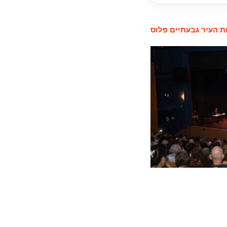
 העיר גבעתיים פלוס