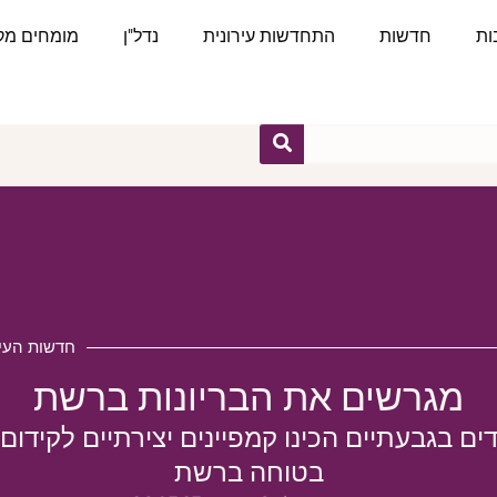
ות
חדשות
התחדשות עירונית
נדל"ן
מומחים מקצ
חדשות העיר
מגרשים את הבריונות ברשת
ם בגבעתיים הכינו קמפיינים יצירתיים לקידום
בטוחה ברשת