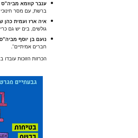
ענבר קוזמא מביה"ס י
ברשת, עם מסר חינוכי 
איה ארז ועמית כהן ש
גולשים, בים יש גם כר
נועם בן יוסף מביה"ס
חברים אמיתיים".
הכרזות הזוכות עובדו ב