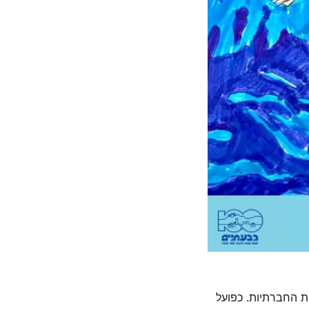
ת החברתיות. כפועל