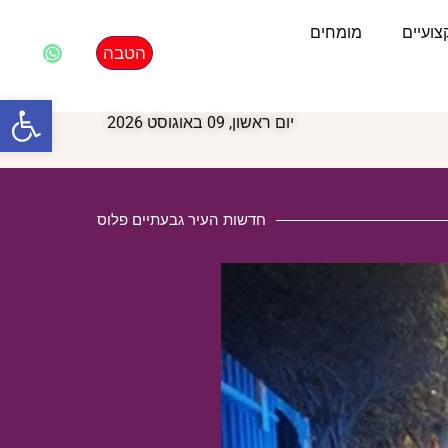
ועיים
מומחים
הטבה
פתח סרגל
יום ראשון, 09 באוגוסט 2026
חדשות העיר גבעתיים פלוס