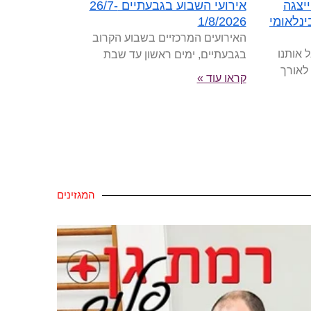
יצגה
אירועי השבוע בגבעתיים 26/7-
נלאומי
1/8/2026
האירועים המרכזיים בשבוע הקרוב
 אותנו
בגבעתיים, ימים ראשון עד שבת
 לאורך
קראו עוד »
המגזינים