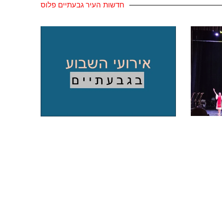
חדשות העיר גבעתיים פלוס