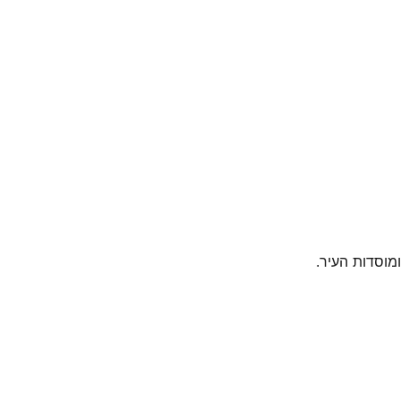
מוסדות העיר.