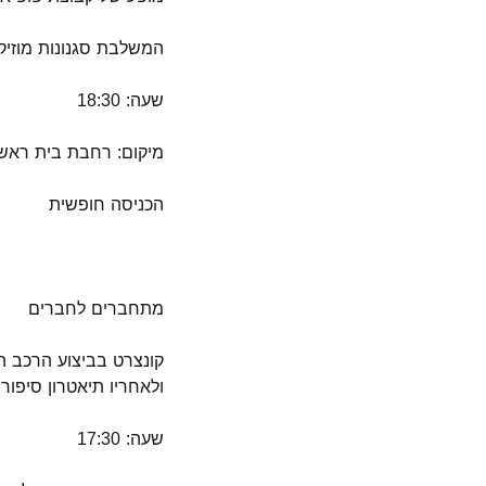
המשלבת סגנונות מוזיקה
שעה: 18:30
מיקום: רחבת בית ראשונים
הכניסה חופשית
מתחברים לחברים
קונצרט בביצוע הרכב הח
ולאחריו תיאטרון סיפור
שעה: 17:30