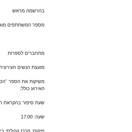
בהרשמה מראש
מספר המשתתפים מוג
מתחברים לספרות
מועצת הנשים העירונית
משיקות את הספר "הסיפ
האירוע כולל:
שעת סיפור בהקראת הס
שעה: 17:00
מיקום: מרכז קהילתי בי