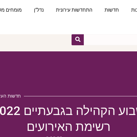
ות
חדשות
התחדשות עירונית
נדל"ן
מומחים מקצ
חדשות העיר
וע הקהילה בגבעתיים 2022
רשימת האירועים