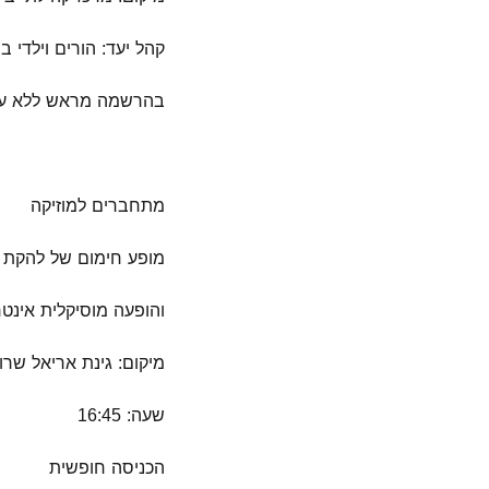
קהל יעד: הורים וילדי בני 5
בהרשמה מראש ללא על
מתחברים למוזיקה
מופע חימום של להקת ההיפ ה
והופעה מוסיקלית אינטר
מיקום: גינת אריאל שרו
שעה: 16:45
הכניסה חופשית