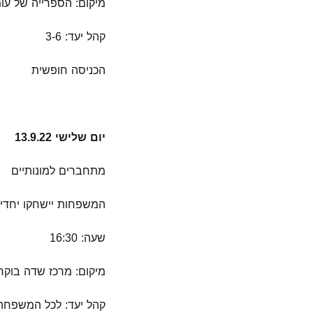
מיקום: הספרייה של עומ
קהל יעד: 3-6
הכניסה חופשית
יום שלישי 13.9.22
מתחברים למונותיים
המשפחות יישחקו יחדיו 
שעה: 16:30
מיקום: מרכז שדה בוקר
קהל יעד: לכל המשפחה