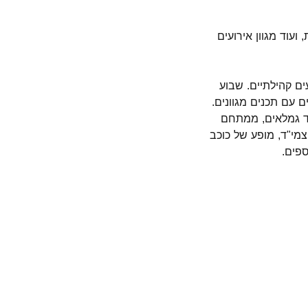
ועוד מגוון אירועים
ים קהילתיים. שבוע
עם תכנים מגוונים.
 מגיל רך ועד גמלאים, ממתחם
צמי"ד, מופע של כוכב
ספים.