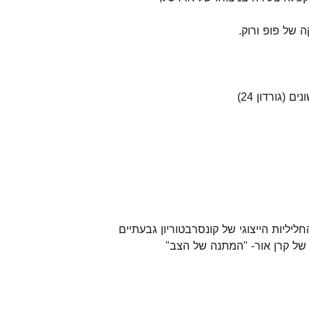
 של פופ ורוק.
 (גורדון 24)
ליליות הייצוגי של קונסרבטוריון גבעתיים
 של קרן אור- "המתנה של הצב"