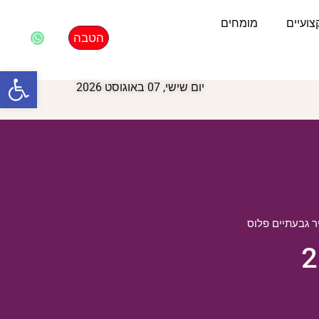
ועיים
מומחים
הטבה
פתח סרגל
יום שישי, 07 באוגוסט 2026
 גבעתיים פלוס