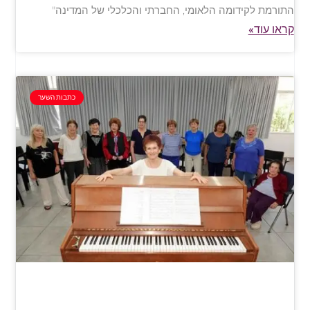
התורמת לקידומה הלאומי, החברתי והכלכלי של המדינה"
קראו עוד»
כתבות השער