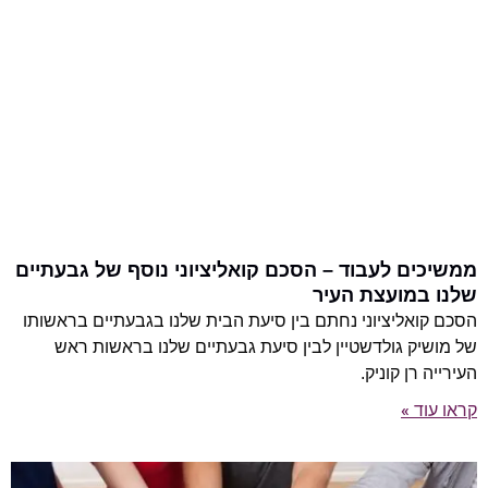
ממשיכים לעבוד – הסכם קואליציוני נוסף של גבעתיים
שלנו במועצת העיר
הסכם קואליציוני נחתם בין סיעת הבית שלנו בגבעתיים בראשותו
של מושיק גולדשטיין לבין סיעת גבעתיים שלנו בראשות ראש
העירייה רן קוניק.
קראו עוד »