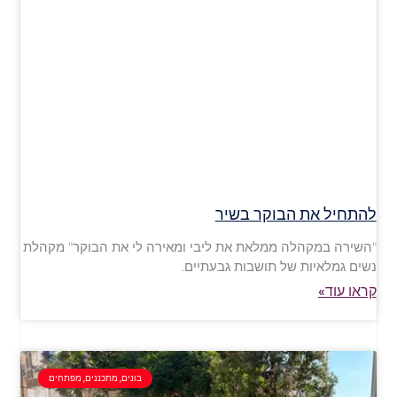
להתחיל את הבוקר בשיר
"השירה במקהלה ממלאת את ליבי ומאירה לי את הבוקר" מקהלת
נשים גמלאיות של תושבות גבעתיים.
קראו עוד»
בונים, מתכננים, מפתחים