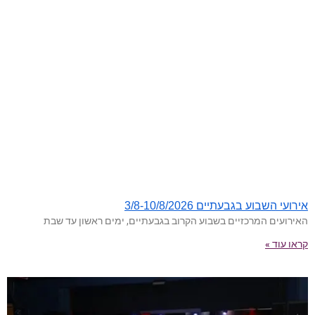
אירועי השבוע בגבעתיים 3/8-10/8/2026
האירועים המרכזיים בשבוע הקרוב בגבעתיים, ימים ראשון עד שבת
קראו עוד »