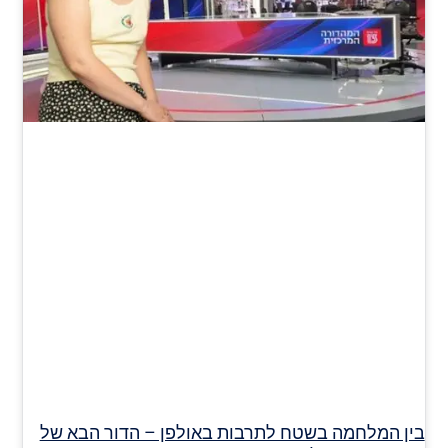
בין המלחמה בשטח לתרבות באולפן – הדור הבא של