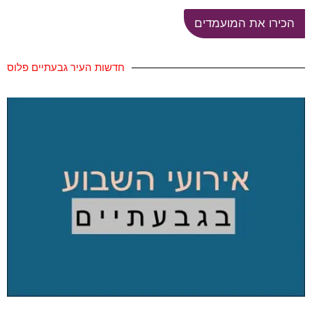
הכירו את המועמדים
חדשות העיר גבעתיים פלוס