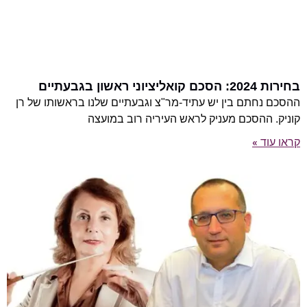
בחירות 2024: הסכם קואליציוני ראשון בגבעתיים
ההסכם נחתם בין יש עתיד-מר"צ וגבעתיים שלנו בראשותו של רן
קוניק. ההסכם מעניק לראש העיריה רוב במועצה
קראו עוד »