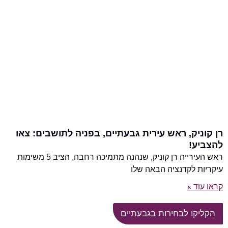
רן קוניק, ראש עירית גבעתיים, בפניה לתושבים: צאו
להצביע!
ראש העירייה רן קוניק, שנהנה מתמיכה רחבה, הציב 5 משימות
עיקריות לקדנציה הבאה שלו
קראו עוד »
הקליקו לבחירות בגבעתיים