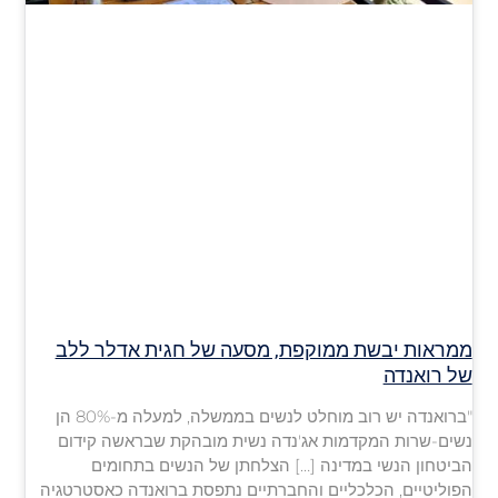
ממראות יבשת ממוקפת, מסעה של חגית אדלר ללב
של רואנדה
"ברואנדה יש רוב מוחלט לנשים בממשלה, למעלה מ-80% הן
נשים-שרות המקדמות אג'נדה נשית מובהקת שבראשה קידום
הביטחון הנשי במדינה […] הצלחתן של הנשים בתחומים
הפוליטיים, הכלכליים והחברתיים נתפסת ברואנדה כאסטרטגיה