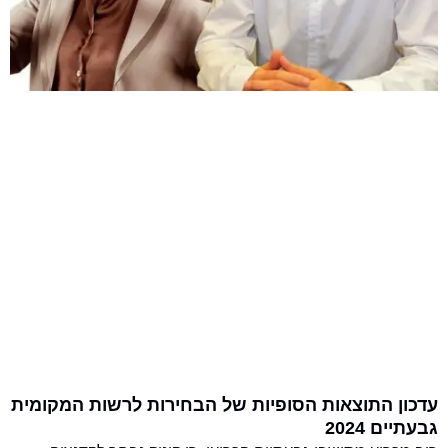
עדכון התוצאות הסופיות של הבחירות לרשות המקומית
גבעתיים 2024