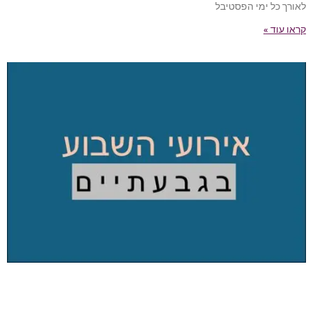
לאורך כל ימי הפסטיבל
קראו עוד »