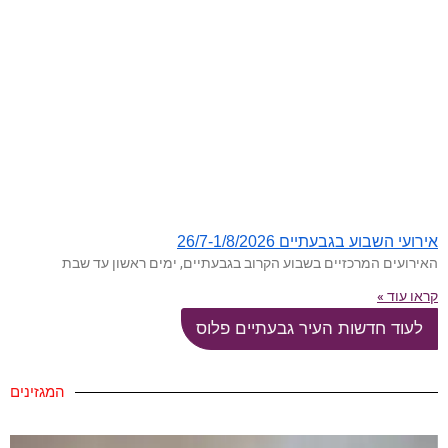
אירועי השבוע בגבעתיים 26/7-1/8/2026
האירועים המרכזיים בשבוע הקרוב בגבעתיים, ימים ראשון עד שבת
קראו עוד »
לעוד חדשות העיר גבעתיים פלוס
המגזינים