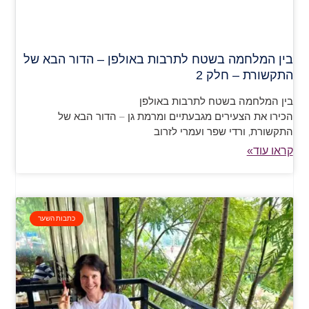
בין המלחמה בשטח לתרבות באולפן – הדור הבא של
התקשורת – חלק 2
בין המלחמה בשטח לתרבות באולפן
הכירו את הצעירים מגבעתיים ומרמת גן – הדור הבא של
התקשורת, ורדי שפר ועמרי לזרוב
קראו עוד»
כתבות השער