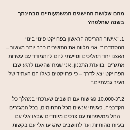
מהם שלושת ההישגים המשמעותיים מבחינתך
בשנה שחלפה?
1. "אישור ההריסה הראשון בפרויקט פינוי בינוי
ההסתדרות. אני מלווה את התושבים כבר יותר מעשור –
האצנו יחד תהליכים וסייעתי להם להתמודד עם עשרות
אתגרים בוועדת התכנון. אני שמח שהגענו לרגע שבו
הפרויקט יצא לדרך – כי פרויקטים כאלו הם העתיד של
העיר גבעתיים."
2."כ-10,000 פגישות עם תושבים שערכתי במהלך כל
הקדנציה. פגשתי אנשים מכל התחומים, בכל המגזרים
– החל ממשפחות עם צרכים מיוחדים שבאו אלי עם
בעיות מהותיות ועד לתושבים שהגיעו אלי עם בקשות