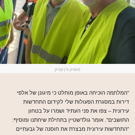
מושיק ורן קוניק
"המלחמה הוכיחה באופן מוחלט כי מיגונן של אלפי
דירות במסגרת הפעולות שלי לקידום התחדשות
עירונית – צפו את פני העתיד ושמרו על בטחון
התושבים". אומר גולדשטיין בתחילת שיחתנו ומוסיף:
"התחדשות עירונית מבצרת את חוסנה של גבעתיים