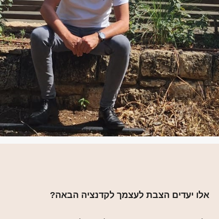
אלו יעדים הצבת לעצמך לקדנציה הבאה?