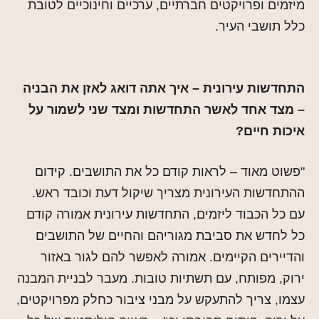
מיזמים ופרויקטים חברתיים, ערכיים וחינוכיים לטובת
כלל תושבי העיר.
התחדשות עירונית – איך אתה דואג לאזן את הבניה
– מצד אחד לאשר התחדשות ומצד שני לשמור על
איכות חיים?
"פשוט מאוד – לראות קודם כל את התושבים. קידום
ההתחדשות העירונית מצריך שיקול דעת וכובד ראש.
עם כל הכבוד ליזמים, התחדשות עירונית אמורה קודם
כל לחדש את סביבת מגוריהם והחיים של התושבים
והדיירים הקיימים. אמורה לאפשר להם לגור באזור
ירוק, מפותח, עם תשתיות טובות. מעבר לבניית המבנה
עצמו, צריך להתעקש על מבני ציבור כחלק מפרויקטים,