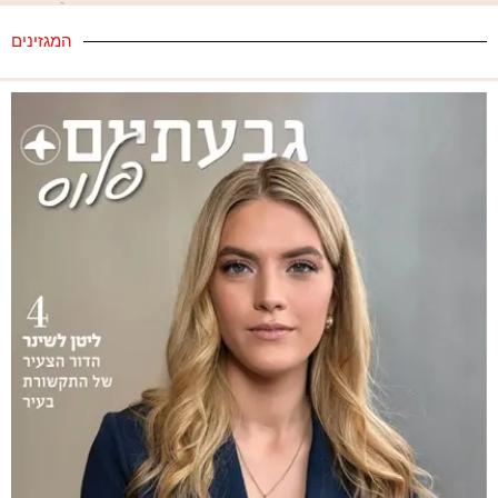
המגזינים