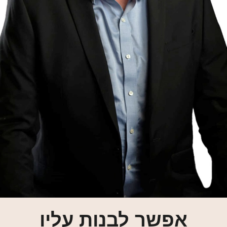
אפשר לבנות עליו