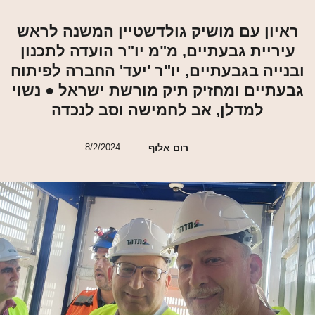
ראיון עם מושיק גולדשטיין המשנה לראש
עיריית גבעתיים, מ"מ יו"ר הועדה לתכנון
ובנייה בגבעתיים, יו"ר 'יעד' החברה לפיתוח
גבעתיים ומחזיק תיק מורשת ישראל ● נשוי
למדלן, אב לחמישה וסב לנכדה
רום אלוף
8/2/2024