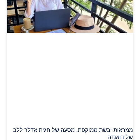
ממראות יבשת ממוקפת, מסעה של חגית אדלר ללב
של רואנדה