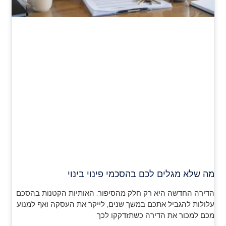
מה שלא מגלים לכם בהסכמי פינוי בינוי
הדירה החדשה היא רק חלק מהסיפור: האותיות הקטנות בהסכם
עלולות להגביל אתכם במשך שנים, לייקר את העסקה ואף למנוע
מכם למכור את הדירה כשתזדקקו לכך