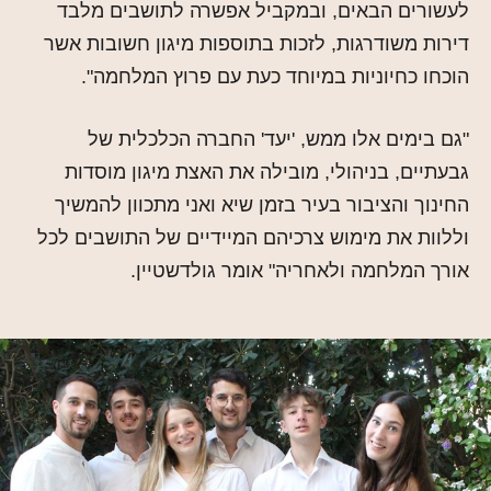
לעשורים הבאים, ובמקביל אפשרה לתושבים מלבד
דירות משודרגות, לזכות בתוספות מיגון חשובות אשר
הוכחו כחיוניות במיוחד כעת עם פרוץ המלחמה".
"גם בימים אלו ממש, 'יעד' החברה הכלכלית של
גבעתיים, בניהולי, מובילה את האצת מיגון מוסדות
החינוך והציבור בעיר בזמן שיא ואני מתכוון להמשיך
וללוות את מימוש צרכיהם המיידיים של התושבים לכל
אורך המלחמה ולאחריה" אומר גולדשטיין.