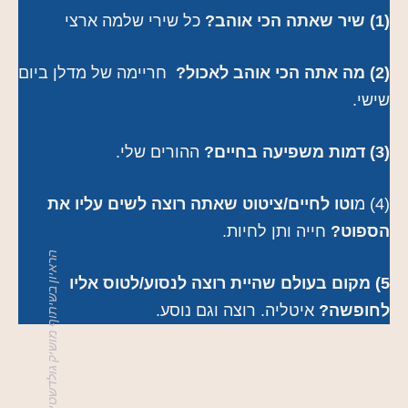
(1) שיר שאתה הכי אוהב?
כל שירי שלמה ארצי
(2) מה אתה הכי אוהב לאכול?
חריימה של מדלן ביום
שישי.
(3) דמות משפיעה בחיים?
ההורים שלי.
(4) מ
וטו לחיים/ציטוט שאתה רוצה לשים עליו את
הספוט?
חייה ותן לחיות.
הראיון בשיתוף מושיק גולדשטיין
5) מקום בעולם שהיית רוצה לנסוע/לטוס אליו
לחופשה?
איטליה. רוצה וגם נוסע.