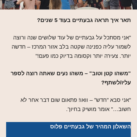
תאר איך תראה גבעתיים בעוד 5 שנים?
"אני מסתכל על גבעתיים של עוד שלושים שנה ורוצה
לשמור עליה כפנינה שקטה בלב אזור המרכז – חדשה
יותר. צעירה יותר וקסומה בדיוק כמו פעם!"
"משהו קטן וטוב" – משהו נעים שאתה רוצה לספר
עליו/לשתף?
"אני סבא "חדש" – וואו! פתאום שום דבר אחר לא
חשוב…" אומר מושיק בחיוך.
השאלון המהיר של גבעתיים פלוס