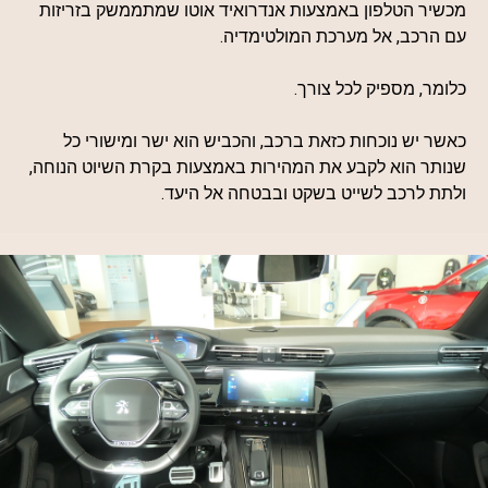
מכשיר הטלפון באמצעות אנדרואיד אוטו שמתממשק בזריזות
עם הרכב, אל מערכת המולטימדיה.
כלומר, מספיק לכל צורך.
כאשר יש נוכחות כזאת ברכב, והכביש הוא ישר ומישורי כל
שנותר הוא לקבע את המהירות באמצעות בקרת השיוט הנוחה,
ולתת לרכב לשייט בשקט ובבטחה אל היעד.