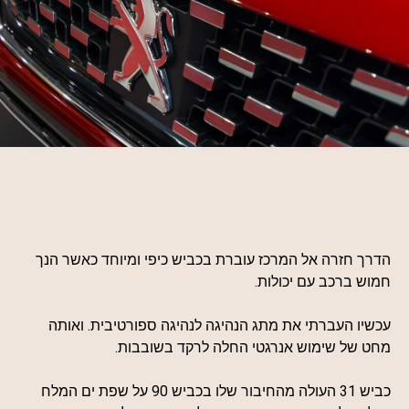
הדרך חזרה אל המרכז עוברת בכביש כיפי ומיוחד כאשר הנך
חמוש ברכב עם יכולות.
עכשיו העברתי את מתג הנהיגה לנהיגה ספורטיבית. ואותה
מחט של שימוש אנרגטי החלה לרקד בשובבות.
כביש 31 העולה מהחיבור שלו בכביש 90 על שפת ים המלח