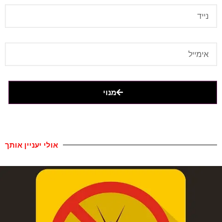
מנוי
אולי יעניין אותך