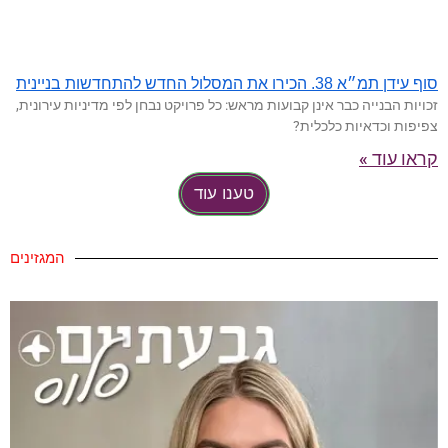
סוף עידן תמ״א 38. הכירו את המסלול החדש להתחדשות בניינית
זכויות הבנייה כבר אינן קבועות מראש: כל פרויקט נבחן לפי מדיניות עירונית,
צפיפות וכדאיות כלכלית?
קראו עוד »
טענו עוד
המגזינים