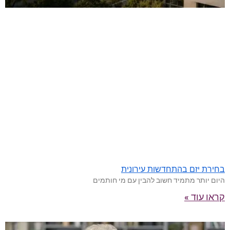
בחירת יזם בהתחדשות עירונית
היום יותר מתמיד חשוב להבין עם מי חותמים
קראו עוד »