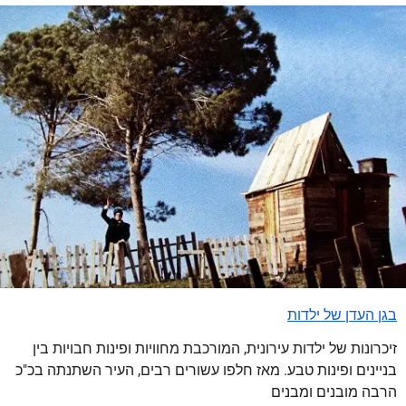
בגן העדן של ילדות
זיכרונות של ילדות עירונית, המורכבת מחוויות ופינות חבויות בין
בניינים ופינות טבע. מאז חלפו עשורים רבים, העיר השתנתה בכ"כ
הרבה מובנים ומבנים