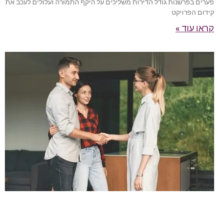
פערים בפרשנות גודל הדירות משליכים על היקף התמורה ועלולים לעכב את
קידום הפרויקט
קראו עוד »