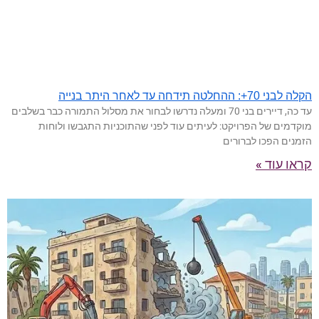
הקלה לבני 70+: ההחלטה תידחה עד לאחר היתר בנייה
עד כה, דיירים בני 70 ומעלה נדרשו לבחור את מסלול התמורה כבר בשלבים
מוקדמים של הפרויקט: לעיתים עוד לפני שהתוכניות התגבשו ולוחות
הזמנים הפכו לברורים
קראו עוד »