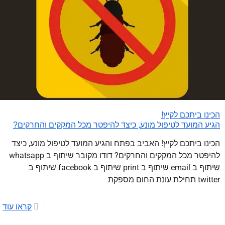
הכינו ביתכם לקיץ!
הגיע המועד לטיפול מונע, כיצד להיפטר מכל המקקים והחרקים?
הכינו ביתכם לקיץ! האביב בפתח והגיע המועד לטיפול מונע, כיצד
להיפטר מכל המקקים והחרקים? דודו מקובר שיתוף ב whatsapp
שיתוף ב email שיתוף ב print שיתוף ב facebook שיתוף ב
twitter תחילת עונת החום מספקת
קראו עוד