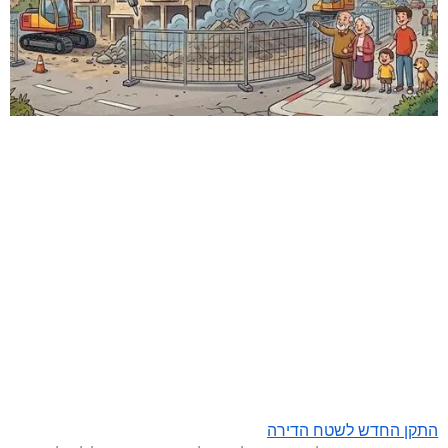
התקן החדש לשטח הדירה