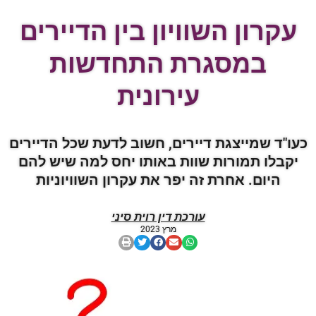
עקרון השוויון בין הדיירים
במסגרת התחדשות
עירונית
כעו"ד שמייצגת דיירים, חשוב לדעת שכל הדיירים
יקבלו תמורות שוות באותו יחס למה שיש להם
היום. אחרת זה יפר את עקרון השוויוניות
עורכת דין רוית סיני
מרץ 2023