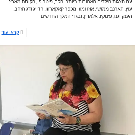
עם הצגות הילדים האהובות ביותר: הלב, פיטר פן, הקוסם מארץ
עוץ, הארנב ממושי, אוזו ומוזו מכפר קאקארוזו, הדייג ודג הזהב,
הענק וגנו, פינוקיו, אלאדין, ובגדי המלך החדשים
קראו עוד