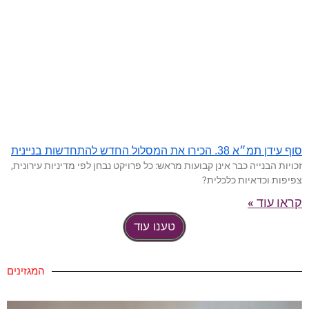
סוף עידן תמ״א 38. הכירו את המסלול החדש להתחדשות בניינית
זכויות הבנייה כבר אינן קבועות מראש: כל פרויקט נבחן לפי מדיניות עירונית,
צפיפות וכדאיות כלכלית?
קראו עוד »
טענו עוד
המגזינים