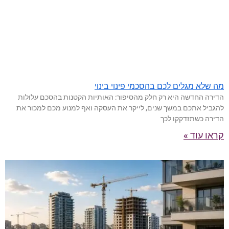
מה שלא מגלים לכם בהסכמי פינוי בינוי
הדירה החדשה היא רק חלק מהסיפור: האותיות הקטנות בהסכם עלולות
להגביל אתכם במשך שנים, לייקר את העסקה ואף למנוע מכם למכור את
הדירה כשתזדקקו לכך
קראו עוד »