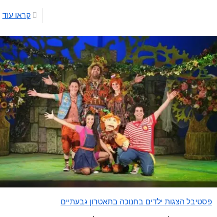
קראו עוד
פסטיבל הצגות ילדים בחנוכה בתאטרון גבעתיים