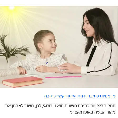
מיומנויות כתיבה ידנית ואיתור קשיי כתיבה
המקור ללקויות כתיבה השונות הוא נוירולוגי, לכן, חשוב לאבחן את
מקור הבעיה באופן מקצועי