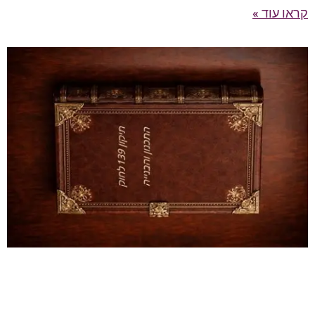
קראו עוד »