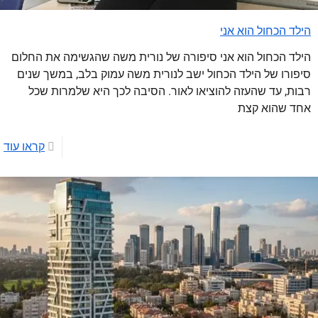
הילד הכחול הוא אני
הילד הכחול הוא אני סיפורה של נורית משה שהגשימה את החלום
סיפורו של הילד הכחול ישב לנורית משה עמוק בלב, במשך שנים
רבות, עד שהעזה להוציאו לאור. הסיבה לכך היא שלמרות שכל
אחד שהוא קצת
קראו עוד