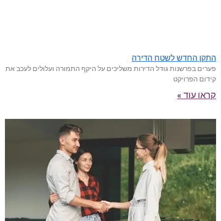
התקן החדש לשטח הדירה
פערים בפרשנות גודל הדירות משליכים על היקף התמורה ועלולים לעכב את
קידום הפרויקט
קראו עוד »