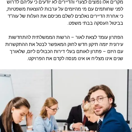
מקרים אלו נפוצים לצערי והדיירים לא יודעים כי עליהם לדרוש
לפני שחותמים עם מי מהיזמים על ערבות להוצאות משפטיות,
כי אחרת הדיירים נאלצים לשלם מכיסם את העלות של עוה"ד
בביטול העסקה בבתי משפט.
הפתרון עומד לצאת לאור – הרשות הממשלתית להתחדשות
עירונית יזמה תיקון חדש לחוק המאפשר לבטל את ההתקשרות
עם היזם – פתרון לאותם בעלי דירות הכבולים ליזם, שלאורך
שנים אינו מצליח או אינו מנסה לקדם את הפרויקט.