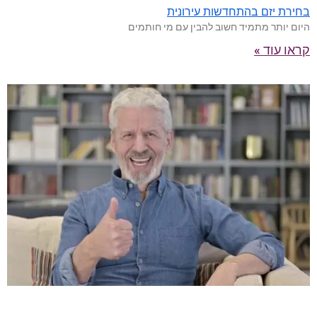
בחירת יזם בהתחדשות עירונית
היום יותר מתמיד חשוב להבין עם מי חותמים
קראו עוד »