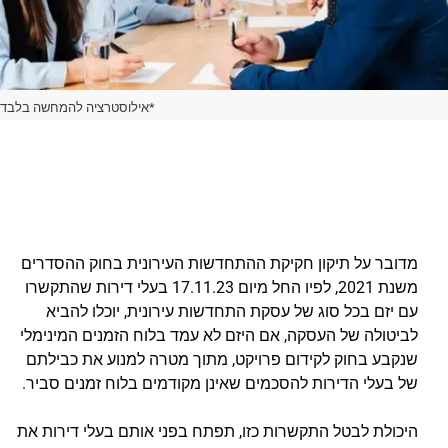
*אילוסטרציה להמחשה בלבד
מדובר על תיקון חקיקת ההתחדשות העירונית בחוק ההסדרים
משנת 2021, לפיו החל מיום 17.11.23 בעלי דירות שהתקשרו
עם יזם בכל סוג של עסקת התחדשות עירונית, יוכלו להביא
לביטולה של העסקה, אם היזם לא עמד בלוח הזמנים המינימלי
שנקבע בחוק לקידום פרויקט, מתוך מטרה למנוע את כבילתם
של בעלי הדירות להסכמים שאינן מקודמים בלוח זמנים סביר.
היכולת לבטל התקשרות כזו, תפתח בפני אותם בעלי דירות את