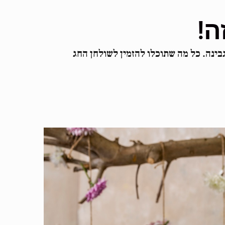
ה!
גבינה. כל מה שתוכלו להזמין לשולחן החג