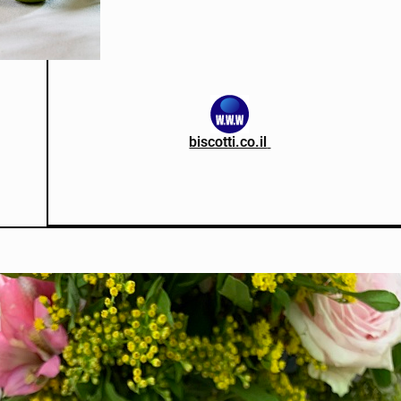
biscotti.co.il