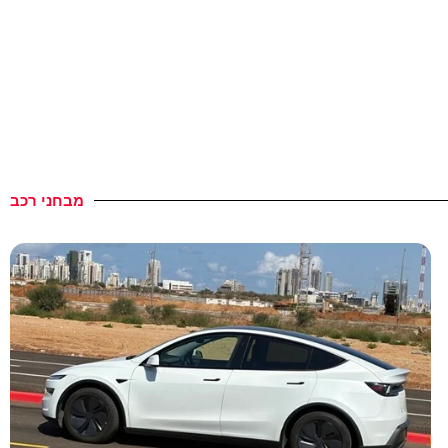
מבחני רכב