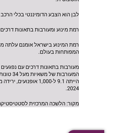
לבן הוא הצבע הדומיננטי בכלי הרכב הפרטיים שעלו לכביש בשנת 2024
רמת מינוע ומעורבות בתאונות דרכים
המפותחות בעולם.
2024.
מקור: הלשכה המרכזית לסטטיסטיקה