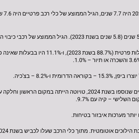
הגיל ה
88.9% מכלי הרכב הפרטיים היו בבעלות פרטית (88.7%
 יותר מערכות איבזור בטיחות.