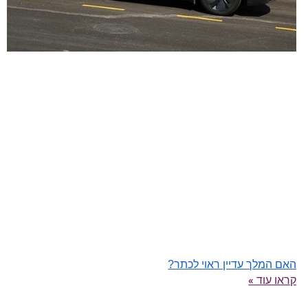
האם המלך עדיין ראוי לכתר?
קראו עוד »