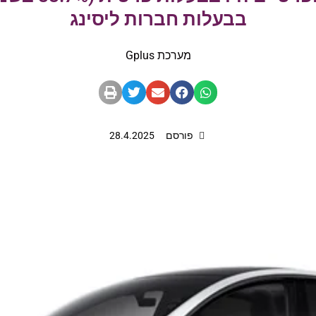
בבעלות חברות ליסינג
מערכת Gplus
פורסם
28.4.2025