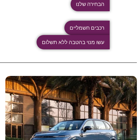
הבחירה שלנו
רכבים חשמליים
עשו מנוי בהטבה ללא תשלום