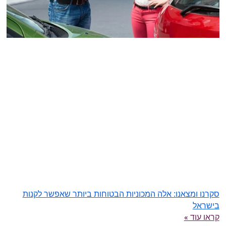
סקרנו ומצאנו: אלה המכוניות הבטוחות ביותר שאפשר לקנות
בישראל
קראו עוד »