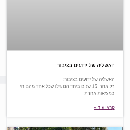
האשליה של ידועים בציבור
האשליה של ידועים בציבור:
רק אחרי 15 שנים ביחד הם גילו שכל אחד מהם חי
במציאות אחרת
קראו עוד »