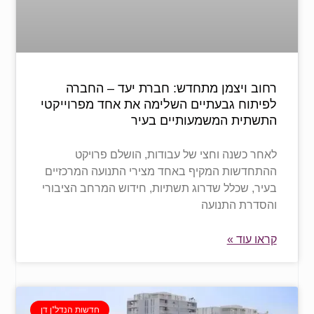
רחוב ויצמן מתחדש: חברת יעד – החברה
לפיתוח גבעתיים השלימה את אחד מפרוייקטי
התשתית המשמעותיים בעיר
לאחר כשנה וחצי של עבודות, הושלם פרויקט
ההתחדשות המקיף באחד מצירי התנועה המרכזיים
בעיר, שכלל שדרוג תשתיות, חידוש המרחב הציבורי
והסדרת התנועה
קראו עוד »
חדשות הנדל"ן דן