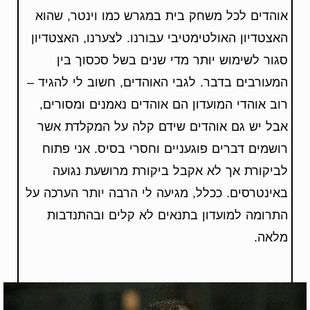
אוהדים לכל משחק בית במגרש כמו וינטר, שהוא
האצטדיון האולטימטיבי עבורנו. לצערנו, האצטדיון
סגור לשימוש יותר מדי שנים בשל סכסוך בין
המעורבים בדבר. לגבי האוהדים, חשוב לי להגיד –
רוב אוהדי המועדון הם אוהדים נאמנים ומסורים,
אבל יש גם אוהדים שידם קלה על המקלדת אשר
רושמים דברים פוגעניים וחסרי בסיס. אני פתוח
לביקורת אך לא אקבל ביקורת מרושעת נגועה
באינטרסים. ככלל, מגיעה לי הרבה יותר הערכה על
התרומה למועדון בתנאים לא קלים ובהתנדבות
מלאה.