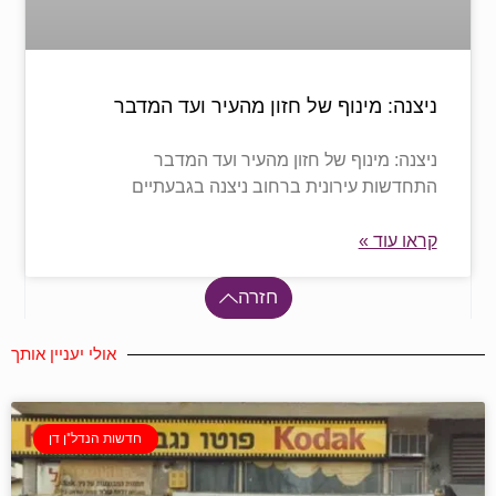
ניצנה: מינוף של חזון מהעיר ועד המדבר
ניצנה: מינוף של חזון מהעיר ועד המדבר
התחדשות עירונית ברחוב ניצנה בגבעתיים
קראו עוד »
חזרה
אולי יעניין אותך
חדשות הנדל"ן דן