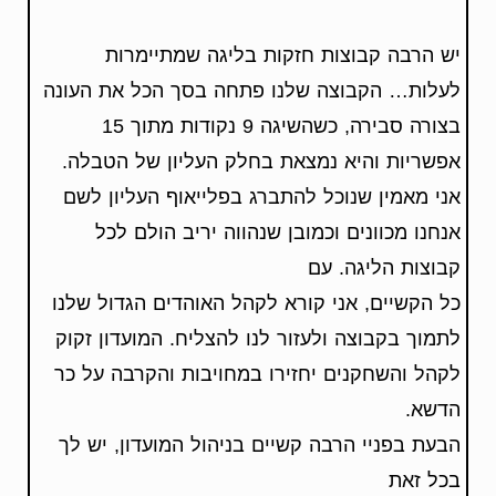
יש הרבה קבוצות חזקות בליגה שמתיימרות
לעלות… הקבוצה שלנו פתחה בסך הכל את העונה
בצורה סבירה, כשהשיגה 9 נקודות מתוך 15
אפשריות והיא נמצאת בחלק העליון של הטבלה.
אני מאמין שנוכל להתברג בפלייאוף העליון לשם
אנחנו מכוונים וכמובן שנהווה יריב הולם לכל
קבוצות הליגה. עם
כל הקשיים, אני קורא לקהל האוהדים הגדול שלנו
לתמוך בקבוצה ולעזור לנו להצליח. המועדון זקוק
לקהל והשחקנים יחזירו במחויבות והקרבה על כר
הדשא.
הבעת בפניי הרבה קשיים בניהול המועדון, יש לך
בכל זאת