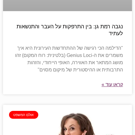
נגבה רמת גן: בין התרפקות על העבר והתנשאות
לעתיד
"הדילמה הכי רגישה של ההתחדשות העירונית היא איך
משמרים את ה-Genius Loci (בלטינית: רוח המקום) זהו
מושג המתאר את האווירה, האופי הייחודי, והזהות
התרבותית או ההיסטורית של מיקום מסוים"
קראו עוד »
אולם המשפט