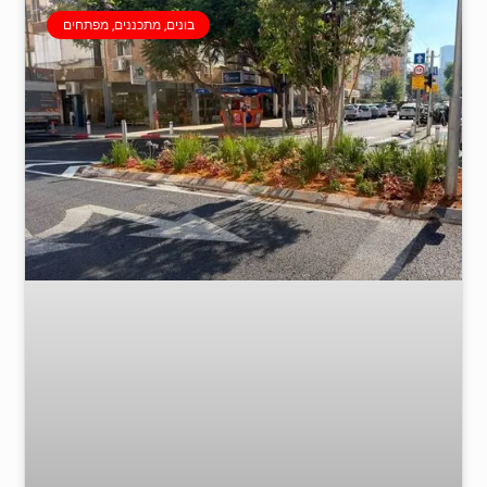
בונים, מתכננים, מפתחים