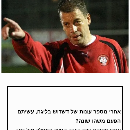
אחרי מספר עונות של דשדוש בליגה, עשיתם
הפעם משהו
שונה?