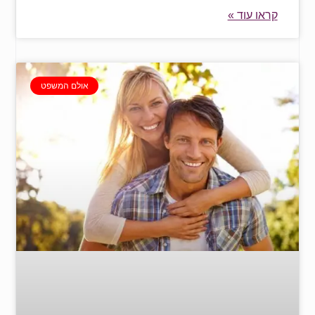
קראו עוד »
אולם המשפט