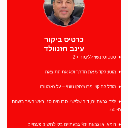
כרטיס ביקור
עינב חזנוולד
♦ סטטוס: נשוי ללימור + 2
♦ מוטו: לקדש את הדרך ולא את התוצאה
♦ מודל לחיקוי: פרנצ'סקו טוטי – על נאמנותו.
♦ יליד: גבעתיים, דור שלישי. סבו היה סגן ראש העיר בשנות
ה- 60.
♦ רומא. או גבעתיים? גבעתיים בלי לחשוב פעמיים…