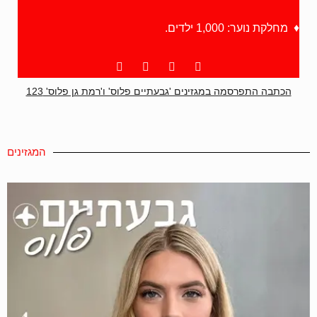
♦ מחלקת נוער: 1,000 ילדים.
הכתבה התפרסמה במגזינים 'גבעתיים פלוס' ו'רמת גן פלוס' 123
המגזינים