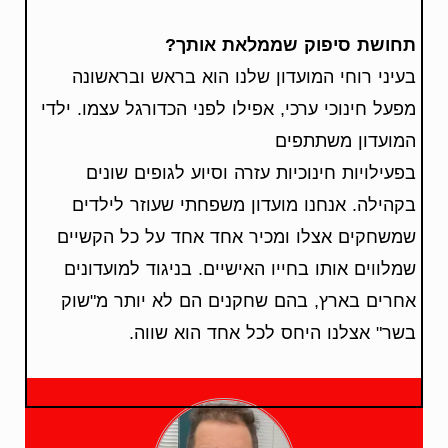
תחושת סיפוק שממלאת אותך?
בעיני רוחי המועדון שלנו הוא בראש ובראשונה
מפעל חינוכי ערכי, אפילו לפני הכדורגל עצמו. ילדי
המועדון משתתפים
בפעילויות חינוכיות עזרה וסיוע לגופים שונים
בקהילה. אנחנו מועדון משפחתי שעוזר לילדים
שמשחקים אצלו ומכיר אחד אחד על כל הקשיים
שמלווים אותו בחייו האישיים. בניגוד למועדונים
אחרים בארץ, בהם שחקנים הם לא יותר מ"שוק
בשר" אצלנו היחס לכל אחד הוא שווה.