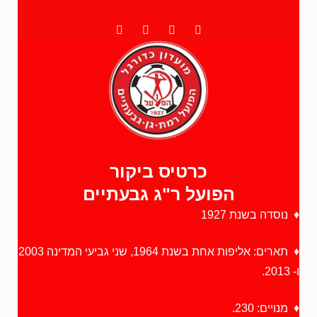
כרטיס ביקור
הפועל ר"ג גבעתיים
♦ נוסדה בשנת 1927
♦ תארים: אליפות אחת בשנת 1964, שני גביעי המדינה 2003
ו- 2013.
♦ מנויים: 230.