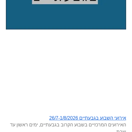
אירועי השבוע בגבעתיים 26/7-1/8/2026
האירועים המרכזיים בשבוע הקרוב בגבעתיים, ימים ראשון עד
שבת