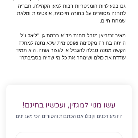
גם בפעילויות הומניטריות רבות למען הקהילה. חבריה
לתחנה מספרים על בחורה חייכנית, אופטימית ומלאת
שמחת חיים.
מאיר זרגריאן מנהל תחנת מד"א ברמת גן: "ליאל ז"ל
הייתה בחורה מקסימה ואופטימית שלא נתנה למחלה
הקשה ממנה סבלה להגביל או לעצור אותה. היא תמיד
עודדה את כולם ושימחה את כל מי שהיה בסביבתה"
עשו מנוי למגזין, ועכשיו בחינם!
היו מעודכנים וקבלו אם הכתבות והטורים הכי מעניינים