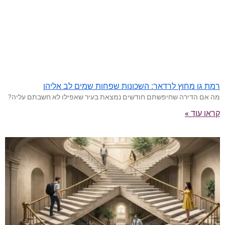
רמת גן מחוץ לרדאר: השכונות שפחות שמים לב אליהן
מה אם הדירה שחיפשתם חודשים נמצאת בעיר שאפילו לא חשבתם עליה?
קראו עוד »