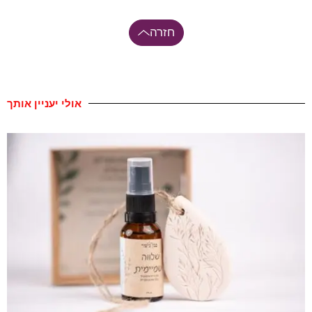
חזרה
אולי יעניין אותך