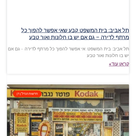
תל אביב: בית המשפט קבע שאי אפשר להפוך כל
מרתף לדירה – גם אם יש בו חלונות ואור טבע
תל אביב: בית המשפט: אי אפשר להפוך כל מרתף לדירה – גם אם
יש בו חלונות ואור טבע
קראו עוד»
חדשות הנדל"ן דן