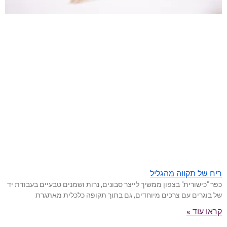
ריח של תקווה מהגליל
כפר "כישורית" בצפון ממשיך לייצר סבונים, נרות ושמנים טבעיים בעבודת יד
של בוגרים עם צרכים מיוחדים, גם בתוך תקופה כלכלית מאתגרת
קראו עוד »