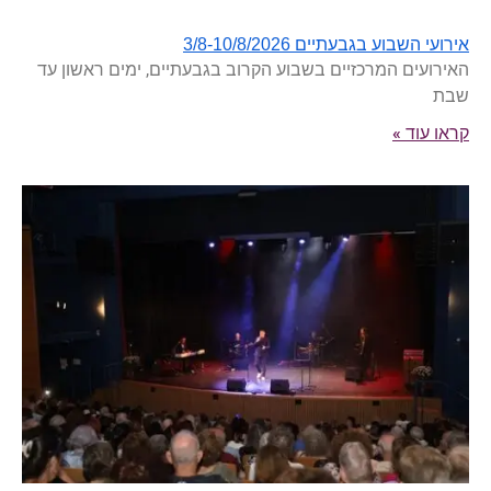
אירועי השבוע בגבעתיים 3/8-10/8/2026
האירועים המרכזיים בשבוע הקרוב בגבעתיים, ימים ראשון עד
שבת
קראו עוד »