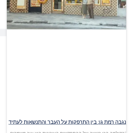
נגבה רמת גן: בין התרפקות על העבר והתנשאות לעתיד