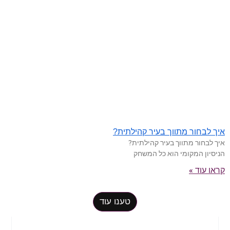
איך לבחור מתווך בעיר קהילתית?
איך לבחור מתווך בעיר קהילתית?
הניסיון המקומי הוא כל המשחק
קראו עוד »
טענו עוד