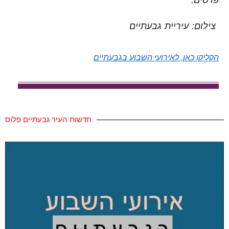
פרסים.
צילום: עיריית גבעתיים
הקליקו כאן, לאירועי השבוע בגבעתיים
חדשות העיר גבעתיים פלוס