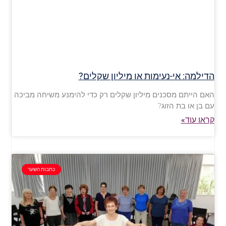
הדילמה: אי-נעימות או מיליון שקלים?
האם הייתם מסכנים מיליון שקלים רק כדי להימנע משיחה מביכה
עם בן או בת הזוג?
קראו עוד»
כתבות השער