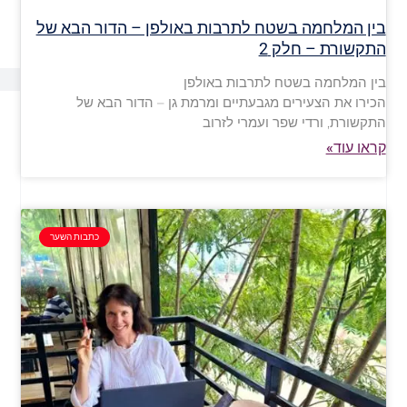
בין המלחמה בשטח לתרבות באולפן – הדור הבא של
התקשורת – חלק 2
בין המלחמה בשטח לתרבות באולפן
הכירו את הצעירים מגבעתיים ומרמת גן – הדור הבא של
התקשורת, ורדי שפר ועמרי לזרוב
קראו עוד»
כתבות השער