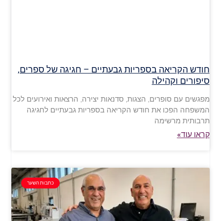
חודש הקריאה בספריות גבעתיים – חגיגה של ספרים,
סיפורים וקהילה
מפגשים עם סופרים, הצגות, סדנאות יצירה, הרצאות ואירועים לכל
המשפחה הפכו את חודש הקריאה בספריות גבעתיים לחגיגה
תרבותית מרשימה
קראו עוד»
כתבות השער