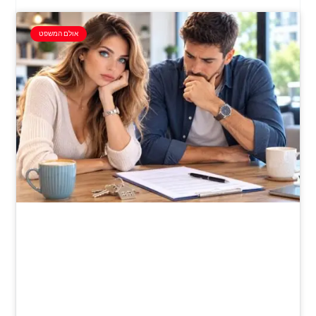
אולם המשפט