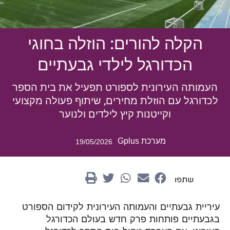
הקלה להורים: הוזלה בחוגי
הכדורגל לילדי גבעתיים
העמותה העירונית לספורט תפעיל את בית הספר
לכדורגל עם הוזלת מחירים, שיתוף פעולה מקצועי
וקייטנות קיץ לילדים ולנוער
מערכת Gplus
19/05/2026
20.12.2025
שתפו
עיריית גבעתיים והעמותה העירונית לקידום הספורט
בגבעתיים פותחות פרק חדש בעולם הכדורגל