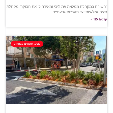
"השירה במקהלה ממלאת את ליבי ומאירה לי את הבוקר" מקהלת
נשים גמלאיות של תושבות גבעתיים.
קראו עוד»
בונים, מתכננים, מפתחים