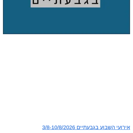
אירועי השבוע בגבעתיים 3/8-10/8/2026