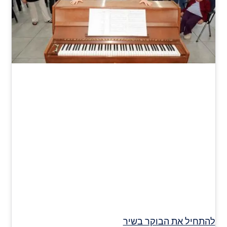
להתחיל את הבוקר בשיר