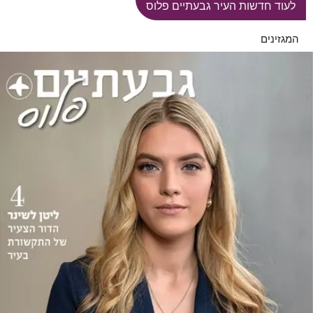
לעוד חדשות העיר גבעתיים פלוס
המגזינים