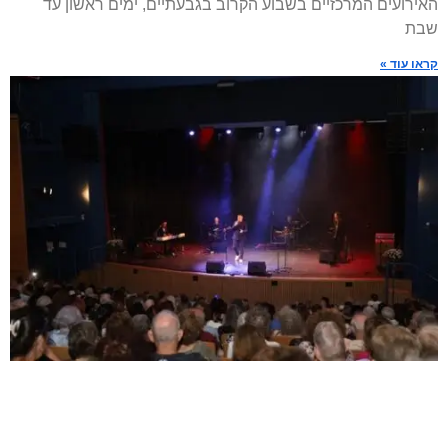
האירועים המרכזיים בשבוע הקרוב בגבעתיים, ימים ראשון עד
שבת
קראו עוד »