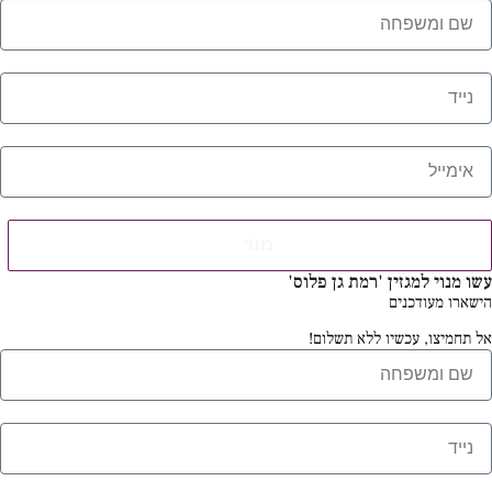
מנוי
עשו מנוי למגזין 'רמת גן פלוס'
הישארו מעודכנים
אל תחמיצו, עכשיו ללא תשלום!