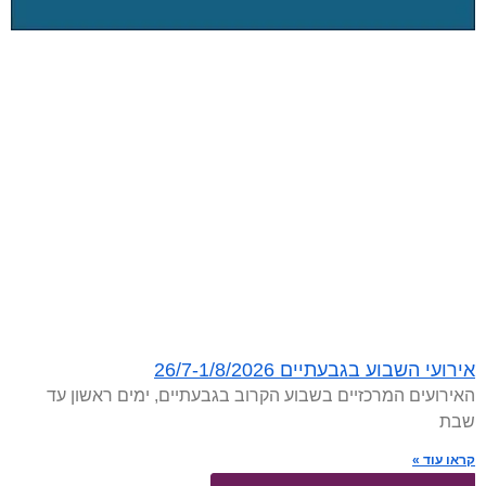
אירועי השבוע בגבעתיים 26/7-1/8/2026
האירועים המרכזיים בשבוע הקרוב בגבעתיים, ימים ראשון עד
שבת
קראו עוד »