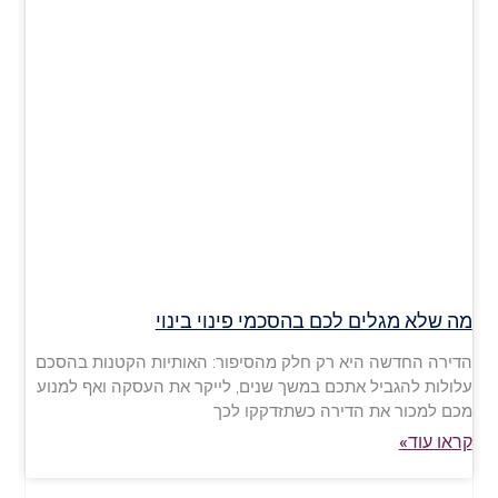
מה שלא מגלים לכם בהסכמי פינוי בינוי
הדירה החדשה היא רק חלק מהסיפור: האותיות הקטנות בהסכם
עלולות להגביל אתכם במשך שנים, לייקר את העסקה ואף למנוע
מכם למכור את הדירה כשתזדקקו לכך
קראו עוד»