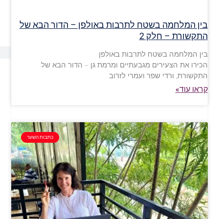
בין המלחמה בשטח לתרבות באולפן – הדור הבא של
התקשורת – חלק 2
בין המלחמה בשטח לתרבות באולפן
הכירו את הצעירים מגבעתיים ומרמת גן – הדור הבא של
התקשורת, ורדי שפר ועמרי לזרוב
קראו עוד»
כתבות השער