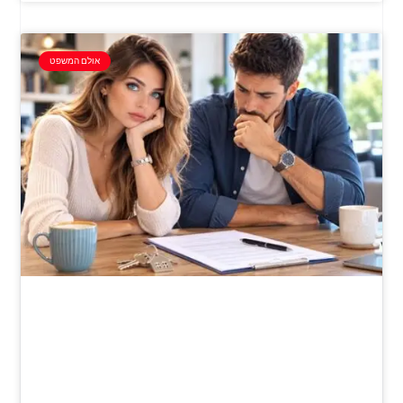
אולם המשפט