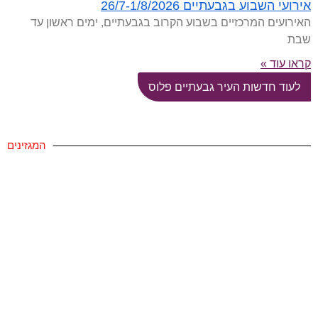
אירועי השבוע בגבעתיים 26/7-1/8/2026
האירועים המרכזיים בשבוע הקרוב בגבעתיים, ימים ראשון עד
שבת
קראו עוד »
לעוד חדשות העיר גבעתיים פלוס
המגזינים