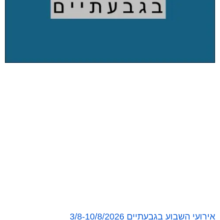
אירועי השבוע בגבעתיים 3/8-10/8/2026