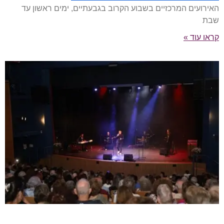
האירועים המרכזיים בשבוע הקרוב בגבעתיים, ימים ראשון עד
שבת
קראו עוד »