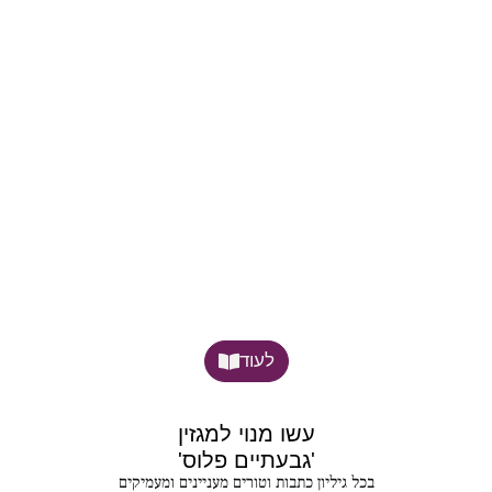
לעוד
עשו מנוי למגזין
'גבעתיים פלוס'
בכל גיליון כתבות וטורים מעניינים ומעמיקים