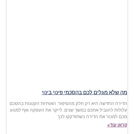
מה שלא מגלים לכם בהסכמי פינוי בינוי
הדירה החדשה היא רק חלק מהסיפור: האותיות הקטנות בהסכם
עלולות להגביל אתכם במשך שנים, לייקר את העסקה ואף למנוע
מכם למכור את הדירה כשתזדקקו לכך
קראו עוד»