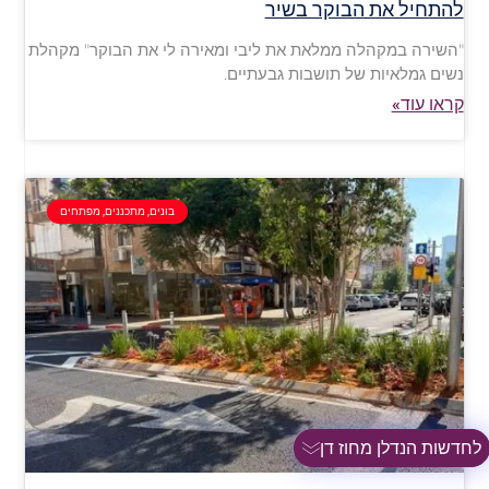
להתחיל את הבוקר בשיר
"השירה במקהלה ממלאת את ליבי ומאירה לי את הבוקר" מקהלת
נשים גמלאיות של תושבות גבעתיים.
קראו עוד»
בונים, מתכננים, מפתחים
לחדשות הנדלן מחוז דן