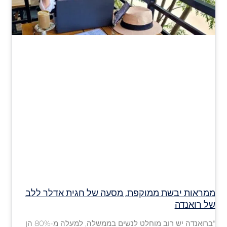
ממראות יבשת ממוקפת, מסעה של חגית אדלר ללב
של רואנדה
"ברואנדה יש רוב מוחלט לנשים בממשלה, למעלה מ-80% הן