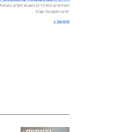
האירועים המרכזיים בשבוע הקרוב בגבעתי
ימים ראשון עד שבת
קרא עוד »