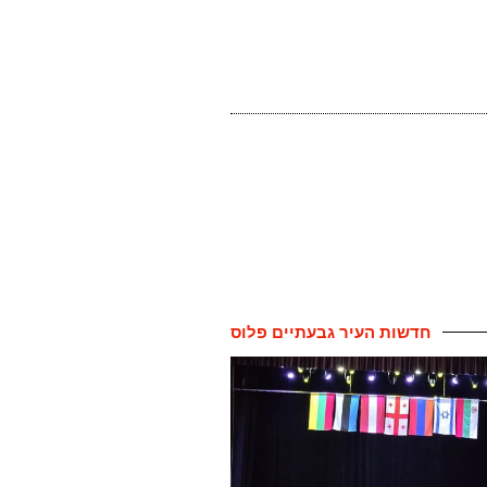
חדשות העיר גבעתיים פלוס