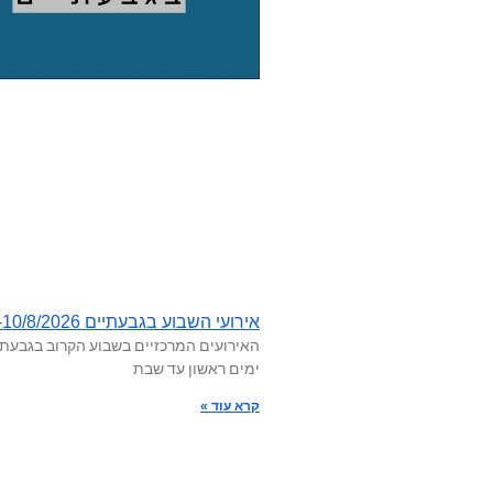
אירועי השבוע בגבעתיים 3/8-10/8/2026
האירועים המרכזיים בשבוע הקרוב בגבעתי
ימים ראשון עד שבת
קרא עוד »