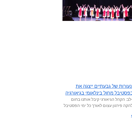
עורות של גבעתיים ייצגה את
פסטיבל מחול בינלאומי בגיאורגיה
לב: הקהל הגיאורגי קיבל אותנו בחום
הקה פירגון עצום לאורך כל ימי הפסטיבל