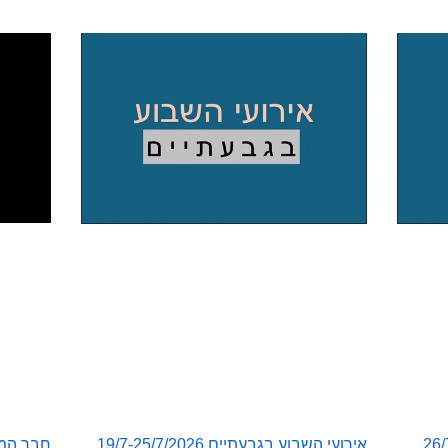
חבר המוע
אירועי השבוע בגבעתיים 19/7-25/7/2026