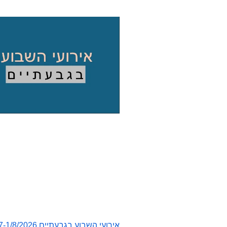
אירועי השבוע בגבעתיים 26/7-1/8/2026