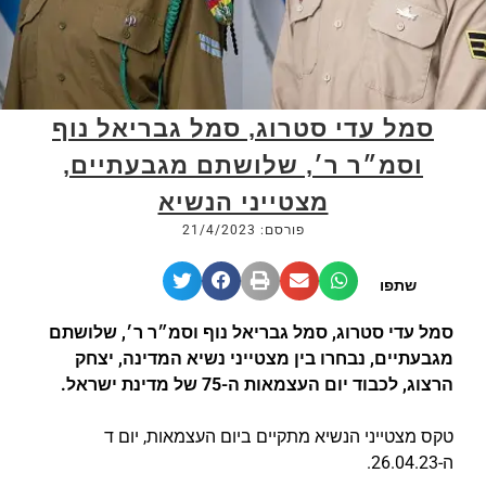
סמל עדי סטרוג, סמל גבריאל נוף
וסמ״ר ר׳, שלושתם מגבעתיים,
מצטייני הנשיא
פורסם: 21/4/2023
שתפו
סמל עדי סטרוג, סמל גבריאל נוף וסמ״ר ר׳, שלושתם
מגבעתיים, נבחרו בין מצטייני נשיא המדינה, יצחק
הרצוג, לכבוד יום העצמאות ה-75 של מדינת ישראל.
טקס מצטייני הנשיא מתקיים ביום העצמאות, יום ד
ה-26.04.23.