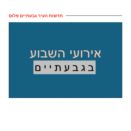
חדשות העיר גבעתיים פלוס