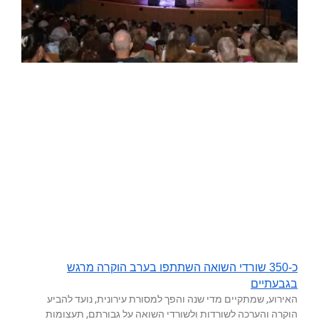
כ-350 שורדי השואה השתתפו בערב הוקרה מרגש
בגבעתיים
האירוע, שמתקיים מדי שנה והפך למסורת עירונית, נועד להביע
הוקרה והערכה לשורדות ולשורדי השואה על גבורתם, תעצומות