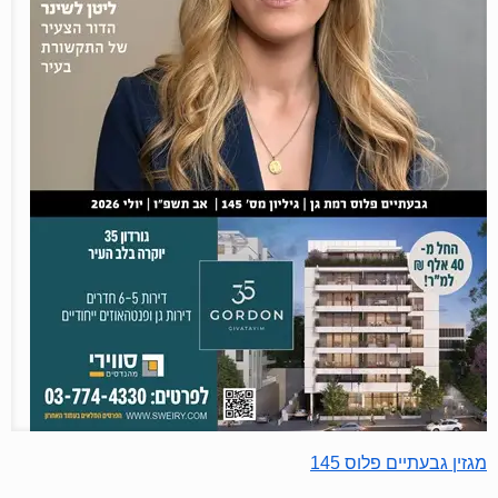
מגזין גבעתיים פלוס 145