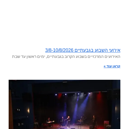
אירועי השבוע בגבעתיים 3/8-10/8/2026
האירועים המרכזיים בשבוע הקרוב בגבעתיים, ימים ראשון עד שבת
קראו עוד »