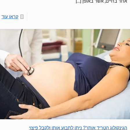
אחר בחיים, אשר באופן
[…]
קראו עוד
הגינקולוג הטריד אותך? ניתן לתבוע אותו ולקבל פיצוי