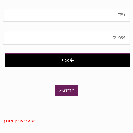
מנוי
חזרה
אולי יעניין אותך