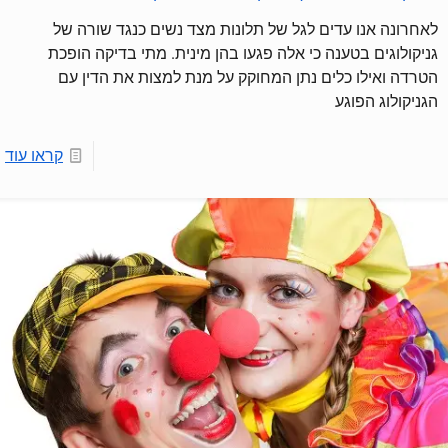
לאחרונה אנו עדים לגל של תלונות מצד נשים כנגד שורה של
גניקולוגים בטענה כי אלה פגעו בהן מינית. מתי בדיקה הופכת
הטרדה ואילו כלים נתן המחוקק על מנת למצות את הדין עם
הגניקולוג הפוגע
קראו עוד