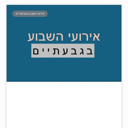
אירועי השבוע בגבעתיים