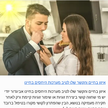
איזון בחיים והקשר שלו לטיב מערכות היחסים בחיינו
איזון בחיים והקשר שלו לטיב מערכות היחסים בחיינו אביגדור יזדי
יש מי שחווה קושי ביצירת זוגיות או שימור זוגיות קיימת ורק לאחר
חקירה מעמיקה בנושא, הבין שהפתרון לקושי מקורו בטיפול ברובד