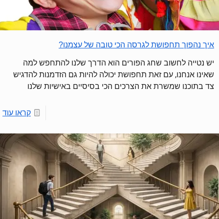
איך נהפוך תחפושת לגרסה הכי טובה של עצמנו?
יש נטייה לחשוב שחג הפורים הוא הדרך שלנו להתחפש למה
שאינו אנחנו, עם זאת תחפושת יכולה להיות גם הזדמנות להדגיש
צד בתוכנו שמשרת את הצרכים הכי בסיסיים באישיות שלנו
קראו עוד