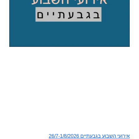
אירועי השבוע בגבעתיים 26/7-1/8/2026