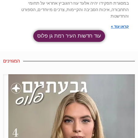
במסגרת תפקידו יהיה אלעד עוז רוזגוביץ אחראי על תחומי
התחבורה, איכות הסביבה והקיימות, צרכים מיוחדים, הספורט
והחדשנות
קראו עוד »
עוד חדשות העיר רמת גן פלוס
המגזינים