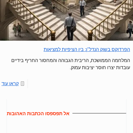
הפרדוקס בשוק הנדל"ן: בין הציפיות למציאות
המלחמה הממושכת, הריבית הגבוהה והמחסור החריף בידיים
עובדות יצרו חוסר יציבות עמוק.
קראו עוד
אל תפספסו הכתבות האהובות