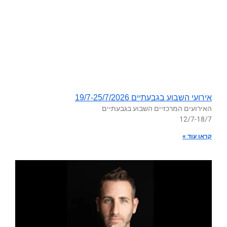
אירועי השבוע בגבעתיים 19/7-25/7/2026
האירועים המרכזיים השבוע בגבעתיים
12/7-18/7
קראו עוד »