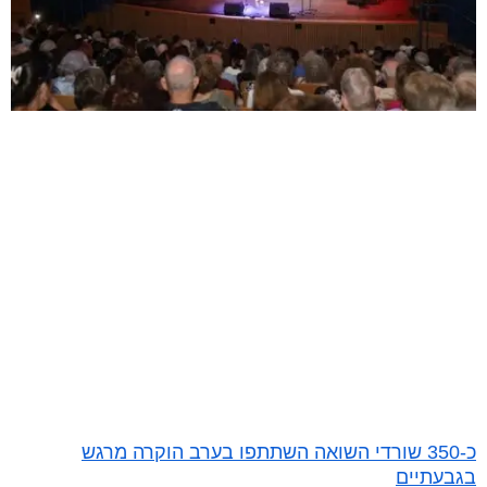
כ-350 שורדי השואה השתתפו בערב הוקרה מרגש
בגבעתיים