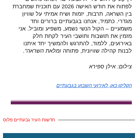
לפתוח את חודש האישה 2026 עם תוכנית שמחברת
בין השראה, תרבות, יזמות ושיח אמיתי על שוויון
מגדרי. כתמיד, אנחנו בגבעתיים ברורים וחד
משמעיים – הקול הנשי נשמע, משפיע ומוביל. אני
מזמין את תושבות ותושבי העיר לקחת חלק
באירועים, ללמוד, להתרגש ולהמשיך יחד איתנו
לבנות קהילה שוויונית, פתוחה
ומלאת השראה
."
צילום: אילן ספירא
הקליקו כאן, לאירועי השבוע בגבעתיים
חדשות העיר גבעתיים פלוס