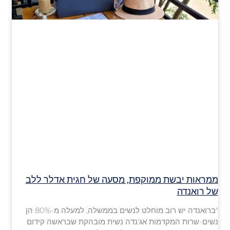
ממראות יבשת ממוקפת, מסעה של חגית אדלר ללב
של רואנדה
"ברואנדה יש רוב מוחלט לנשים בממשלה, למעלה מ-80% הן
נשים-שרות המקדמות אג'נדה נשית מובהקת שבראשה קידום