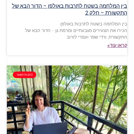
בין המלחמה בשטח לתרבות באולפן – הדור הבא של
התקשורת – חלק 2
בין המלחמה בשטח לתרבות באולפן
הכירו את הצעירים מגבעתיים ומרמת גן – הדור הבא של
התקשורת, ורדי שפר ועמרי לזרוב
קראו עוד»
כתבות השער