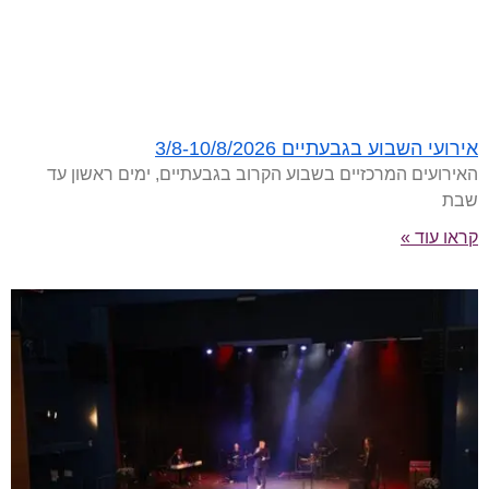
אירועי השבוע בגבעתיים 3/8-10/8/2026
האירועים המרכזיים בשבוע הקרוב בגבעתיים, ימים ראשון עד
שבת
קראו עוד »