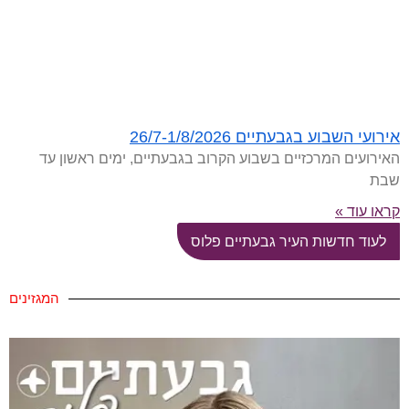
אירועי השבוע בגבעתיים 26/7-1/8/2026
האירועים המרכזיים בשבוע הקרוב בגבעתיים, ימים ראשון עד
שבת
קראו עוד »
לעוד חדשות העיר גבעתיים פלוס
המגזינים