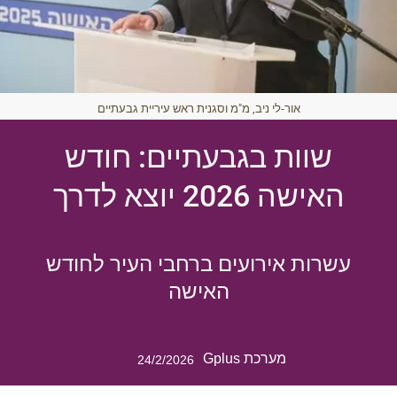
אור-לי ניב, מ"מ וסגנית ראש עיריית גבעתיים
שוות בגבעתיים: חודש
האישה 2026 יוצא לדרך
עשרות אירועים ברחבי העיר לחודש
האישה
מערכת Gplus
24/2/2026