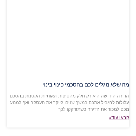
מה שלא מגלים לכם בהסכמי פינוי בינוי
הדירה החדשה היא רק חלק מהסיפור: האותיות הקטנות בהסכם
עלולות להגביל אתכם במשך שנים, לייקר את העסקה ואף למנוע
מכם למכור את הדירה כשתזדקקו לכך
קראו עוד»