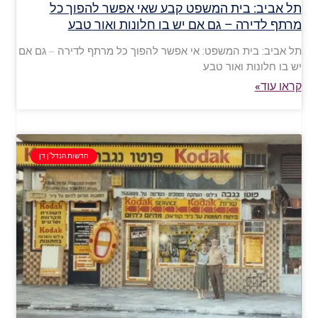
תל אביב: בית המשפט קבע שאי אפשר להפוך כל
מרתף לדירה – גם אם יש בו חלונות ואור טבע
תל אביב: בית המשפט: אי אפשר להפוך כל מרתף לדירה – גם אם
יש בו חלונות ואור טבע
קראו עוד»
חדשות הנדל"ן דן