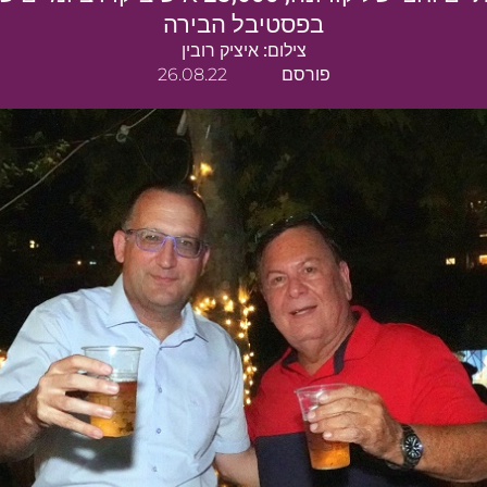
בפסטיבל הבירה
צילום: איציק רובין
פורסם
26.08.22