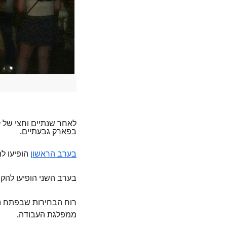
בפארק גבעתיים.
הופיעו לה
בערב הראשון
בערב השני הופיעו להק
רוח הבחירות שבפתח נש
ממפלגת העבודה.