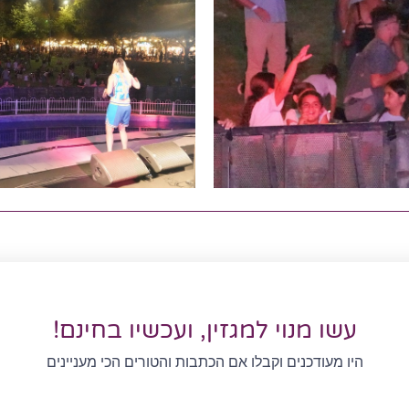
עשו מנוי למגזין, ועכשיו בחינם!
היו מעודכנים וקבלו אם הכתבות והטורים הכי מעניינים