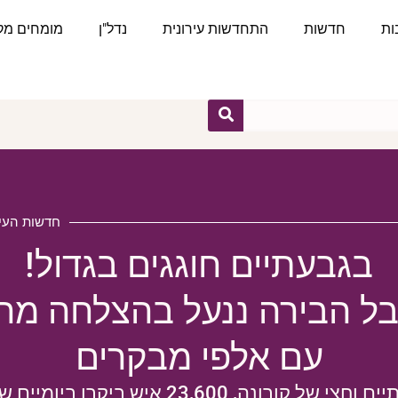
ות
חדשות
התחדשות עירונית
נדל"ן
מומחים מקצ
חדשות העיר
בגבעתיים חוגגים בגדול!
ל הבירה ננעל בהצלחה מר
עם אלפי מבקרים
אחרי שנתיים וחצי של קורונה, 23,600 איש ביקרו