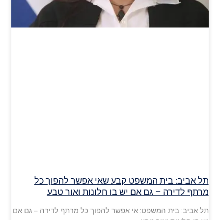
תל אביב: בית המשפט קבע שאי אפשר להפוך כל
מרתף לדירה – גם אם יש בו חלונות ואור טבע
תל אביב: בית המשפט: אי אפשר להפוך כל מרתף לדירה – גם אם