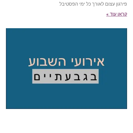
פירגון עצום לאורך כל ימי הפסטיבל
קראו עוד »