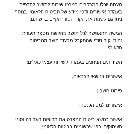
מעתה יוכלו המבקרים במרכז שירות לתושב להדפיס
בעמדה אישורים ודפי מידע של הביטוח הלאומי, בנוסף
ניתן גם לשנות את הקוד הסודי הקיים ברשותם.
הגישה תתאפשר לכל תושב בהקשת מספר תעודת
זהות וקוד סודי שהתקבל מבעוד מועד מהביטוח
הלאומי.
השירותים הניתנים בעמדה לשירות עצמי כוללים:
אישורים בנושאי קצבאות,
פירוט חשבון
אישורים למס הכנסה,
אישור בנושא ביטוח המפרט את תקופות העבודה וסוגי
העיסוקים, כפי שרשומים בביטוח הלאומי,