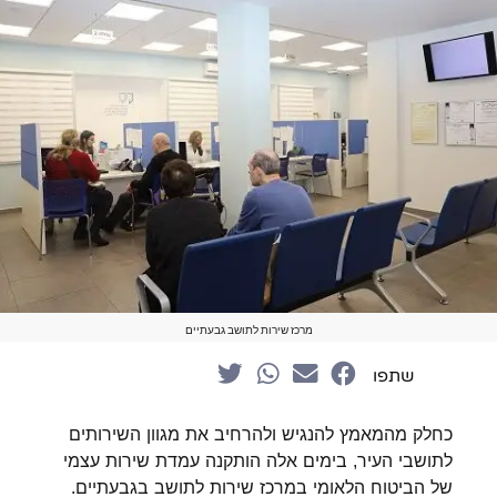
מרכז שירות לתושב גבעתיים
שתפו
כחלק מהמאמץ להנגיש ולהרחיב את מגוון השירותים
לתושבי העיר, בימים אלה הותקנה עמדת שירות עצמי
של הביטוח הלאומי במרכז שירות לתושב בגבעתיים.