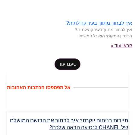
איך לבחור מתווך בעיר קהילתית?
איך לבחור מתווך בעיר קהילתית?
הניסיון המקומי הוא כל המשחק
קראו עוד »
טענו עוד
אל תפספסו הכתבות האהובות
תיירות בניחוח יוקרתי: איך לבחור את הבושם המושלם
של CHANEL לנסיעה הבאה שלכם?