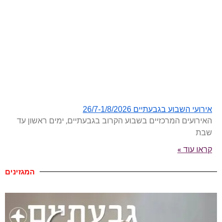
אירועי השבוע בגבעתיים 26/7-1/8/2026
האירועים המרכזיים בשבוע הקרוב בגבעתיים, ימים ראשון עד
שבת
קראו עוד »
המגזינים