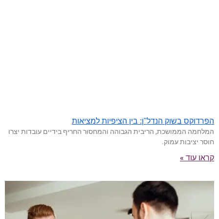
הפרדוקס בשוק הנדל"ן: בין הציפיות למציאות
המלחמה הממושכת, הריבית הגבוהה והמחסור החריף בידיים עובדות יצרו
חוסר יציבות עמוק.
קראו עוד »