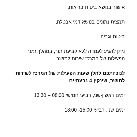
אישור בנושא ביטוח בריאות,
תמצית נתונים בנושא דמי אבטלה,
ביטוח וגביה
ניתן להגיע לעמדה ללא קביעת תור, במהלך זמני
הפעילות של המרכז שירות לתושב.
לנוכיותכם להלן שעות הפעילות של המרכז לשירות
לתושב, שינקין 4 גבעתיים
ימים ראשון-שני, רביעי חמישי 08:00 – 13:30
ימים שני, רביעי 15:00- 18:00