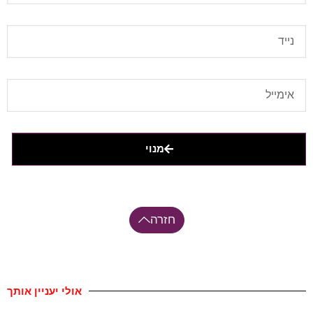
מנוי
חזרה
אולי יעניין אותך