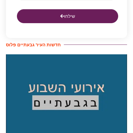
שילחו
חדשות העיר גבעתיים פלוס