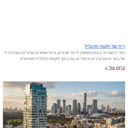
ריח של תקווה מהגליל
כפר "כישורית" בצפון ממשיך לייצר סבונים, נרות ושמנים טבעיים בעבודת יד
של בוגרים עם צרכים מיוחדים, גם בתוך תקופה כלכלית מאתגרת
קראו עוד »