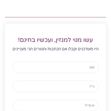
עשו מנוי למגזין, ועכשיו בחינם!
היו מעודכנים וקבלו אם הכתבות והטורים הכי מעניינים