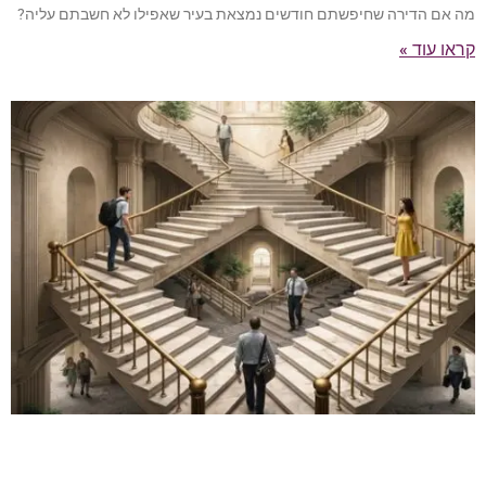
מה אם הדירה שחיפשתם חודשים נמצאת בעיר שאפילו לא חשבתם עליה?
קראו עוד »