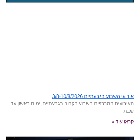
אירועי השבוע בגבעתיים 3/8-10/8/2026
האירועים המרכזיים בשבוע הקרוב בגבעתיים, ימים ראשון עד
שבת
קראו עוד »