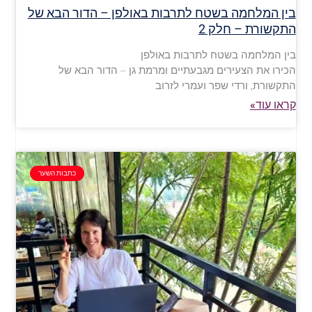
בין המלחמה בשטח לתרבות באולפן – הדור הבא של
התקשורת – חלק 2
בין המלחמה בשטח לתרבות באולפן
הכירו את הצעירים מגבעתיים ומרמת גן – הדור הבא של
התקשורת, ורדי שפר ועמרי לזרוב
קראו עוד»
כתבות השער