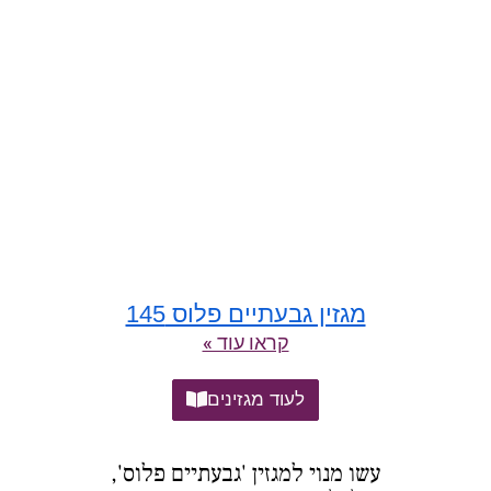
מגזין גבעתיים פלוס 145
קראו עוד »
לעוד מגזינים
עשו מנוי למגזין 'גבעתיים פלוס',