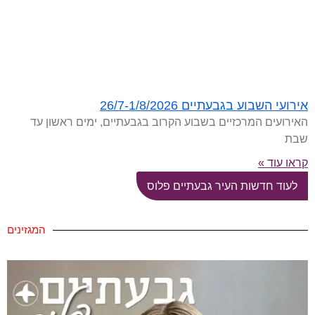
אירועי השבוע בגבעתיים 26/7-1/8/2026
האירועים המרכזיים בשבוע הקרוב בגבעתיים, ימים ראשון עד
שבת
קראו עוד »
לעוד חדשות העיר גבעתיים פלוס
המגזינים