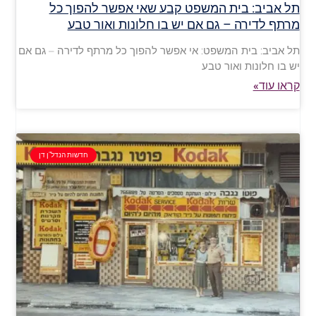
תל אביב: בית המשפט קבע שאי אפשר להפוך כל
מרתף לדירה – גם אם יש בו חלונות ואור טבע
תל אביב: בית המשפט: אי אפשר להפוך כל מרתף לדירה – גם אם
יש בו חלונות ואור טבע
קראו עוד»
חדשות הנדל"ן דן