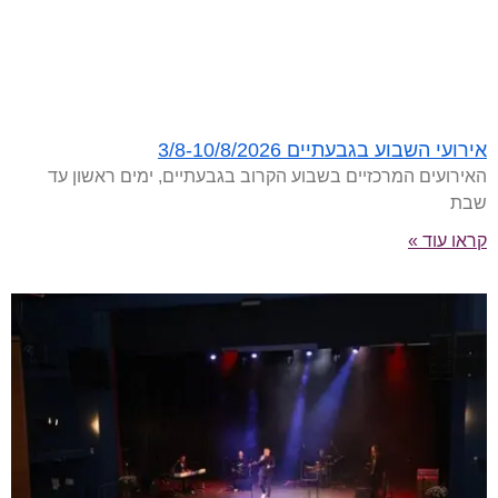
אירועי השבוע בגבעתיים 3/8-10/8/2026
האירועים המרכזיים בשבוע הקרוב בגבעתיים, ימים ראשון עד
שבת
קראו עוד »