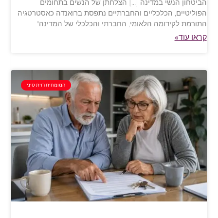
הביטחון הנשי במדינה […] הצלחתן של הנשים בתחומים
הפוליטיים, הכלכליים והחברתיים נתפסת ברואנדה כאסטרטגיה
התורמת לקידומה הלאומי, החברתי והכלכלי של המדינה"
קראו עוד»
המומחית רוית סיני