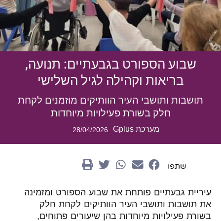
שבוע הספורט בגבעתיים: תנועה,
בריאות וקהילה לגיל השלישי
תושבות ותושבי העיר הוותיקים מוזמנים לקחת
חלק בשורת פעילויות מיוחדות
מערכת Gplus
28/04/2026
20.12.2025
שתפו
עיריית גבעתיים פותחת את שבוע הספורט ומזמינה
את תושבות ותושבי העיר הוותיקים לקחת חלק
בשורת פעילויות מיוחדות בהן שיעורים פתוחים,