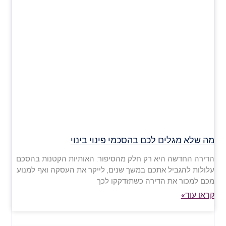
מה שלא מגלים לכם בהסכמי פינוי בינוי
הדירה החדשה היא רק חלק מהסיפור: האותיות הקטנות בהסכם
עלולות להגביל אתכם במשך שנים, לייקר את העסקה ואף למנוע
מכם למכור את הדירה כשתזדקקו לכך
קראו עוד»