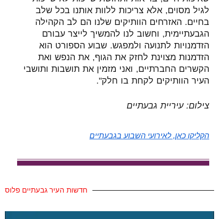
לגיל מסוים, אלא צריכות ללוות אותנו בכל שלב
בחיים. האזרחים הוותיקים שלנו הם לב הקהילה
הגבעתיימית, וחשוב לנו להמשיך לייצר עבורם
הזדמנויות לתנועה ולמפגש. שבוע הספורט הוא
הזדמנות מצוינת לחזק את הגוף, את הנפש ואת
הקשרים החברתיים, ואני מזמין את תושבות ותושבי
העיר הוותיקים לקחת בו חלק".
צילום: עיריית גבעתיים
הקליקו כאן, לאירועי השבוע בגבעתיים
חדשות העיר גבעתיים פלוס