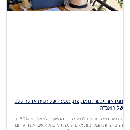
ממראות יבשת ממוקפת, מסעה של חגית אדלר ללב
של רואנדה
"ברואנדה יש רוב מוחלט לנשים בממשלה, למעלה מ-80% הן
נשים-שרות המקדמות אג'נדה נשית מובהקת שבראשה קידום