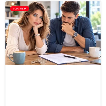
אולם המשפט