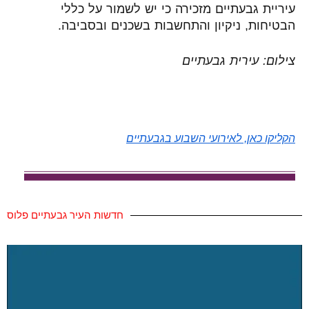
עיריית גבעתיים מזכירה כי יש לשמור על כללי
הבטיחות, ניקיון והתחשבות בשכנים ובסביבה
.
צילום: עירית גבעתיים
הקליקו כאן, לאירועי השבוע בגבעתיים
חדשות העיר גבעתיים פלוס