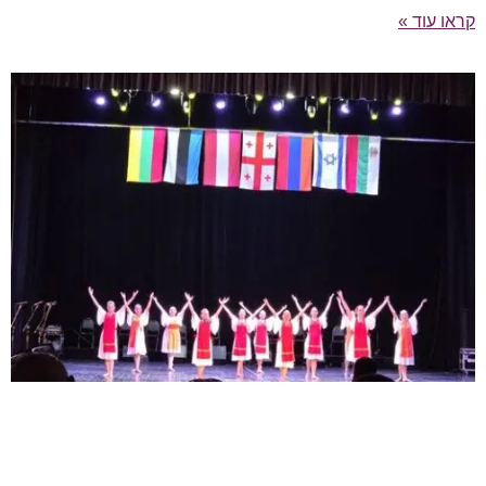
קראו עוד »