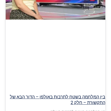
בין המלחמה בשטח לתרבות באולפן – הדור הבא של
התקשורת – חלק 2