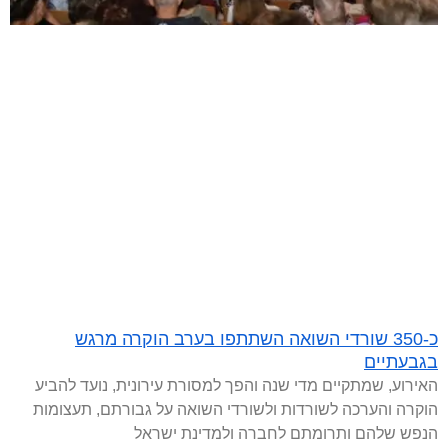
כ-350 שורדי השואה השתתפו בערב הוקרה מרגש
בגבעתיים
האירוע, שמתקיים מדי שנה והפך למסורת עירונית, נועד להביע
הוקרה והערכה לשורדות ולשורדי השואה על גבורתם, תעצומות
הנפש שלהם ותרומתם לחברה ולמדינת ישראל