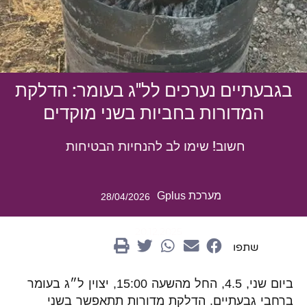
בגבעתיים נערכים לל"ג בעומר: הדלקת
המדורות בחביות בשני מוקדים
חשוב! שימו לב להנחיות הבטיחות
מערכת Gplus
28/04/2026
20.12.2025
שתפו
ביום שני, 4.5, החל מהשעה 15:00, יצוין ל״ג בעומר
ברחבי גבעתיים. הדלקת מדורות תתאפשר בשני