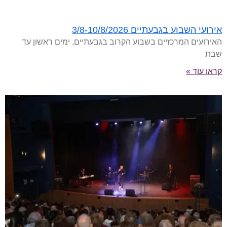
אירועי השבוע בגבעתיים 3/8-10/8/2026
האירועים המרכזיים בשבוע הקרוב בגבעתיים, ימים ראשון עד
שבת
קראו עוד »