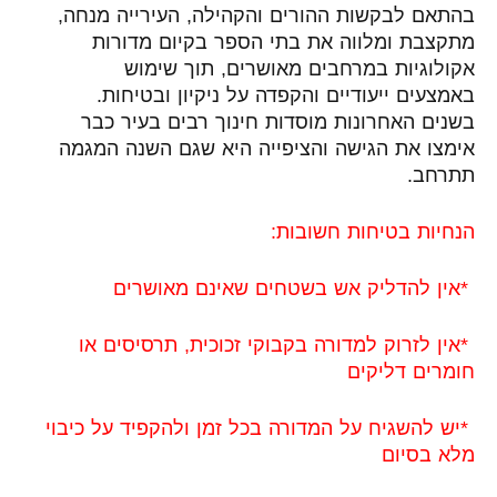
בהתאם לבקשות ההורים והקהילה, העירייה מנחה,
מתקצבת ומלווה את בתי הספר בקיום מדורות
אקולוגיות במרחבים מאושרים, תוך שימוש
באמצעים ייעודיים והקפדה על ניקיון ובטיחות.
בשנים האחרונות מוסדות חינוך רבים בעיר כבר
אימצו את הגישה והציפייה היא שגם השנה המגמה
תתרחב.
הנחיות בטיחות חשובות
:
*
אין להדליק אש בשטחים שאינם מאושרים
*
אין לזרוק למדורה בקבוקי זכוכית, תרסיסים או
חומרים דליקים
*
יש להשגיח על המדורה בכל זמן ולהקפיד על כיבוי
מלא בסיום