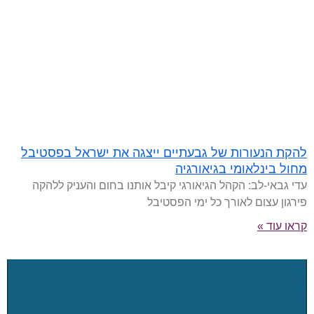
להקת הנעורות של גבעתיים ייצגה את ישראל בפסטיבל
מחול בינלאומי בגיאורגיה
עדי גבאי-לב: הקהל הגיאורגי קיבל אותנו בחום והעניק ללהקה
פירגון עצום לאורך כל ימי הפסטיבל
קראו עוד »