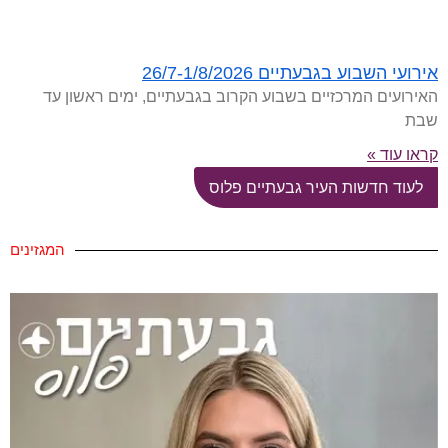
אירועי השבוע בגבעתיים 26/7-1/8/2026
האירועים המרכזיים בשבוע הקרוב בגבעתיים, ימים ראשון עד
שבת
קראו עוד »
לעוד חדשות העיר גבעתיים פלוס
המגזינים