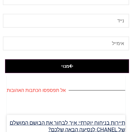
מנוי
אל תפספסו הכתבות האהובות
תיירות בניחוח יוקרתי: איך לבחור את הבושם המושלם
של CHANEL לנסיעה הבאה שלכם?